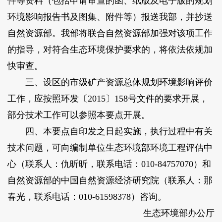
件等资料（包括申请审查的函、纸版及电子版的规划
环境影响报告书及图集、附件等）报送我部，并抄送
自然资源部。我部将联合自然资源部加强对该项工作
的指导，对符合生态环境保护要求的，将依法依规加
快审查。
三、设区的市级矿产资源总体规划环境影响评价
工作，应按照环发〔2015〕158号文件的要求开展，
部分技术工作可以参照本要点开展。
四、本要点自印发之日起实施，执行过程中有关
技术问题，可向编制单位生态环境部环境工程评估中
心（联系人：仇昕昕，联系电话：010-84757070）和
自然资源部的中国自然资源经济研究院（联系人：那
春光，联系电话：010-61598378）咨询。
生态环境部办公厅