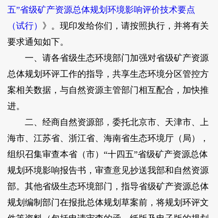
五”省级矿产资源总体规划环境影响评价技术要点
（试行）
》。现印发给你们，请按照执行，并将有关
要求通知如下。
一、请各省级生态环境部门加强对省级矿产资源
总体规划环评工作的指导，共享生态环境分区管控方
案相关数据，与自然资源主管部门相互配合，加快推
进。
二、经商自然资源部，委托北京市、天津市、上
海市、江苏省、浙江省、海南省生态环境厅（局），
组织召集审查本省（市）“十四五”省级矿产资源总体
规划环境影响报告书，审查意见抄送我部和自然资源
部。其他省级生态环境部门，指导省级矿产资源总体
规划编制部门在报批总体规划草案前，将规划环评文