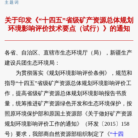
主 题 词
关于印发《“十四五”省级矿产资源总体规划
环境影响评价技术要点（试行）》的通知
各省、自治区、直辖市生态环境厅（局），新疆生产
建设兵团生态环境局：
为贯彻落实《规划环境影响评价条例》，规范和
指导“十四五”省级矿产资源总体规划环境影响评价工
作，提高省级矿产资源总体规划环境影响报告书质
量，统筹推进矿产资源绿色开发和生态环境保护，按
照原环境保护部和原国土资源部《关于做好矿产资源
规划环境影响评价工作的通知》（环发〔2015〕158
号）要求，我部商自然资源部组织制定了《
“十四