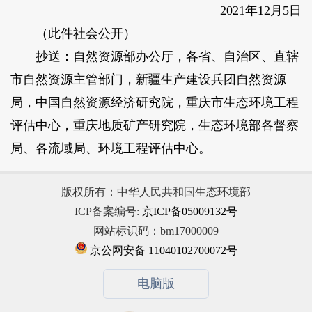
2021年12月5日
（此件社会公开）
抄送：自然资源部办公厅，各省、自治区、直辖
市自然资源主管部门，新疆生产建设兵团自然资源
局，中国自然资源经济研究院，重庆市生态环境工程
评估中心，重庆地质矿产研究院，生态环境部各督察
局、各流域局、环境工程评估中心。
版权所有：中华人民共和国生态环境部
ICP备案编号:
京ICP备05009132号
网站标识码：bm17000009
京公网安备 11040102700072号
电脑版