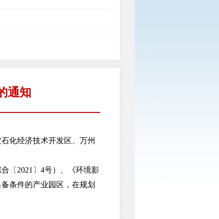
的通知
波石化经济技术开发区、万州
2021〕4号）、《环境影
具备条件的产业园区，在规划