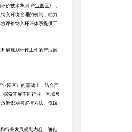
评价技术导则 产业园区》，
素纳入环境管理的机制，助力
排放评价纳入环评体系提供工
开展规划环评工作的产业园
产业园区》的基础上，结合产
，探索开展不同行业、区域尺
排放源识别与监控方法、低碳
和行业发展规划内容，细化