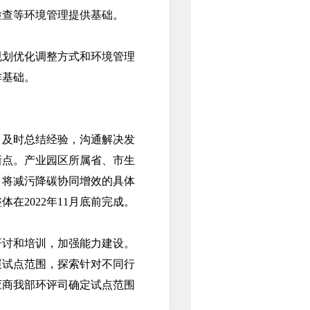
检查等环境管理提供基础。
划优化调整方式和环境管理
作基础。
及时总结经验，沟通解决发
新点。产业园区所属省、市生
，将减污降碳协同增效的具体
2022年11月底前完成。
讨和培训，加强能力建设。
展试点范围，探索针对不同行
应商我部环评司确定试点范围