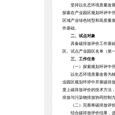
坚持以生态环境质量改善为
探索在产业园区规划环评中
区域产业绿色转型和高质量
作基础。
二、试点对象
具备碳排放评价工作基础的
区。试点产业园区名单（第一
三、工作任务
（一）探索规划环评中
以生态环境质量改善为核心
业园区规划环评中开展碳排
度上碳排放评价的技术方法
排放与污染物排放协同控制
（二）完善将碳排放评
结合碳排放评价结果，进一