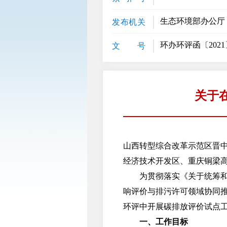
生态环境部办公厅
发布机关
环办环评函〔2021
文 号
关于
山西转型综合改革示范区晋
经济技术开发区、重庆铜梁
为贯彻落实《关于统筹和加
响评价与排污许可领域协同
环评中开展碳排放评价试点
一、工作目标