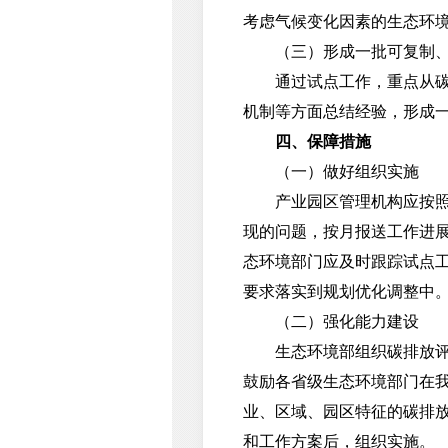
考虑气候变化因素的生态环
（三）形成一批可复制
通过试点工作，重点从碳排
机制等方面总结经验，形成
四、保障措施
（一）做好组织实施
产业园区管理机构应按照报
现的问题，按月报送工作进
态环境部门应及时跟踪试点
要求落实到规划优化调整中。
（二）强化能力建设
生态环境部组织碳排放评价
鼓励各省级生态环境部门在
业、区域、园区特征的碳排
和工作方案后，组织实施。