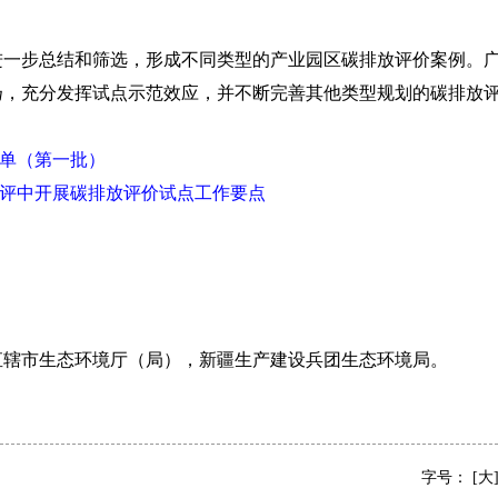
步总结和筛选，形成不同类型的产业园区碳排放评价案例。广
扬，充分发挥试点示范效应，并不断完善其他类型规划的碳排放
单（第一批）
评中开展碳排放评价试点工作要点
市生态环境厅（局），新疆生产建设兵团生态环境局。
字号：
[大