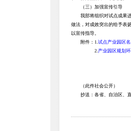
（三）加强宣传引导
我部将组织对试点成果进一
做法，对成效突出的给予表
以宣传指导。
附件：1.
试点产业园区名
2.
产业园区规划环
（此件社会公开）
抄送：各省、自治区、直辖