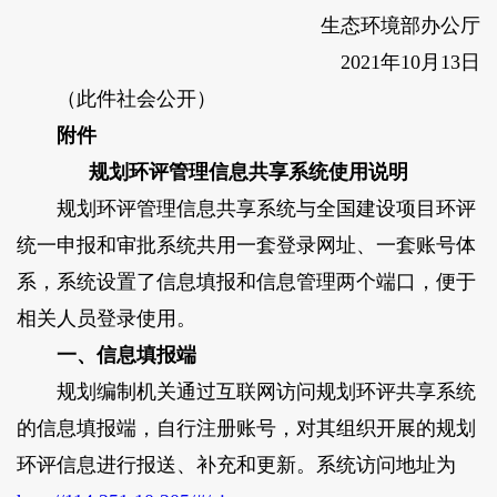
生态环境部办公厅
2021年10月13日
（此件社会公开）
附件
规划环评管理信息共享系统使用说明
规划环评管理信息共享系统与全国建设项目环评
统一申报和审批系统共用一套登录网址、一套账号体
系，系统设置了信息填报和信息管理两个端口，便于
相关人员登录使用。
一、信息填报端
规划编制机关通过互联网访问规划环评共享系统
的信息填报端，自行注册账号，对其组织开展的规划
环评信息进行报送、补充和更新。系统访问地址为