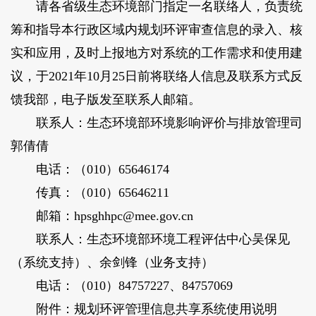
请各省级生态环境部门指定一名联络人，负责统
筹和指导本行政区域内规划环评审查信息的录入、核
实和应用，及时上报地方对系统的工作需求和使用建
议，于2021年10月25日前将联络人信息及联系方式反
馈我部，电子版发至联系人邮箱。
联系人：生态环境部环境影响评价与排放管理司
郭倩倩
电话：（010）65646174
传真：（010）65646211
邮箱：hpsghhpc@mee.gov.cn
联系人：生态环境部环境工程评估中心吴保见
（系统支持）、余剑锋（业务支持）
电话：（010）84757227、84757069
附件：规划环评管理信息共享系统使用说明