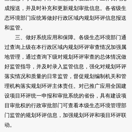
成报送，并及时补充和更新规划审批信息。各省级生
态环境部门应统筹做好行政区域内规划环评信息报送
和监管。
三、做好系统应用和保障。各级生态环境部门通
过查询上级在本行政区域内规划环评审查情况加强属
地管理，通过查询下级对规划环评审查的总体情况做
好监管指导，并及时录入监管信息，强化对规划环评
落实情况和质量的日常监管，督促规划编制机关和管
理机构落实规划环评主体责任。对已推广应用全国建
设项目环评统一申报和审批系统的省份，具有建设项
目审批权的行政审批部门可查看本级生态环境管理部
门监管的规划环评信息，加强规划环评和项目环评联
动。