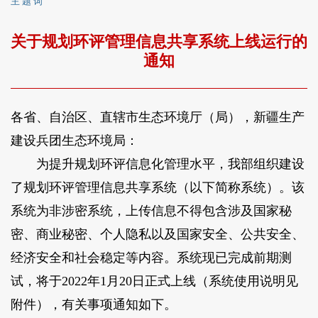
主 题 词
关于规划环评管理信息共享系统上线运行的
通知
各省、自治区、直辖市生态环境厅（局），新疆生产
建设兵团生态环境局：
为提升规划环评信息化管理水平，我部组织建设
了规划环评管理信息共享系统（以下简称系统）。该
系统为非涉密系统，上传信息不得包含涉及国家秘
密、商业秘密、个人隐私以及国家安全、公共安全、
经济安全和社会稳定等内容。系统现已完成前期测
试，将于2022年1月20日正式上线（系统使用说明见
附件），有关事项通知如下。