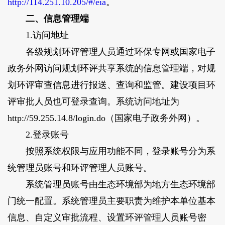
http://114.251.10.205/#/eia
。
二、信息管理端
1.访问地址
各级规划环评管理人员通过环保专网或国家电子
政务外网访问规划环评共享系统的信息管理端，对规
划环评审查信息进行报送、查询和监管。建设项目环
评审批人员也可登录查询。系统访问地址为
http://59.255.14.8/login.do（国家电子政务外网）。
2.登录账号
按照系统权限与应用功能不同，登录账号分为系
统管理员账号和环评管理人员账号。
系统管理员账号由生态环境部为地方生态环境部
门统一配置。系统管理员主要职责为维护本单位基本
信息、自定义审批流程、设置环评管理人员账号密