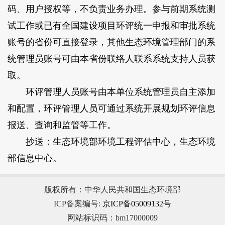
码、用户授权等，不负责业务办理。参与前期系统测
试工作或已有全国建设项目环评统一申报和审批系统
账号的省份可直接登录，其他生态环境管理部门的系
统管理员账号可由本省份联络人联系系统支持人员获
取。
环评管理人员账号由本单位系统管理员自主添加
和配置，环评管理人员可通过系统开展规划环评信息
报送、查询和监管等工作。
抄送：生态环境部环境工程评估中心，生态环境
部信息中心。
版权所有：中华人民共和国生态环境部
ICP备案编号:
京ICP备05009132号
网站标识码：bm17000009