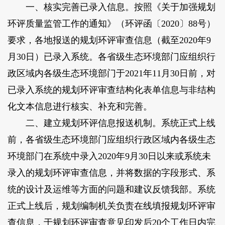
一、核实完善已录入信息。按照《关于加强规划
环评质量监管工作的通知》（环评函〔2020〕88号）
要求，各地报送的规划环评审查信息（截至2020年9
月30日）已录入系统。各省级生态环境部门应组织行
政区域内各级生态环境部门于2021年11月30日前，对
已录入系统的规划环评审查结构化表单信息与非结构
化文本信息进行核实、补充和完善。
二、建立规划环评信息报送机制。系统正式上线
前，各省级生态环境部门应组织行政区域内各级生态
环境部门在系统中录入2020年9月30日以来或系统未
录入的规划环评审查信息，并将数据的字段形式、系
统的设计及运维等方面的问题和建议反馈我部。系统
正式上线后，规划编制机关负责在线填报规划环评审
查信息，于规划环评审查意见印发后20个工作日内完