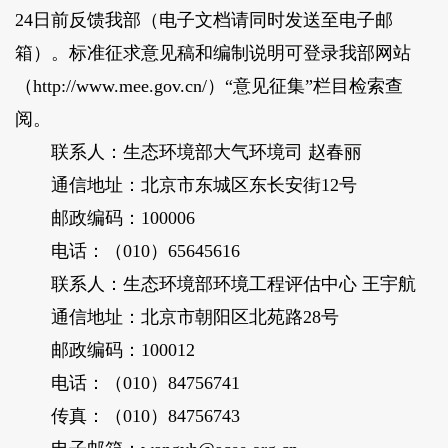
24日前反馈我部（电子文档请同时发送至电子邮
箱）。标准征求意见稿和编制说明可登录我部网站
（http://www.mee.gov.cn/）“意见征集”栏目检索查
阅。
联系人：生态环境部大气环境司 赵春丽
通信地址：北京市东城区东长安街12号
邮政编码：100006
电话：（010）65645616
联系人：生态环境部环境工程评估中心 王宇航
通信地址：北京市朝阳区北苑路28号
邮政编码：100012
电话：（010）84756741
传真：（010）84756743