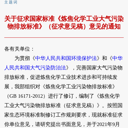
主 题 词
关于征求国家标准《炼焦化学工业大气污染
物排放标准》（征求意见稿）意见的通知
各有关单位：
为贯彻《
中华人民共和国环境保护法
》和《
中华
人民共和国大气污染防治法
》，完善国家大气污染物
排放标准，促进炼焦化学工业技术进步和可持续发
展，我部组织对《炼焦化学工业污染物排放标准》
（GB 16171-2012）进行了修订，编制了《炼焦化学
工业大气污染物排放标准（征求意见稿）》。按照国
家生态环境标准制修订工作规则要求，现就标准征求
你单位意见，请研究提出书面意见，并于2021年9月