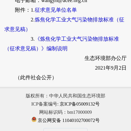
电子邮箱：wangyh@acee.org.cn
附件：1.
征求意见单位名单
2.
炼焦化学工业大气污染物排放标准（征
求意见稿）
3.
《炼焦化学工业大气污染物排放标准
（征求意见稿）》编制说明
生态环境部办公厅
2021年9月2日
（此件社会公开）
版权所有：中华人民共和国生态环境部
ICP备案编号:
京ICP备05009132号
网站标识码：bm17000009
京公网安备 11040102700072号