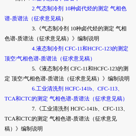
2.气态制冷剂 10种卤代烃的测定 气相色
谱-质谱法（征求意见稿
）
3.《气态制冷剂 10种卤代烃的测定 气相
色谱-质谱法（征求意见稿）》编制说明
4.液态制冷剂 CFC-11和HCFC-123的测定
顶空/气相色谱-质谱法（征求意见稿）
5.《液态制冷剂 CFC-11和HCFC-123的测
定 顶空/气相色谱-质谱法（征求意见稿）》编制说明
6.工业清洗剂 HCFC-141b、CFC-113、
TCA和CTC的测定 气相色谱-质谱法（征求意见稿）
7.《工业清洗剂 HCFC-141b、CFC-113、
TCA和CTC的测定 气相色谱-质谱法（征求意见
稿）》编制说明