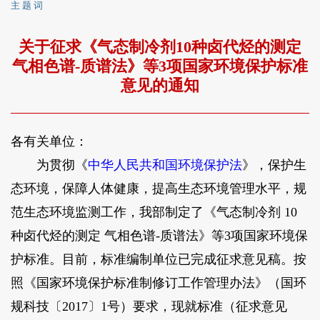
主 题 词
关于征求《气态制冷剂10种卤代烃的测定
气相色谱-质谱法》等3项国家环境保护标准
意见的通知
各有关单位：
为贯彻《
中华人民共和国环境保护法
》，保护生
态环境，保障人体健康，提高生态环境管理水平，规
范生态环境监测工作，我部制定了《气态制冷剂 10
种卤代烃的测定 气相色谱-质谱法》等3项国家环境保
护标准。目前，标准编制单位已完成征求意见稿。按
照《国家环境保护标准制修订工作管理办法》（国环
规科技〔2017〕1号）要求，现就标准（征求意见