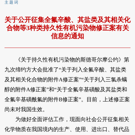
主 题 词
关于公开征集全氟辛酸、其盐类及其相关化
合物等3种类持久性有机污染物修正案有关
信息的通知
《关于持久性有机污染物的斯德哥尔摩公约》第
九次缔约方大会批准了“关于列入全氟辛酸、其盐类
及其相关化合物的附件A修正案”“关于列入三氯杀螨
醇的附件A修正案”和“关于全氟辛基磺酸及其盐类和
全氟辛基磺酰氟的附件B修正案”。目前，上述修正案
尚未对我国生效。
为做好全面评估工作，现面向社会公开征集相关
化学物质在我国境内的生产、使用、进出口、替代品