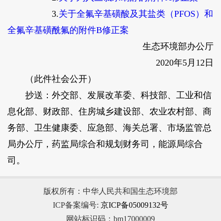
3.
关于全氟辛基磺酸及其盐类（PFOS）和
全氟辛基磺酰氟的附件B修正案
生态环境部办公厅
2020年5月12日
（此件社会公开）
抄送：外交部、发展改革委、科技部、工业和信
息化部、财政部、住房城乡建设部、农业农村部、商
务部、卫生健康委、应急部、海关总署、市场监管总
局办公厅，药监局综合和规划财务司，能源局综合
司。
版权所有：中华人民共和国生态环境部
ICP备案编号:
京ICP备05009132号
网站标识码：bm17000009