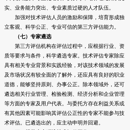
实、业务能力突出、专业素质过硬的人才队伍。
加强对技术评估人员的激励和保障，培育形成独
立客观、科学公正、专业可信的第三方评估能力。
（七）专家遴选
第三方评估机构在评估过程中，应根据行业、资
质等要求与条件，科学遴选专家。技术评估专家除应
具有相关专业背景和实践经验，对该技术领域的发展
及市场状况有较全面的了解外，还应具有良好的职业
道德，能够坚持原则、办事公正。除本领域外，还可
遴选相关行业管理、检验检测、经济分析和企业管理
等方面的专家及用户代表。与委托方存在利益关系或
有其他因素可能影响其评估公正性的专家不能参与技
术评估。已遴选出的，应主动申明并回避。