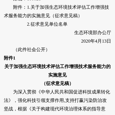
附件：1.关于加强生态环境技术评估工作增强技
术服务能力的实施意见（征求意见稿）
2.征求意见单位名单
生态环境部办公厅
2020年4月13日
（此件社会公开）
附件1
关于加强生态环境技术评估工作增强技术服务能力的
实施意见
（征求意见稿）
为深入贯彻《中华人民共和国促进科技成果转化
法》，强化科技引领支撑作用,支持打赢污染防治攻
坚战，根据《关于构建现代环境治理体系的指导意