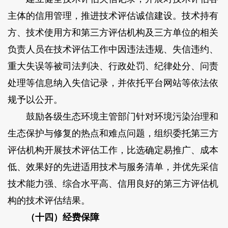
主体的信用管理，推进技术评估诚信建设。技术持有
方、技术使用方和第三方评估机构及三方单位的相关
负责人员在技术评估工作中因违法违规、失信违约、
重大失误等被司法判决、行政处罚、纪律处分、问责
处理等信息纳入失信记录，并依托平台网站等依法依
规予以公开。
鼓励各级生态环境主管部门针对环境污染治理和
生态保护与修复的热点和难点问题，组织委托第三方
评估机构开展技术评估工作，比选确定易推广、成本
低、效果好的先进适用技术与服务清单，并优先采信
技术能力强、综合水平高、信用良好的第三方评估机
构的技术评估结果。
（十四）经费保障