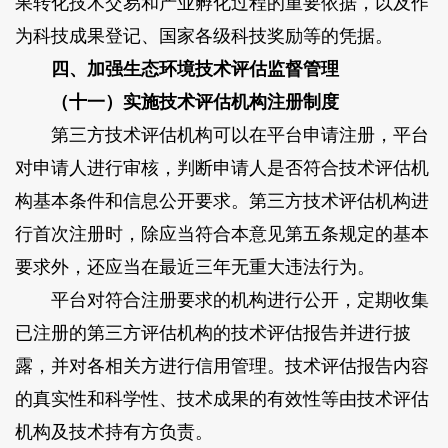
果转化技术交易和产业孵化过程的重要依据，以及作
为科技成果登记、国家各级科技奖励等的凭据。
四、加强生态环境技术评估监督管理
（十一）实施技术评估机构注册制度
第三方技术评估机构可以在平台申请注册，平台
对申请人进行审核，判断申请人是否符合技术评估机
构基本条件和信息公开要求。第三方技术评估机构进
行首次注册时，除应当符合本意见第五条规定的基本
要求外，还应当在最近三年无重大违法行为。
平台对符合注册要求的机构进行公开，定期收集
已注册的第三方评估机构的技术评估报告并进行披
露，并对各相关方进行信用管理。技术评估报告内容
的真实性和科学性、技术成果的有效性等由技术评估
机构及技术持有方负责。