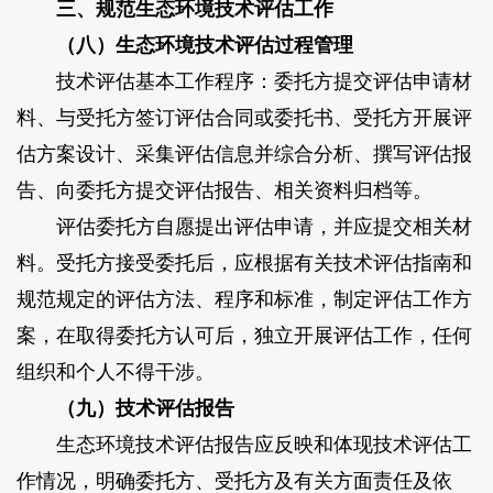
三、规范生态环境技术评估工作
（八）生态环境技术评估过程管理
技术评估基本工作程序：委托方提交评估申请材
料、与受托方签订评估合同或委托书、受托方开展评
估方案设计、采集评估信息并综合分析、撰写评估报
告、向委托方提交评估报告、相关资料归档等。
评估委托方自愿提出评估申请，并应提交相关材
料。受托方接受委托后，应根据有关技术评估指南和
规范规定的评估方法、程序和标准，制定评估工作方
案，在取得委托方认可后，独立开展评估工作，任何
组织和个人不得干涉。
（九）技术评估报告
生态环境技术评估报告应反映和体现技术评估工
作情况，明确委托方、受托方及有关方面责任及依