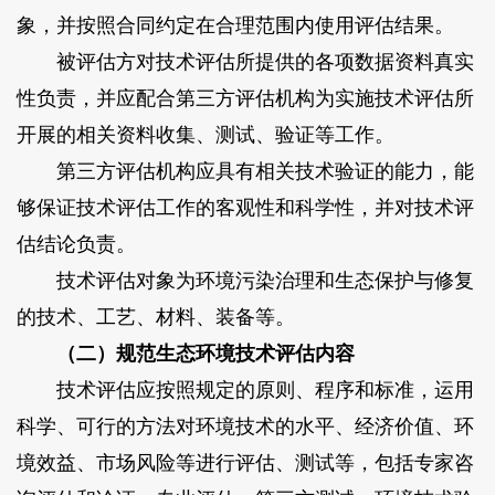
象，并按照合同约定在合理范围内使用评估结果。
被评估方对技术评估所提供的各项数据资料真实
性负责，并应配合第三方评估机构为实施技术评估所
开展的相关资料收集、测试、验证等工作。
第三方评估机构应具有相关技术验证的能力，能
够保证技术评估工作的客观性和科学性，并对技术评
估结论负责。
技术评估对象为环境污染治理和生态保护与修复
的技术、工艺、材料、装备等。
（二）规范生态环境技术评估内容
技术评估应按照规定的原则、程序和标准，运用
科学、可行的方法对环境技术的水平、经济价值、环
境效益、市场风险等进行评估、测试等，包括专家咨