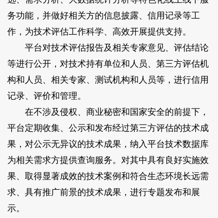
务功能，并做好相关方的信息披露、信用记录等工
作，为技术评估工作科学、高效开展提供支持。
平台对技术评估报告及相关专家意见、评估结论
等进行公开，对技术持有单位和人员、第三方评估机
构和人员、相关专家、测试机构和人员等，进行信用
记录、评价和管理。
在不涉及侵权、商业秘密和国家安全的前提下，
平台定期收集、公示和发布经过第三方评估的技术成
果，对公示无异议的技术成果，纳入平台技术数据库
为相关需求方提供查询服务。对其中具有良好实施效
果、取得显著成效的技术案例和符合生态环境长远需
求、具有推广前景的技术成果，进行专题发布和展
示。