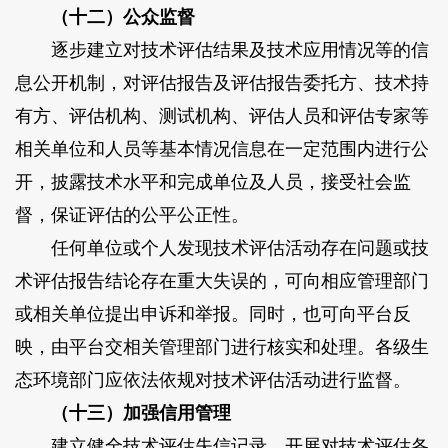
（十二）公众监督
逐步建立对技术评估结果及技术应用情况等的信
息公开机制，对评估报告及评估报告委托方、技术持
有方、评估机构、测试机构、评估人员和评估专家等
相关单位和人员等基本情况信息在一定范围内进行公
开，披露技术水平和完成单位及人员，接受社会监
督，保证评估的公平公正性。
任何单位或个人发现技术评估活动存在问题或技
术评估报告结论存在重大失误的，可向相应管理部门
或相关单位提出申诉和举报。同时，也可向平台反
映，由平台交相关管理部门进行核实和处理。各级生
态环境部门应依法依规对技术评估活动进行监督。
（十三）加强信用管理
建立健全技术评估失信记录，开展对技术评估各