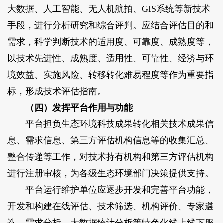
大数据、人工智能、无人机航拍、GIS系统等新技术
手段，进行分析研究和综合评判。应结合评估目的和
需求，科学判断技术的适用度、可靠度、成熟度等，
以技术先进性、成熟度、适用性、可靠性、经济与环
境效益、实施风险、转移转化难易程度等作为重要指
标，形成技术评估指南。
（四）发挥平台作用与功能
平台担负生态环境科技成果转化相关技术成果信
息、需求信息、第三方评估机构信息等的收集汇总、
整合传递等工作，对技术持有机构和第三方评估机构
进行注册审核，为各级生态环境部门决策提供支持。
平台运行维护单位应逐步开发和完善平台功能，
开发和构建在线评估、技术筛选、机构评价、专家遴
选、需求分析、大数据统计分析等特色化线上线下服