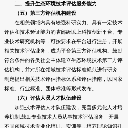
二、提升生态环境技术评估服务能力
（五）第三方评估机构建设
在相关领域内具有较强科研实力、具有一定技术
评估和技术验证能力的省部级以上科技创新平台、专
业技术研究机构等，可按要求在平台进行注册，开展
相关技术评估业务，成为平台第三方评估机构。鼓励
符合条件的各类社会主体建立生态环境技术第三方评
估机构，并对所在领域技术评估标准规范进行研究，
制定提出相关技术评估指标体系和评估指南，以国家
标准、行业标准、团体标准等形式发布。
（六）评估人员人才队伍建设
加强技术评估人才队伍建设，完善多元化人才培
养机制,鼓励专业技术人员从事技术评估服务。开展
不同领域技术专业化培训、实训等，培养理论知识扎