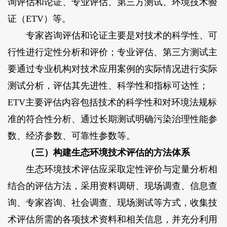
询评估和论证、专业评估、第三方测试、环境技术验
证（ETV）等。
专家咨询评估和论证主要是对技术的科学性、可
行性进行定性分析和评价；专业评估、第三方测试主
要通过专业机构对技术应用案例的实际情况进行实际
测试分析，评估其先进性、科学性和指标可达性；
ETV主要评估内容包括技术的科学性和对环境法规标
准的符合性分析、通过长期测试明确污染治理性能参
数、经济参数、可靠性参数等。
（三）构建生态环境技术评估的方法体系
生态环境技术评估应采取定性评价与定量分析相
结合的评估方法，采用资料调研、现场调查、信息查
询、专家咨询、社会调查、现场测试等方式，收集技
术评估所需的各项技术资料和相关信息，并充分利用