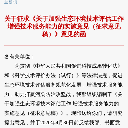
主 题 词
关于征求《关于加强生态环境技术评估工作
增强技术服务能力的实施意见（征求意见
稿）》意见的函
各有关单位：
为贯彻《中华人民共和国促进科技成果转化法》
和《科学技术评价办法（试行）》等法律法规，促进
生态环境技术评估服务规范化发展，增强技术服务能
力，助力打赢污染防治攻坚战，我部组织编制了《关
于加强生态环境技术评估工作 增强技术服务能力的
实施意见（征求意见稿）》。现印送给你们，请研究
提出意见，并于2020年4月30日前反馈我部。书面意