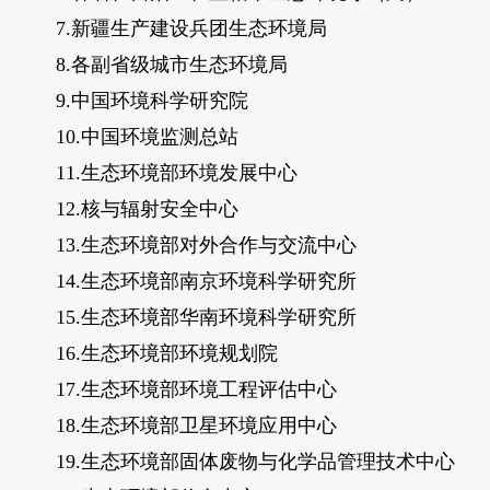
7.新疆生产建设兵团生态环境局
8.各副省级城市生态环境局
9.中国环境科学研究院
10.中国环境监测总站
11.生态环境部环境发展中心
12.核与辐射安全中心
13.生态环境部对外合作与交流中心
14.生态环境部南京环境科学研究所
15.生态环境部华南环境科学研究所
16.生态环境部环境规划院
17.生态环境部环境工程评估中心
18.生态环境部卫星环境应用中心
19.生态环境部固体废物与化学品管理技术中心