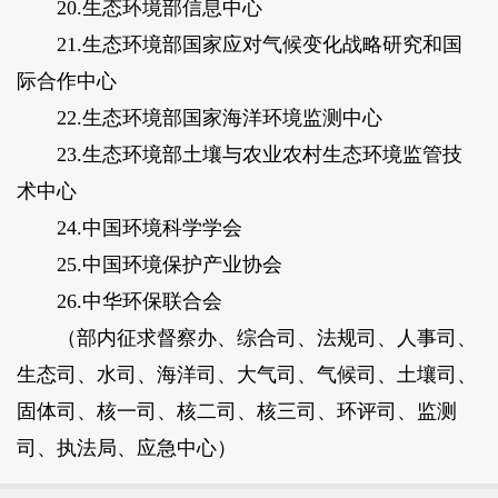
20.生态环境部信息中心
21.生态环境部国家应对气候变化战略研究和国
际合作中心
22.生态环境部国家海洋环境监测中心
23.生态环境部土壤与农业农村生态环境监管技
术中心
24.中国环境科学学会
25.中国环境保护产业协会
26.中华环保联合会
（部内征求督察办、综合司、法规司、人事司、
生态司、水司、海洋司、大气司、气候司、土壤司、
固体司、核一司、核二司、核三司、环评司、监测
司、执法局、应急中心）