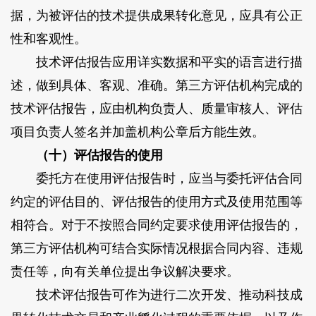
据，为被评估的技术提供成果转化意见，应具有公正
性和客观性。
技术评估报告应用详实数据和平实的语言进行描
述，做到具体、客观、准确。第三方评估机构完成的
技术评估报告，应由机构负责人、质量审核人、评估
项目负责人签名并加盖机构公章后方能生效。
（十）评估报告的使用
委托方在使用评估报告时，应当与委托评估合同
约定的评估目的、评估报告的使用方式及使用范围等
相符合。对于不按照合同约定要求使用评估报告的，
第三方评估机构可结合实际情况根据合同内容、违规
责任等，向有关单位提出争议解决要求。
技术评估报告可作为进行二次开发、推动科技成