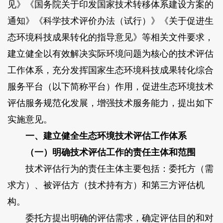
见》《国务院关于印发国家技术转移体系建设方案的
通知》《科学技术评价办法（试行）》《关于促进生
态环境科技成果转化的指导意见》等相关文件要求，
建立健全以有效解决实际环境问题为核心的技术评估
工作体系，充分发挥国家生态环境科技成果转化综合
服务平台（以下简称平台）作用，促进生态环境技术
评估服务规范化发展，增强技术服务能力，提出如下
实施意见。
一、建立健全生态环境技术评估工作体系
（一）明确技术评估工作的责任主体和范围
技术评估行为的责任主体主要包括：委托方（需
求方）、被评估方（技术持有方）和第三方评估机
构。
委托方提出明确的评估需求，确定评估目的和对