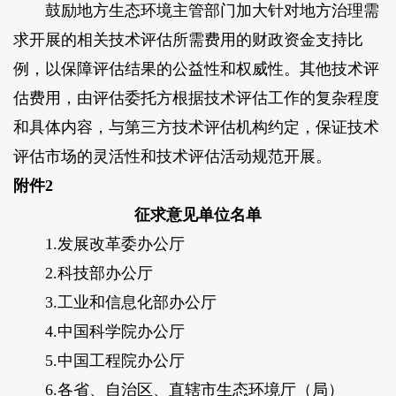
鼓励地方生态环境主管部门加大针对地方治理需
求开展的相关技术评估所需费用的财政资金支持比
例，以保障评估结果的公益性和权威性。其他技术评
估费用，由评估委托方根据技术评估工作的复杂程度
和具体内容，与第三方技术评估机构约定，保证技术
评估市场的灵活性和技术评估活动规范开展。
附件2
征求意见单位名单
1.发展改革委办公厅
2.科技部办公厅
3.工业和信息化部办公厅
4.中国科学院办公厅
5.中国工程院办公厅
6.各省、自治区、直辖市生态环境厅（局）