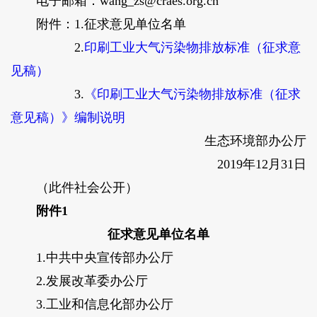
电子邮箱：wang_zs@craes.org.cn
附件：1.征求意见单位名单
2.
印刷工业大气污染物排放标准（征求意
见稿）
3.
《印刷工业大气污染物排放标准（征求
意见稿）》编制说明
生态环境部办公厅
2019年12月31日
（此件社会公开）
附件1
征求意见单位名单
1.中共中央宣传部办公厅
2.发展改革委办公厅
3.工业和信息化部办公厅