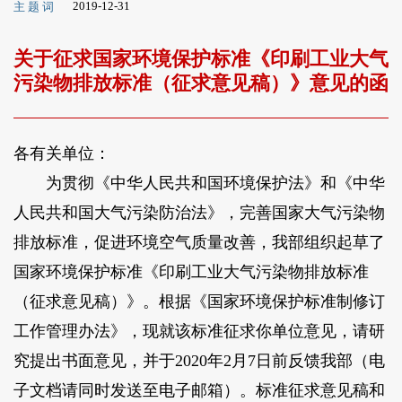
2019-12-31
主 题 词
关于征求国家环境保护标准《印刷工业大气
污染物排放标准（征求意见稿）》意见的函
各有关单位：
为贯彻《中华人民共和国环境保护法》和《中华
人民共和国大气污染防治法》，完善国家大气污染物
排放标准，促进环境空气质量改善，我部组织起草了
国家环境保护标准《印刷工业大气污染物排放标准
（征求意见稿）》。根据《国家环境保护标准制修订
工作管理办法》，现就该标准征求你单位意见，请研
究提出书面意见，并于2020年2月7日前反馈我部（电
子文档请同时发送至电子邮箱）。标准征求意见稿和