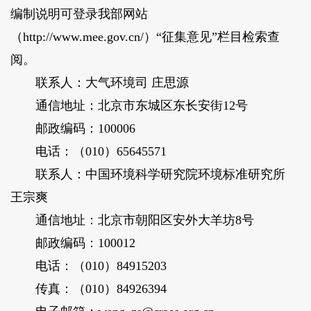
编制说明可登录我部网站
（http://www.mee.gov.cn/）“征集意见”栏目检索查
阅。
联系人：大气环境司 庄思源
通信地址：北京市东城区东长安街12号
邮政编码：100006
电话：（010）65645571
联系人：中国环境科学研究院环境标准研究所
王宗爽
通信地址：北京市朝阳区安外大羊坊8号
邮政编码：100012
电话：（010）84915203
传真：（010）84926394