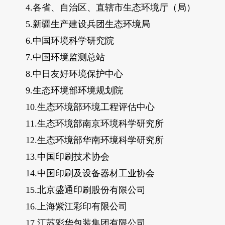
4.各省、自治区、直辖市生态环境厅（局）
5.新疆生产建设兵团生态环境局
6.中国环境科学研究院
7.中国环境监测总站
8.中日友好环境保护中心
9.生态环境部环境规划院
10.生态环境部环境工程评估中心
11.生态环境部南京环境科学研究所
12.生态环境部华南环境科学研究所
13.中国印刷技术协会
14.中国印刷及设备器材工业协会
15.北京盛通印刷股份有限公司
16.上海紫江彩印有限公司
17.江苏彩华包装集团有限公司