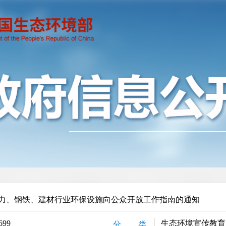
力、钢铁、建材行业环保设施向公众开放工作指南的通知
699
生态环境宣传教育
分 类