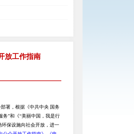
开放工作指南
部署，根据《中共中央 国务
务”和《“美丽中国，我是行
续推动环保设施向社会开放，进一
向公众开放工作指南》
《电