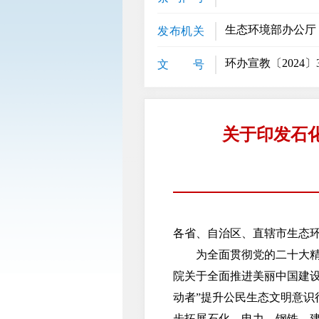
生态环境部办公厅
发布机关
环办宣教〔2024〕
文 号
关于印发石
各省、自治区、直辖市生态
为全面贯彻党的二十大精神
院关于全面推进美丽中国建设
动者”提升公民生态文明意识行
步拓展石化、电力、钢铁、建