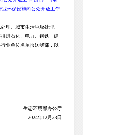
行业环保设施向公众开放工作
处理、城市生活垃圾处理、
序推进石化、电力、钢铁、建
类行业单位名单报送我部，以
生态环境部办公厅
2024年12月23日