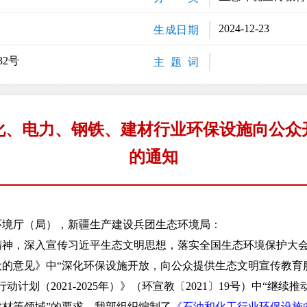
2024-12-23
生成日期
32号
主 题 词
化、电力、钢铁、建材行业环保设施向公众
的通知
环境厅（局），新疆生产建设兵团生态环境局：
，深入宣传习近平生态文明思想，落实全国生态环境保护大会
的意见》中“深化环保设施开放，向公众提供生态文明宣传教育服
动计划（2021-2025年）》（环宣教〔2021〕19号）中“继
材等领域”的要求，我部组织编制了
《石油和化工行业环保设施