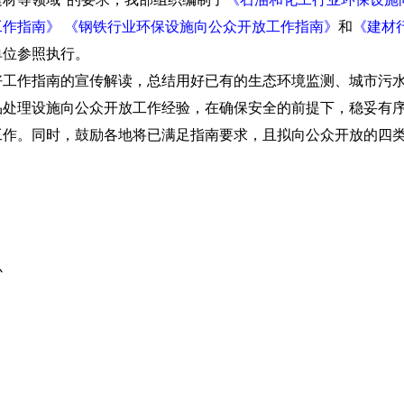
工作指南》
《钢铁行业环保设施向公众开放工作指南》
和
《建材
单位参照执行。
作指南的宣传解读，总结用好已有的生态环境监测、城市污水
品处理设施向公众开放工作经验，在确保安全的前提下，稳妥有
工作。同时，鼓励各地将已满足指南要求，且拟向公众开放的四
心