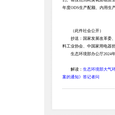
年度ODS生产配额、内用生
（此件社会公开）
抄送：国家发展改革委、工
料工业协会、中国家用电器
生态环境部办公厅2024年1
解读：
生态环境部大气环
案的通知》答记者问