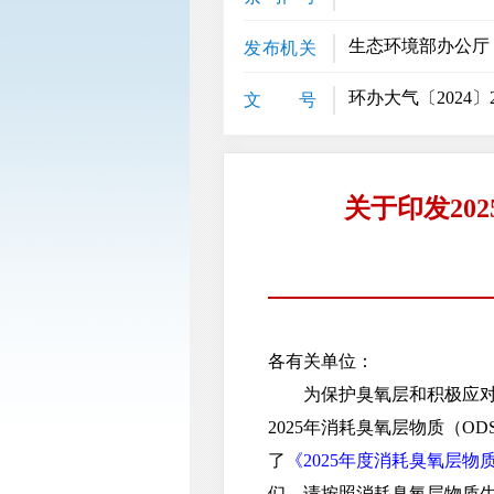
生态环境部办公厅
发布机关
环办大气〔2024〕
文 号
关于印发20
各有关单位：
为保护臭氧层和积极应对气
2025年消耗臭氧层物质（
了
《2025年度消耗臭氧层
们。请按照消耗臭氧层物质生产