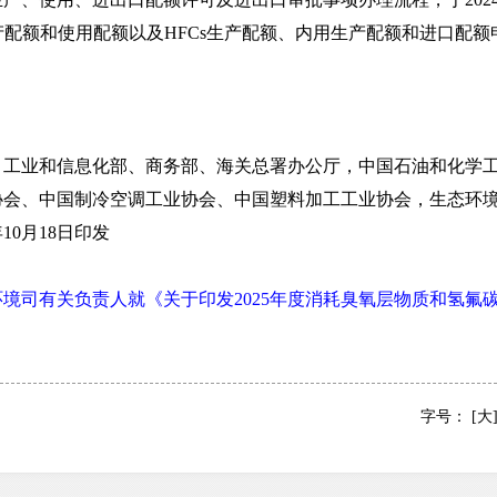
产配额和使用配额以及HFCs生产配额、内用生产配额和进口配额
业和信息化部、商务部、海关总署办公厅，中国石油和化学工
协会、中国制冷空调工业协会、中国塑料加工工业协会，生态环
0月18日印发
境司有关负责人就《关于印发2025年度消耗臭氧层物质和氢氟
字号：
[大