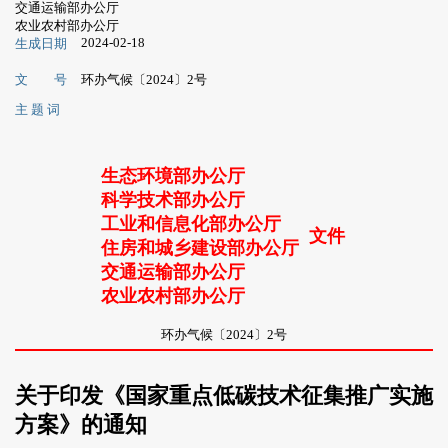
交通运输部办公厅
农业农村部办公厅
2024-02-18
生成日期
文 号
环办气候〔2024〕2号
主 题 词
生态环境部办公厅
科学技术部办公厅
工业和信息化部办公厅
文件
住房和城乡建设部办公厅
交通运输部办公厅
农业农村部办公厅
环办气候〔2024〕2号
关于印发《国家重点低碳技术征集推广实施
方案》的通知