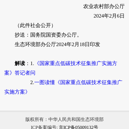
农业农村部办公厅
2024年2月6日
（此件社会公开）
抄送：国务院国资委办公厅。
生态环境部办公厅2024年2月18日印发
解读
：
1.
《国家重点低碳技术征集推广实施方
案》答记者问
2.
一图读懂《国家重点低碳技术征集推广
实施方案》
版权所有：中华人民共和国生态环境部
ICP备案编号:
京ICP备05009132号