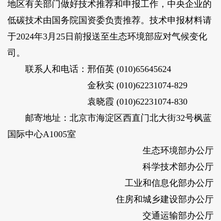
地区有关部门做好技术推荐和申报工作，中央企业的
低碳技术由国务院国资委负责推荐。技术申报材料请
于2024年3月25日前报送至生态环境部应对气候变化
司。
联系人和电话：邢佰英 (010)65645624
金秋实 (010)62231074-829
袁晓霞 (010)62231074-830
邮寄地址：北京市海淀区西直门北大街32号枫蓝
国际中心A1005室
生态环境部办公厅
科学技术部办公厅
工业和信息化部办公厅
住房和城乡建设部办公厅
交通运输部办公厅