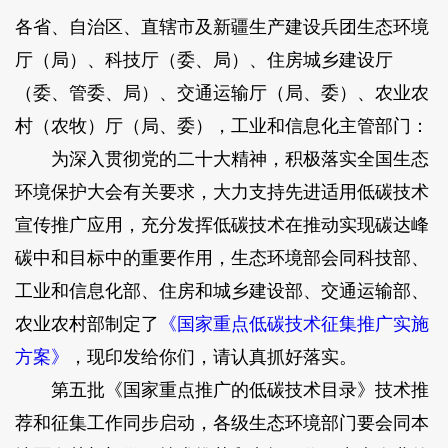
各省、自治区、直辖市及新疆生产建设兵团生态环境
厅（局）、科技厅（委、局）、住房城乡建设厅
（委、管委、局）、交通运输厅（局、委）、农业农
村（农牧）厅（局、委），工业和信息化主管部门：
为深入贯彻党的二十大精神，积极落实全国生态
环境保护大会有关要求，大力支持先进适用低碳技术
宣传推广应用，充分发挥低碳技术在推动实现碳达峰
碳中和目标中的重要作用，生态环境部会同科技部、
工业和信息化部、住房和城乡建设部、交通运输部、
农业农村部制定了
《国家重点低碳技术征集推广实施
方案》
，现印发给你们，请认真抓好落实。
第五批《国家重点推广的低碳技术目录》技术推
荐和征集工作同步启动，各级生态环境部门要会同本