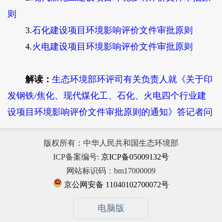
则
3.
石化建设项目环境影响评价文件审批原则
4.
火电建设项目环境影响评价文件审批原则
解读：
生态环境部环评司有关负责人就《关于印
发钢铁/焦化、现代煤化工、石化、火电四个行业建
设项目环境影响评价文件审批原则的通知》答记者问
版权所有：中华人民共和国生态环境部
ICP备案编号:
京ICP备05009132号
网站标识码：bm17000009
京公网安备 11040102700072号
电脑版