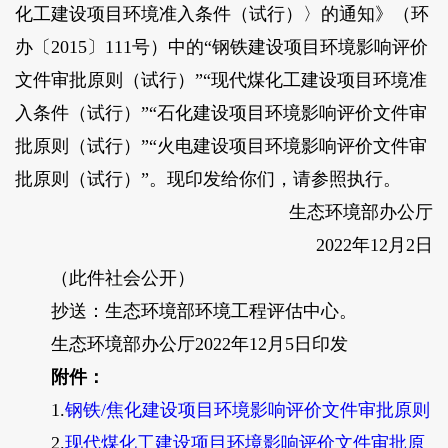
化工建设项目环境准入条件（试行）〉的通知》（环
办〔2015〕111号）中的“钢铁建设项目环境影响评价
文件审批原则（试行）”“现代煤化工建设项目环境准
入条件（试行）”“石化建设项目环境影响评价文件审
批原则（试行）”“火电建设项目环境影响评价文件审
批原则（试行）”。现印发给你们，请参照执行。
生态环境部办公厅
2022年12月2日
（此件社会公开）
抄送：生态环境部环境工程评估中心。
生态环境部办公厅2022年12月5日印发
附件：
1.
钢铁/焦化建设项目环境影响评价文件审批原则
2.
现代煤化工建设项目环境影响评价文件审批原