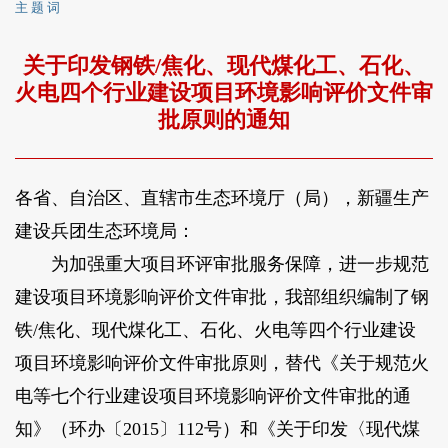
主 题 词
关于印发钢铁/焦化、现代煤化工、石化、
火电四个行业建设项目环境影响评价文件审
批原则的通知
各省、自治区、直辖市生态环境厅（局），新疆生产
建设兵团生态环境局：
为加强重大项目环评审批服务保障，进一步规范
建设项目环境影响评价文件审批，我部组织编制了钢
铁/焦化、现代煤化工、石化、火电等四个行业建设
项目环境影响评价文件审批原则，替代《关于规范火
电等七个行业建设项目环境影响评价文件审批的通
知》（环办〔2015〕112号）和《关于印发〈现代煤