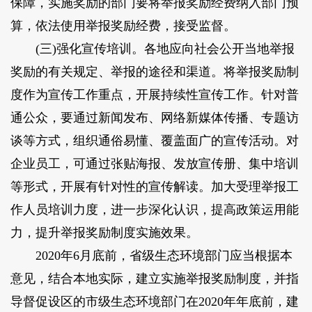
保障，实施奖励的部门要将举报奖励经费纳入部门预
算，依法使用举报奖励经费，接受监督。
(三)强化宣传培训。各地应向社会公开当地举报
奖励的有关规定、举报的途径和渠道。将举报奖励制
度作为宣传工作重点，开展持续性宣传工作。针对普
通公众，要通过新闻发布、网络新媒体传播、专题访
谈等方式，组织通俗易懂、覆盖面广的宣传活动。对
企业员工，可通过张贴海报、发放宣传册、集中培训
等形式，开展有针对性的宣传解读。加大受理举报工
作人员培训力度，进一步深化认识，提高政策运用能
力，提升举报奖励制度实施效果。
2020年6月底前，省级生态环境部门应当根据本
意见，结合本地实际，建立实施举报奖励制度，并指
导督促设区的市级生态环境部门在2020年年底前，建