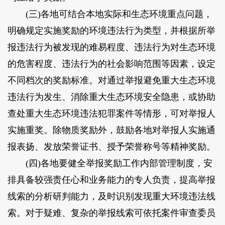
(三)各地可结合本地实际和生态环境重点问题，
明确规定实施奖励的环境违法行为类型，并根据所举
报违法行为被发现的难易程度、违法行为对生态环境
的危害程度、违法行为的社会影响范围等因素，设定
不同档次的奖励标准。对通过举报避免重大生态环境
违法行为发生、消除重大生态环境安全隐患，或协助
查处重大生态环境违法犯罪案件等情形，可对举报人
实施重奖。除物质奖励外，鼓励各地对举报人实施通
报表扬、发放荣誉证书、授予荣誉称号等精神奖励。
(四)各地要健全举报奖励工作内部管理制度，安
排具备较强责任心和业务能力的专人负责，提高举报
线索的分析研判能力，及时识别发现重大环境违法线
索。对于疑难、复杂的举报线索可依托案件审查委员