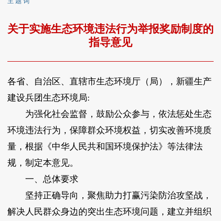
主 题 词
关于实施生态环境违法行为举报奖励制度的
指导意见
各省、自治区、直辖市生态环境厅（局），新疆生产
建设兵团生态环境局:
为强化社会监督，鼓励公众参与，依法惩处生态
环境违法行为，保障群众环境权益，切实改善环境质
量，根据《中华人民共和国环境保护法》等法律法
规，制定本意见。
一、总体要求
坚持正确导向，聚焦助力打赢污染防治攻坚战，
解决人民群众身边的突出生态环境问题，建立并组织