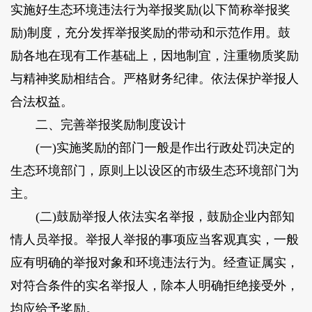
实施好生态环境违法行为举报奖励(以下简称举报奖
励)制度，充分发挥举报奖励的带动和示范作用。鼓
励各地在现有工作基础上，因地制宜，注重物质奖励
与精神奖励相结合。严格财务纪律。依法保护举报人
合法权益。
二、完善举报奖励制度设计
(一)实施奖励的部门一般是作出行政处罚决定的
生态环境部门，原则上以设区的市级生态环境部门为
主。
(二)鼓励举报人依法实名举报，鼓励企业内部知
情人员举报。举报人举报的事项应当客观真实，一般
应有明确的举报对象和环境违法行为。经查证属实，
对符合条件的实名举报人，除本人明确拒绝接受外，
均应给予奖励。