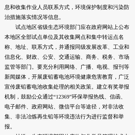
息和收集作业人员联系方式，环境保护制度和污染防
治措施落实情况等信息。
试点地区省级生态环境部门应在政府网站上公布
本地区全部试点单位及其收集网点和集中转运点名
称、地址、联系方式，并通报同级发展改革、工业和
信息化、财政、公安、交通运输、商务、税务、市场
监管等部门。要充分利用网络、广播、电视、报刊等
新闻媒体，开展废铅蓄电池环境健康危害教育，广泛
宣传废铅蓄电池收集处理的相关政策。建立有奖举报
机制，鼓励公众通过“12369”环保举报热线、信函、
电子邮件、政府网站、微信平台等途径，对非法收
集、非法冶炼再生铅等环境违法行为进行监督和举
报。