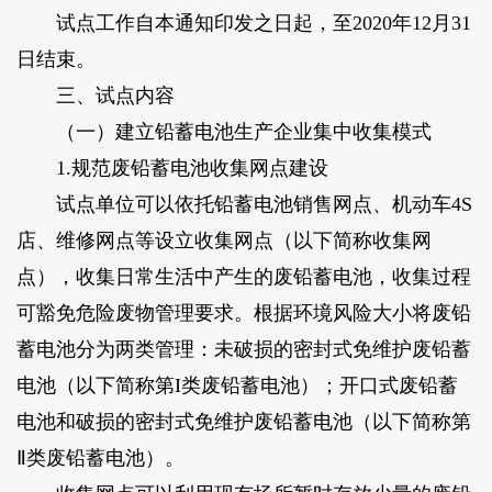
试点工作自本通知印发之日起，至2020年12月31
日结束。
三、试点内容
（一）建立铅蓄电池生产企业集中收集模式
1.规范废铅蓄电池收集网点建设
试点单位可以依托铅蓄电池销售网点、机动车4S
店、维修网点等设立收集网点（以下简称收集网
点），收集日常生活中产生的废铅蓄电池，收集过程
可豁免危险废物管理要求。根据环境风险大小将废铅
蓄电池分为两类管理：未破损的密封式免维护废铅蓄
电池（以下简称第I类废铅蓄电池）；开口式废铅蓄
电池和破损的密封式免维护废铅蓄电池（以下简称第
Ⅱ类废铅蓄电池）。