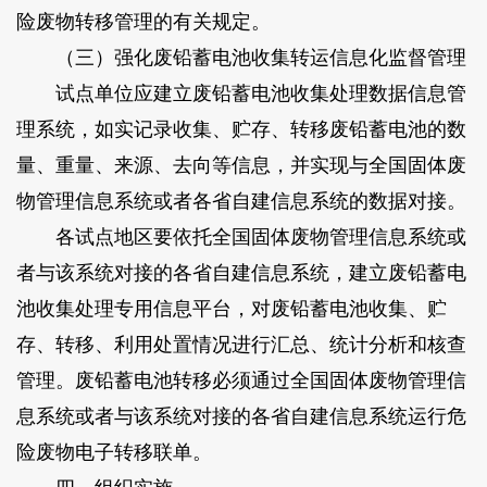
险废物转移管理的有关规定。
（三）强化废铅蓄电池收集转运信息化监督管理
试点单位应建立废铅蓄电池收集处理数据信息管
理系统，如实记录收集、贮存、转移废铅蓄电池的数
量、重量、来源、去向等信息，并实现与全国固体废
物管理信息系统或者各省自建信息系统的数据对接。
各试点地区要依托全国固体废物管理信息系统或
者与该系统对接的各省自建信息系统，建立废铅蓄电
池收集处理专用信息平台，对废铅蓄电池收集、贮
存、转移、利用处置情况进行汇总、统计分析和核查
管理。废铅蓄电池转移必须通过全国固体废物管理信
息系统或者与该系统对接的各省自建信息系统运行危
险废物电子转移联单。