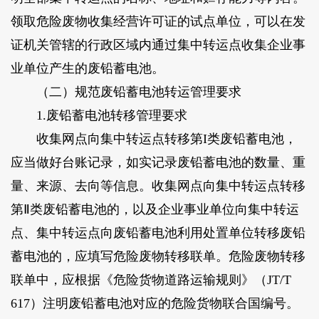
领取危险废物收集经营许可证的试点单位，可以在发
证机关管辖的行政区域内通过集中转运点收集企业事
业单位产生的废铅蓄电池。
（二）规范废铅蓄电池转运管理要求
1.废铅蓄电池转移管理要求
收集网点向集中转运点转移第I类废铅蓄电池，
应当做好台账记录，如实记录废铅蓄电池的数量、重
量、来源、去向等信息。收集网点向集中转运点转移
第Ⅱ类废铅蓄电池的，以及企业事业单位向集中转运
点、集中转运点向废铅蓄电池利用处置单位转移废铅
蓄电池的，应填写危险废物转移联单。危险废物转移
联单中，应根据《危险货物道路运输规则》（JT/T
617）注明废铅蓄电池对应的危险货物联合国编号。