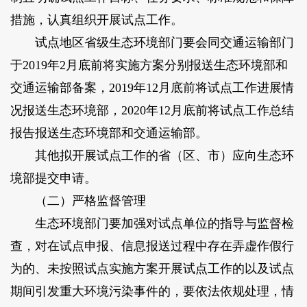
措施，认真组织开展试点工作。
试点地区省级生态环境部门要会同交通运输部门
于2019年2月底前将实施方案分别报送生态环境部和
交通运输部备案，2019年12月底前将试点工作进展情
况报送生态环境部，2020年12月底前将试点工作总结
报告报送生态环境部和交通运输部。
其他拟开展试点工作的省（区、市）应向生态环
境部提交申请。
（二）严格监督管理
生态环境部门要加强对试点单位的指导与监督检
查，对在试点申报、信息报送过程中存在弄虚作假行
为的、未按照试点实施方案开展试点工作的以及试点
期间引发重大环境污染事件的，要依法依规处理，情