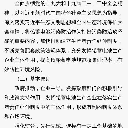
全面贯彻党的十九大和十九届二中、三中全会精
神，以习近平新时代中国特色社会主义思想为指导，
深入落实习近平生态文明思想和全国生态环境保护大
会精神，将铅蓄电池污染防治作为打好污染防治攻坚
战的重要内容，加快推动建立生产者责任延伸制度，
不断完善配套政策法规体系，充分发挥铅蓄电池生产
企业主体作用，提高废铅蓄电池规范收集处理率，有
效防控环境风险。
（二）基本原则
政府推动，企业主导。发挥政府部门的积极引导
和政策支持作用，发挥铅蓄电池生产企业在落实生产
者责任延伸制度中的主体作用，形成有利的制度体系
和市场环境。
强化监管，先行先试。选择有一定工作基础的地