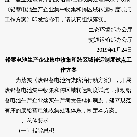
《铅蓄电池生产企业集中收集和跨区域转运制度试点
工作方案》印发给你们，请认真组织落实。
生态环境部办公厅
交通运输部办公厅
2019年1月24日
铅蓄电池生产企业集中收集和跨区域转运制度试点工
作方案
为落实《废铅蓄电池污染防治行动方案》，开展
废铅蓄电池集中收集和跨区域转运制度试点，推动铅
蓄电池生产企业落实生产者责任延伸制度，建立规范
有序的废铅蓄电池收集处理体系，制定本方案。
一、总体要求
（一）指导思想