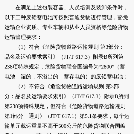
在满足上述包装容器、人员培训及装卸条件时，
以下三种废铅蓄电池可按照普通货物进行管理，豁免
运输企业资质、专业车辆和从业人员资格等危险货物
运输管理要求：
（1）符合《危险货物道路运输规则 第3部分：
品名及运输要求索引》（JT/T 617.3）附录B所列第
238项特殊规定，危险货物联合国编号为“2800”（蓄
电池，湿的，不溢出的，蓄存电的）的废铅蓄电池；
（2）不符合《危险货物道路运输规则 第3部
分：品名及运输要求索引》（JT/T 617.3）附录B所列
第238项特殊规定，但符合《危险货物道路运输规则
第1部分：通则》（JT/T 617.1）第5.1条要求，每个运
输单元载运重量不高于500公斤的危险货物联合国编