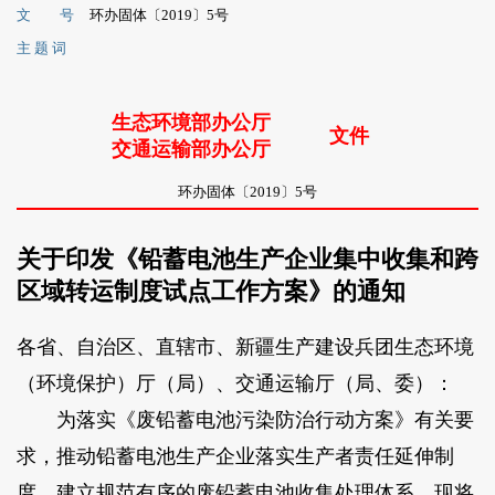
文 号
环办固体〔2019〕5号
主 题 词
生态环境部办公厅
文件
交通运输部办公厅
环办固体〔2019〕5号
关于印发《铅蓄电池生产企业集中收集和跨
区域转运制度试点工作方案》的通知
各省、自治区、直辖市、新疆生产建设兵团生态环境
（环境保护）厅（局）、交通运输厅（局、委）：
为落实《废铅蓄电池污染防治行动方案》有关要
求，推动铅蓄电池生产企业落实生产者责任延伸制
度，建立规范有序的废铅蓄电池收集处理体系，现将