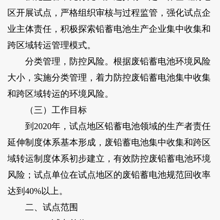
区开展试点，严格组织审核与过程监管，强化试点企
业主体责任，积极探索铅蓄电池生产企业集中收集和
跨区域转运管理模式。
分类管理，防控风险。根据废铅蓄电池环境风险
大小，实施分类管理，着力防控废铅蓄电池集中收集
和跨区域转运的环境风险。
（三）工作目标
到2020年，试点地区铅蓄电池领域的生产者责任
延伸制度体系基本形成，废铅蓄电池集中收集和跨区
域转运制度体系初步建立，有效防控废铅蓄电池环境
风险；试点单位在试点地区的废铅蓄电池规范回收率
达到40%以上。
二、试点范围