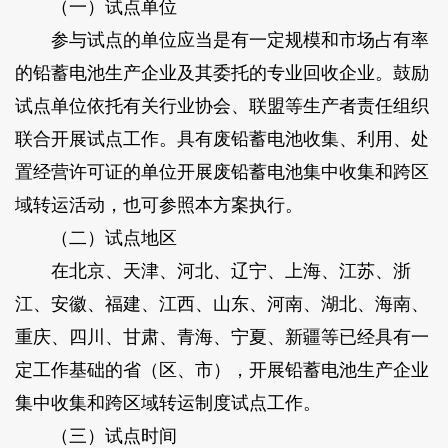
（一）试点单位
参与试点的单位应当是有一定规模和市场占有率
的铅蓄电池生产企业及其委托的专业回收企业。鼓励
试点单位依托有关行业协会、联盟等生产者责任组织
联合开展试点工作。具有废铅蓄电池收集、利用、处
置经营许可证的单位开展废铅蓄电池集中收集和跨区
域转运活动，也可参照本方案执行。
（二）试点地区
在北京、天津、河北、辽宁、上海、江苏、浙
江、安徽、福建、江西、山东、河南、湖北、海南、
重庆、四川、甘肃、青海、宁夏、新疆等已经具有一
定工作基础的省（区、市），开展铅蓄电池生产企业
集中收集和跨区域转运制度试点工作。
（三）试点时间