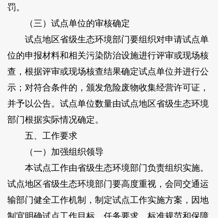
罚。
（三）试点单位的审核确定
试点地区省级生态环境部门要组织对申请试点单
位的申报材料和相关污染防治设施进行评审或现场核
查，根据评审或现场核查结果确定试点单位并进行公
示；对符合条件的，颁发危险废物收集经营许可证，
并予以公告。试点单位数量由试点地区省级生态环境
部门根据实际情况确定。
五、工作要求
（一）加强组织领导
本试点工作由省级生态环境部门负责组织实施。
试点地区省级生态环境部门要高度重视，会同交通运
输部门健全工作机制，制定试点工作实施方案，因地
制宜明确试点工作目标、任务要求、标准规范和保障