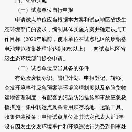
四、组织实施
（一）试点单位自行申报
申请试点单位应当根据本方案和试点地区省级生
态环境部门的要求，编制具体实施方案并确定试点工
作目标（2020年底前，使本单位在试点地区的废铅蓄
电池规范收集处理率达到40%以上），向试点地区省
级生态环境部门提交申请。
（二）试点单位应当具备的条件
有危险废物标识、管理计划、申报登记、转移、
突发环境事件应急预案等环境管理制度以及危险货物
运输管理制度；有配套的污染防治措施和事故应急救
援措施；集中转运点具备专用贮存场地、运输工具、
收集包装设备；申请试点单位及其法定代表人近1年
没有因发生突发环境事件和环境违法行为受到刑事处