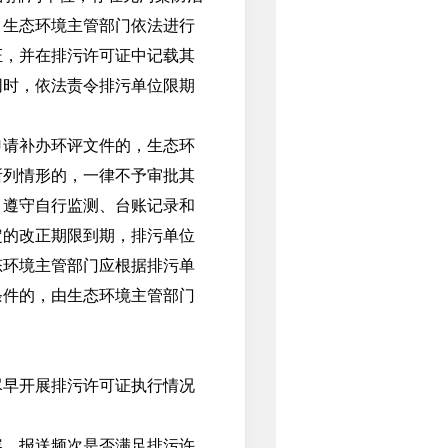
，生态环境主管部门依法进行
证，并在排污许可证中记载其
同时，依法责令排污单位限期
请补办环评文件的，生态环
所列情形的，一律不予审批其
，遵守自行监测、台账记录和
定的改正期限到期，排污单位
态环境主管部门应根据排污单
条件的，由生态环境主管部门
早开展排污许可证执行情况
、报送频次是否满足排污许