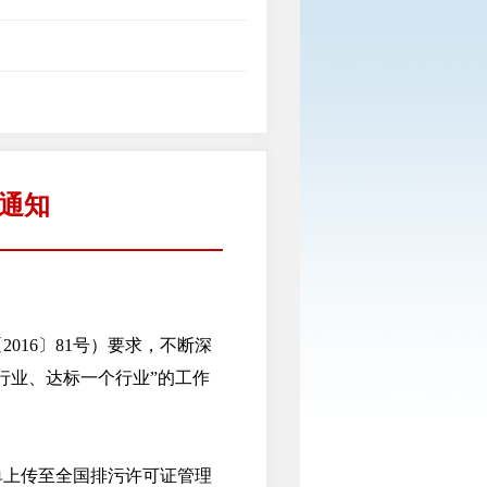
通知
16〕81号）要求，不断深
行业、达标一个行业”的工作
单上传至全国排污许可证管理