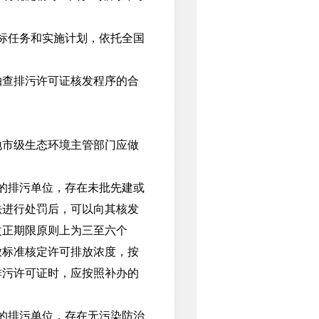
标任务和实施计划，依托全国
查排污许可证核发程序的合
市级生态环境主管部门应做
营的排污单位，存在未批先建或
法进行处罚后，可以向其核发
改正期限原则上为三至六个
放标准核定许可排放浓度，按
排污许可证时，应按照补办的
营的排污单位，存在无污染防治