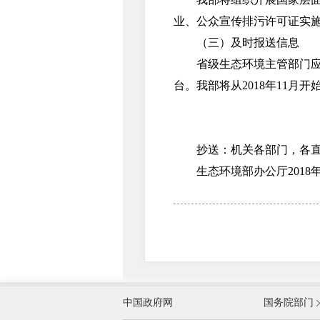
业、公众宣传排污许可证实
（三）及时报送信息
省级生态环境主管部门应于2
台。我部将从2018年11
抄送：机关各部门，各直
生态环境部办公厅2018年
外交部
中国政府网
国务院部门
教育部