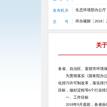
生态环境部办公厅
发布机关
环办规财〔2018〕
文 号
关
各省、自治区、直辖市环境
为贯彻落实《国务院办公厅关
化排污许可制改革，落实排污
目标，做好淀粉等6个行业排
一、工作目标
2018年9月底前，各省份