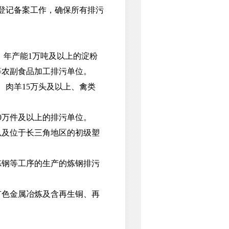
及登记备案工作，确保所有排污
、年产能1万吨及以上的淀粉
等农副食品加工排污单位。
肉羊15万头及以上、禽类
0万件及以上的排污单位。
及位于长三角地区的初级塑
钢等工序的生产的炼钢排污
色金属冶炼及含再生铜、再