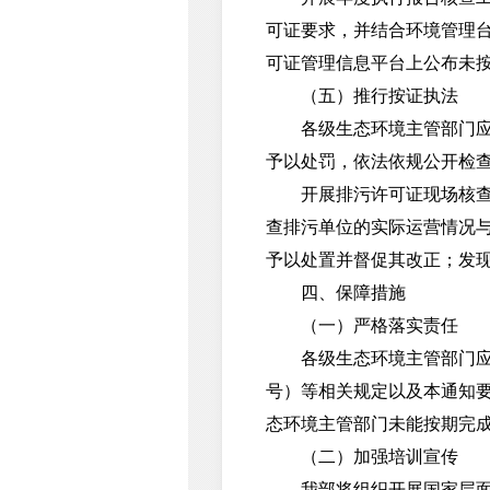
可证要求，并结合环境管理
可证管理信息平台上公布未
（五）推行按证执法
各级生态环境主管部门应当
予以处罚，依法依规公开检
开展排污许可证现场核查。
查排污单位的实际运营情况
予以处置并督促其改正；发
四、保障措施
（一）严格落实责任
各级生态环境主管部门应按照
号）等相关规定以及本通知
态环境主管部门未能按期完
（二）加强培训宣传
我部将组织开展国家层面的