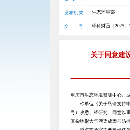
生态环境部
发布机关
环科财函〔2025〕
文 号
关于同意建
重庆市生态环境监测中心、
你单位《关于恳请支持申报生
号）收悉。经研究，同意以
复杂地形大气污染成因与防控
重点实验室主要建设任务是