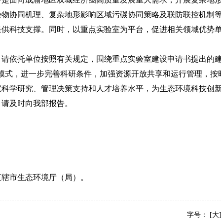
染物协同机理、复杂地形影响区域污碳协同策略及联防联控机制
提供科技支撑。同时，以重点实验室为平台，促进相关领域优势
依托单位按照有关规定，围绕重点实验室建设申请书提出的建
行模式，进一步完善科研条件，加强资源开放共享和运行管理，按
室科学研究、管理决策支持和人才培养水平，为生态环境科技创
，请及时向我部报告。
辖市生态环境厅（局）。
字号：
[大