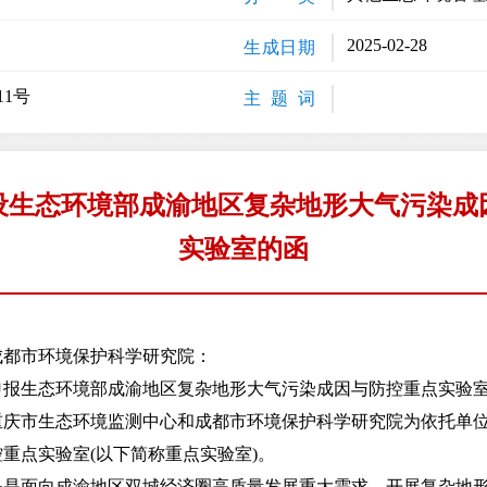
2025-02-28
生成日期
11号
主 题 词
设生态环境部成渝地区复杂地形大气污染成
实验室的函
成都市环境保护科学研究院：
态环境部成渝地区复杂地形大气污染成因与防控重点实验室的请
重庆市生态环境监测中心和成都市环境保护科学研究院为依托单
重点实验室(以下简称重点实验室)。
面向成渝地区双城经济圈高质量发展重大需求，开展复杂地形