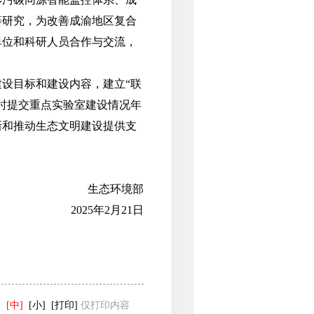
等研究，为改善成渝地区复合
单位和科研人员合作与交流，
设目标和建设内容，建立“联
时提交重点实验室建设情况年
新和推动生态文明建设提供支
生态环境部
2025年2月21日
]
[中]
[小]
[打印]
仅打印内容