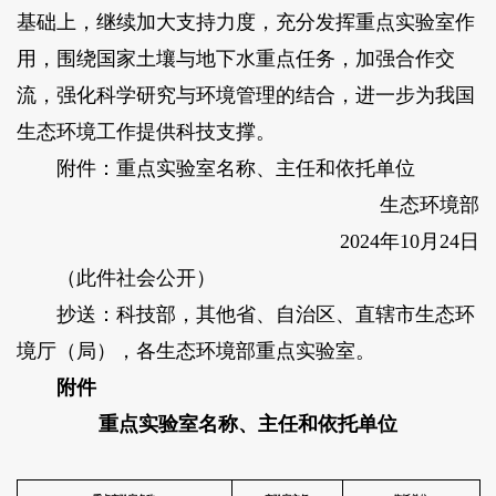
基础上，继续加大支持力度，充分发挥重点实验室作
用，围绕国家土壤与地下水重点任务，加强合作交
流，强化科学研究与环境管理的结合，进一步为我国
生态环境工作提供科技支撑。
附件：重点实验室名称、主任和依托单位
生态环境部
2024年10月24日
（此件社会公开）
抄送：科技部，其他省、自治区、直辖市生态环
境厅（局），各生态环境部重点实验室。
附件
重点实验室名称、主任和依托单位