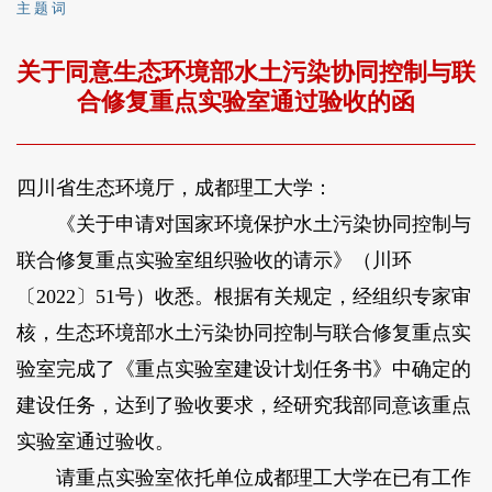
主 题 词
关于同意生态环境部水土污染协同控制与联
合修复重点实验室通过验收的函
四川省生态环境厅，成都理工大学：
《关于申请对国家环境保护水土污染协同控制与
联合修复重点实验室组织验收的请示》（川环
〔2022〕51号）收悉。根据有关规定，经组织专家审
核，生态环境部水土污染协同控制与联合修复重点实
验室完成了《重点实验室建设计划任务书》中确定的
建设任务，达到了验收要求，经研究我部同意该重点
实验室通过验收。
请重点实验室依托单位成都理工大学在已有工作