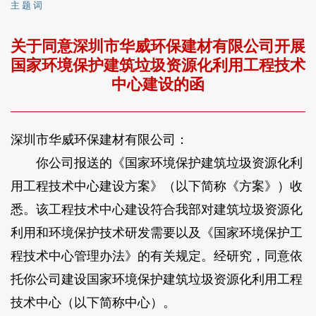
主 题 词
关于同意深圳市华威环保建材有限公司开展
国家环境保护建筑垃圾资源化利用工程技术
中心建设的函
深圳市华威环保建材有限公司：
你公司报送的《国家环境保护建筑垃圾资源化利
用工程技术中心建设方案》（以下简称《方案》）收
悉。该工程技术中心建设符合我部对建筑垃圾资源化
利用和环境保护技术研发需要以及《国家环境保护工
程技术中心管理办法》的有关规定。经研究，同意依
托你公司建设国家环境保护建筑垃圾资源化利用工程
技术中心（以下简称中心）。