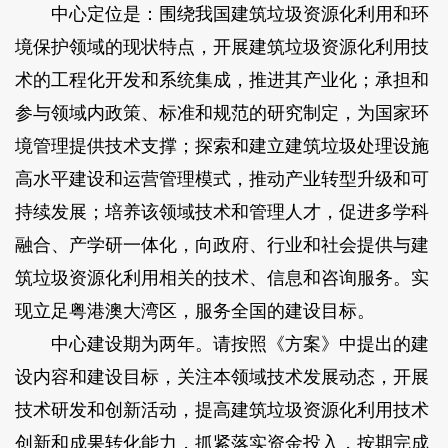
中心定位是：围绕我国建筑垃圾资源化利用和环
境保护领域的现状特点，开展建筑垃圾资源化利用技
术的工程化开发和系统集成，推进其产业化；承担和
参与领域内政策、标准和规范的研究制定，为国家环
境管理提供技术支撑；探索和建立建筑垃圾处理设施
高水平建设和运营管理模式，推动产业转型升级和可
持续发展；培养该领域技术和管理人才，促进多学科
融合、产学研一体化，向政府、行业和社会提供与建
筑垃圾资源化利用相关的技术、信息和咨询服务。实
现立足粤港澳大湾区，服务全国的建设目标。
中心建设期为两年。请按照《方案》中提出的建
设内容和建设目标，关注本领域技术发展动态，开展
技术研发和创新活动，提高建筑垃圾资源化利用技术
创新和成果转化能力，抓紧落实资金投入，按期完成