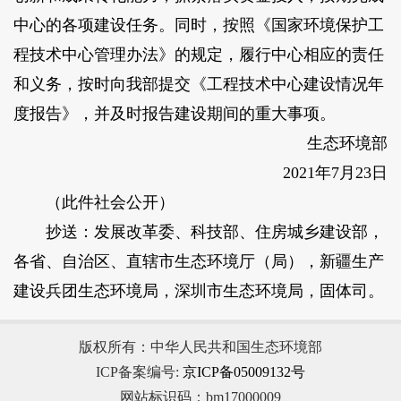
中心的各项建设任务。同时，按照《国家环境保护工
程技术中心管理办法》的规定，履行中心相应的责任
和义务，按时向我部提交《工程技术中心建设情况年
度报告》，并及时报告建设期间的重大事项。
生态环境部
2021年7月23日
（此件社会公开）
抄送：发展改革委、科技部、住房城乡建设部，
各省、自治区、直辖市生态环境厅（局），新疆生产
建设兵团生态环境局，深圳市生态环境局，固体司。
版权所有：中华人民共和国生态环境部
ICP备案编号:
京ICP备05009132号
网站标识码：bm17000009