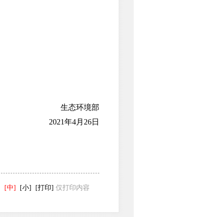
生态环境部
2021年4月26日
]
[中]
[小]
[打印]
仅打印内容