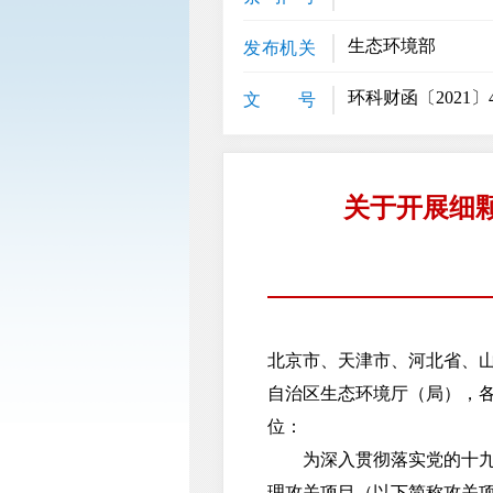
生态环境部
发布机关
环科财函〔2021〕
文 号
关于开展细
北京市、天津市、河北省、
自治区生态环境厅（局），
位：
为深入贯彻落实党的十九届
理攻关项目（以下简称攻关