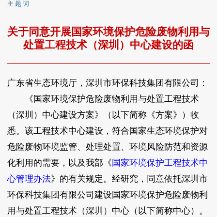
主 题 词
关于同意开展国家环境保护危险废物利用与
处置工程技术（深圳）中心建设的函
广东省生态环境厅，深圳市环保科技集团有限公司：
《国家环境保护危险废物利用与处置工程技术
（深圳）中心建设方案》（以下简称《方案》）收
悉。该工程技术中心建设，符合国家生态环境保护对
危险废物环境监管、处理处置、环境风险防范和资源
化利用的需要，以及我部《
国家环境保护工程技术中
心管理办法
》的有关规定。经研究，同意依托深圳市
环保科技集团有限公司建设国家环境保护危险废物利
用与处置工程技术（深圳）中心（以下简称中心）。