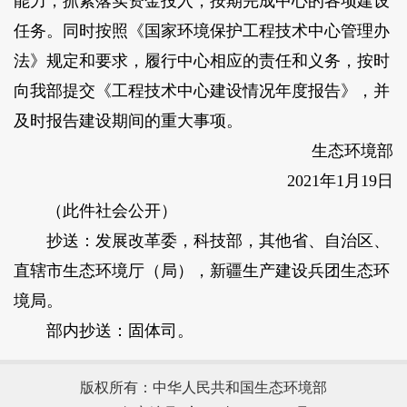
能力，抓紧落实资金投入，按期完成中心的各项建设
任务。同时按照《国家环境保护工程技术中心管理办
法》规定和要求，履行中心相应的责任和义务，按时
向我部提交《工程技术中心建设情况年度报告》，并
及时报告建设期间的重大事项。
生态环境部
2021年1月19日
（此件社会公开）
抄送：发展改革委，科技部，其他省、自治区、
直辖市生态环境厅（局），新疆生产建设兵团生态环
境局。
部内抄送：固体司。
版权所有：中华人民共和国生态环境部