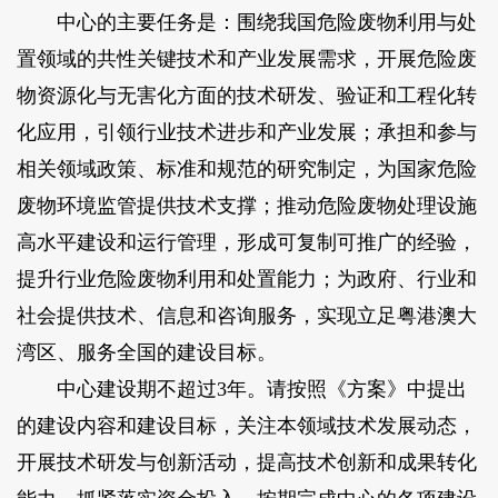
中心的主要任务是：围绕我国危险废物利用与处
置领域的共性关键技术和产业发展需求，开展危险废
物资源化与无害化方面的技术研发、验证和工程化转
化应用，引领行业技术进步和产业发展；承担和参与
相关领域政策、标准和规范的研究制定，为国家危险
废物环境监管提供技术支撑；推动危险废物处理设施
高水平建设和运行管理，形成可复制可推广的经验，
提升行业危险废物利用和处置能力；为政府、行业和
社会提供技术、信息和咨询服务，实现立足粤港澳大
湾区、服务全国的建设目标。
中心建设期不超过3年。请按照《方案》中提出
的建设内容和建设目标，关注本领域技术发展动态，
开展技术研发与创新活动，提高技术创新和成果转化