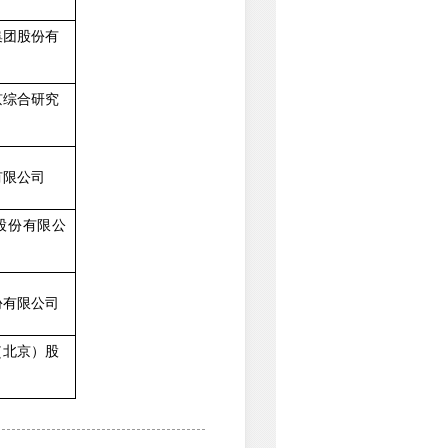
集团股份有
京综合研究
有限公司
股份有限公
份有限公司
（北京）股