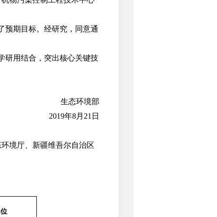
了预期目标。经研究，同意通
学研用结合，突出核心关键技
生态环境部
2019年8月21日
环境厅、新疆维吾尔自治区
单位