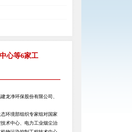
中心等6家工
福建龙净环保股份有限公司、
态环境部组织专家组对国家
程技术中心、电力工业烟尘治
有机物污染控制工程技术中心