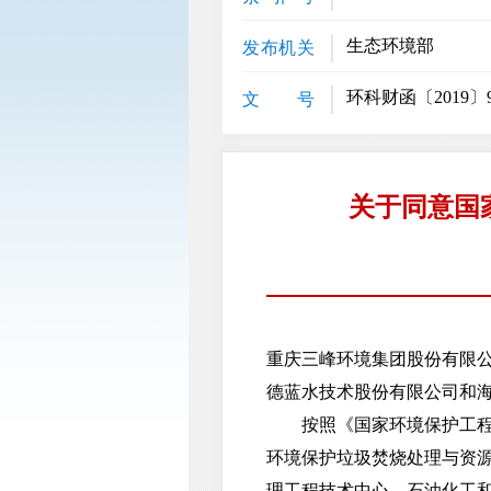
生态环境部
发布机关
环科财函〔2019〕
文 号
关于同意国
重庆三峰环境集团股份有限
德蓝水技术股份有限公司和
按照《国家环境保护工程技
环境保护垃圾焚烧处理与资
理工程技术中心、石油化工