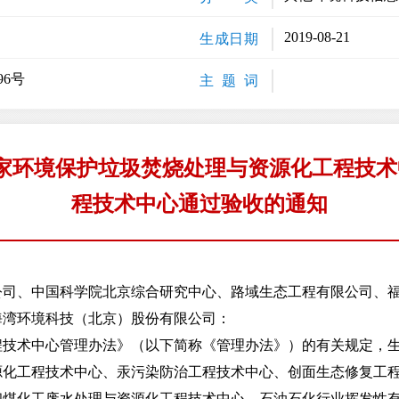
2019-08-21
生成日期
96号
主 题 词
家环境保护垃圾焚烧处理与资源化工程技术
程技术中心通过验收的通知
公司、中国科学院北京综合研究中心、路域生态工程有限公司、
海湾环境科技（北京）股份有限公司：
术中心管理办法》（以下简称《管理办法》）的有关规定，生
源化工程技术中心、汞污染防治工程技术中心、创面生态修复工
和煤化工废水处理与资源化工程技术中心、石油石化行业挥发性