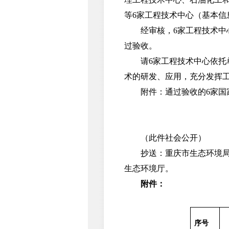
等6家工程技术中心（基本信
经审核，6家工程技术中心
过验收。
请6家工程技术中心依托单
术的研发、应用，充分发挥
附件：通过验收的6家国家
（此件社会公开）
抄送：重庆市生态环境局、
生态环境厅。
附件：
序号