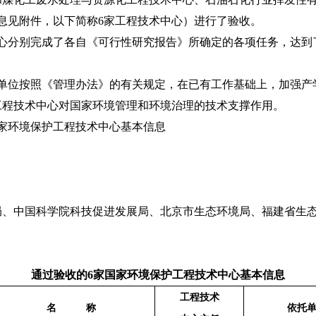
息见附件，以下简称6家工程技术中心）进行了验收。
分别完成了各自《可行性研究报告》所确定的各项任务，达到
位按照《管理办法》的有关规定，在已有工作基础上，加强产
工程技术中心对国家环境管理和环境治理的技术支撑作用。
环境保护工程技术中心基本信息
中国科学院科技促进发展局、北京市生态环境局、福建省生态
通过验收的6家国家环境保护工程技术中心基本信息
工程技术
名 称
依托