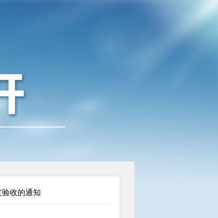
过验收的通知