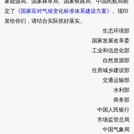
家能源局、国家林草局、国家铁路局、中国民航局制
定了
《国家应对气候变化标准体系建设方案》
。现印
发给你们，请结合实际抓好落实。
生态环境部
国家发展改革委
工业和信息化部
自然资源部
住房城乡建设部
交通运输部
水利部
商务部
中国人民银行
市场监管总局
中国气象局