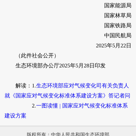
国家能源局
国家林草局
国家铁路局
中国民航局
2025年5月22日
（此件社会公开）
生态环境部办公厅2025年5月28日印发
解读：
1.
生态环境部应对气候变化司有关负责人
就《国家应对气候变化标准体系建设方案》答记者问
2.
一图读懂 | 国家应对气候变化标准体系
建设方案
版权所有：中华人民共和国生态环境部