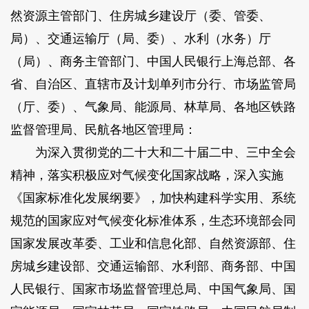
然资源主管部门、住房城乡建设厅（委、管委、
局）、交通运输厅（局、委）、水利（水务）厅
（局）、商务主管部门、中国人民银行上海总部、各
省、自治区、直辖市及计划单列市分行、市场监管局
（厅、委）、气象局、能源局、林草局、各地区铁路
监督管理局、民航各地区管理局：
为深入贯彻党的二十大和二十届二中、三中全会
精神，落实积极应对气候变化国家战略，深入实施
《国家标准化发展纲要》，加快构建科学实用、系统
规范的国家应对气候变化标准体系，生态环境部会同
国家发展改革委、工业和信息化部、自然资源部、住
房城乡建设部、交通运输部、水利部、商务部、中国
人民银行、国家市场监督管理总局、中国气象局、国