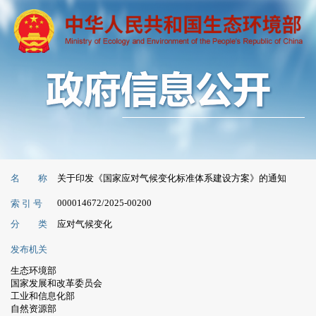
名 称
关于印发《国家应对气候变化标准体系建设方案》的通知
000014672/2025-00200
索 引 号
分 类
应对气候变化
发布机关
生态环境部
国家发展和改革委员会
工业和信息化部
自然资源部