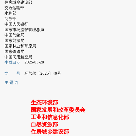
住房城乡建设部
交通运输部
水利部
商务部
中国人民银行
国家市场监督管理总局
中国气象局
国家能源局
国家林业和草原局
国家铁路局
中国民用航空局
2025-05-28
生成日期
文 号
环气候〔2025〕40号
主 题 词
生态环境部
国家发展和改革委员会
工业和信息化部
自然资源部
住房城乡建设部