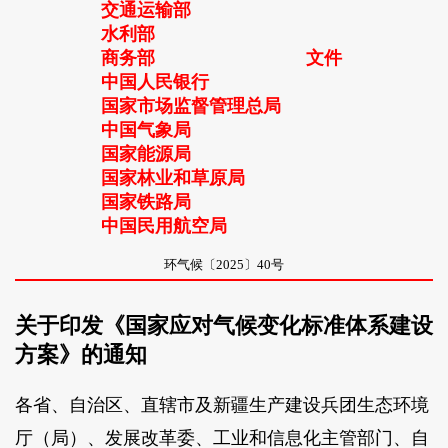
交通运输部
水利部
商务部
文件
中国人民银行
国家市场监督管理总局
中国气象局
国家能源局
国家林业和草原局
国家铁路局
中国民用航空局
环气候〔2025〕40号
关于印发《国家应对气候变化标准体系建设
方案》的通知
各省、自治区、直辖市及新疆生产建设兵团生态环境
厅（局）、发展改革委、工业和信息化主管部门、自