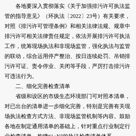
各地要深入贯彻落实《关于加强排污许可执法监
管的指导意见》（环执法〔2022〕23号）有关要求，
对照《排污许可管理条例》和相关法律法规、规章中
排污许可相关法律责任规定，依法开展排污许可执法
工作，统筹现场执法和非现场监管，强化执法与监管
的联动，综合运用停产整治、按日连续处罚、吊销排
污许可证、责令停业、关闭等手段，严厉打击排污许
可违法行为。
二、细化完善检查清单
省级和设区的市级生态环境部门可对照本清单，
对已出台的清单进一步细化完善，特别是完善有关现
场执法检查方式方法、非现场监管机制等内容。鼓励
各地在制定通用清单的基础上，针对重点行业制定行