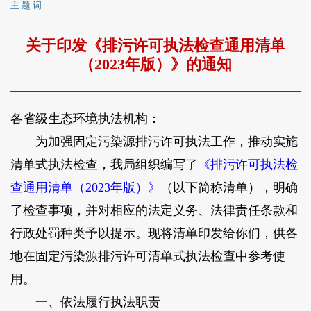
主 题 词
关于印发《排污许可执法检查通用清单
（2023年版）》的通知
各省级生态环境执法机构：
为加强固定污染源排污许可执法工作，推动实施
清单式执法检查，我局组织编写了
《排污许可执法检
查通用清单（2023年版）》
（以下简称清单），明确
了检查事项，并对相应的法定义务、法律责任条款和
行政处罚种类予以提示。现将清单印发给你们，供各
地在固定污染源排污许可清单式执法检查中参考使
用。
一、依法履行执法职责