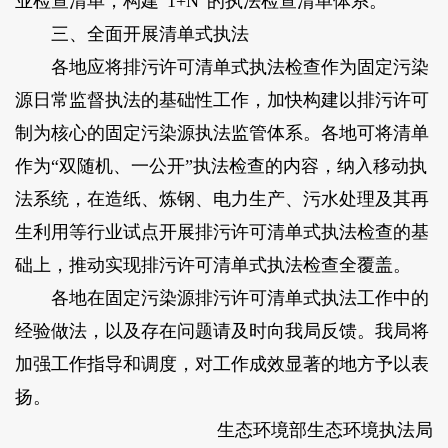
业检查清单，构建“1+N”的执法检查清单体系。
三、全面开展清单式执法
各地应将排污许可清单式执法检查作为固定污染
源日常监督执法的基础性工作，加快构建以排污许可
制为核心的固定污染源执法监管体系。各地可将清单
作为“双随机、一公开”执法检查的内容，纳入移动执
法系统，在造纸、炼钢、电力生产、污水处理及其再
生利用等行业试点开展排污许可清单式执法检查的基
础上，推动实现排污许可清单式执法检查全覆盖。
各地在固定污染源排污许可清单式执法工作中的
经验做法，以及存在问题请及时向我局反馈。我局将
加强工作指导和调度，对工作成效显著的地方予以表
扬。
生态环境部生态环境执法局