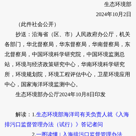
生态环境部
2024年10月2日
（此件社会公开）
抄送：沿海省（区、市）人民政府办公厅，机关
各部门，华北督察局，华东督察局，华南督察局，东
北督察局，中国环境科学研究院，中国环境监测总
站，环境与经济政策研究中心，华南环境科学研究
所，环境规划院，环境工程评估中心，卫星环境应用
中心，国家海洋环境监测中心。
生态环境部办公厅2024年10月8日印发
解读：
1.
生态环境部海洋司有关负责人就《入海
排污口监督管理办法（试行）》答记者问
2.
一图读懂 | 入海排污口监督管理办法