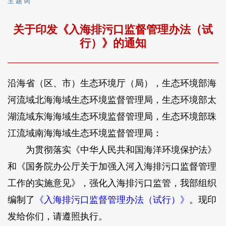
主 题 词
关于印发《入海排污口监督管理办法（试
行）》的通知
沿海省（区、市）生态环境厅（局），生态环境部海
河流域北海海域生态环境监督管理局，生态环境部太
湖流域东海海域生态环境监督管理局，生态环境部珠
江流域南海海域生态环境监督管理局：
为贯彻落实《中华人民共和国海洋环境保护法》
和《国务院办公厅关于加强入河入海排污口监督管理
工作的实施意见》，强化入海排污口监管，我部组织
编制了
《入海排污口监督管理办法（试行）》
。现印
发给你们，请遵照执行。