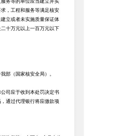
服务等的单位应当建立并实
要求，工程和服务等满足核安
未建立或者未实施质量保证体
处二十万元以上一百万元以下
我部（国家核安全局）。
公司应于收到本处罚决定书
码，通过代理银行将应缴款项