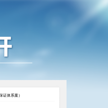
保证体系案）