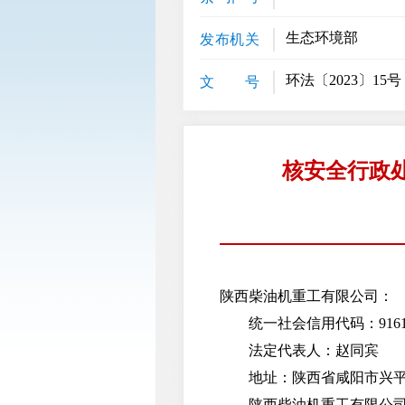
生态环境部
发布机关
环法〔2023〕15号
文 号
核安全行政
陕西柴油机重工有限公司：
统一社会信用代码：91610000
法定代表人：赵同宾
地址：陕西省咸阳市兴平
陕西柴油机重工有限公司核