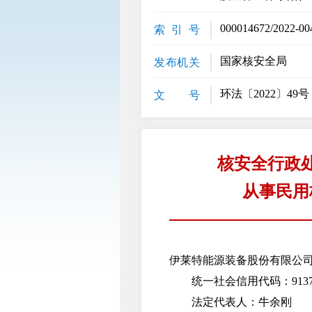
000014672/2022-00
索 引 号
国家核安全局
发布机关
环法〔2022〕49号
文 号
核安全行政
从事民用
伊莱特能源装备股份有限公
统一社会信用代码：91370100
法定代表人：牛余刚