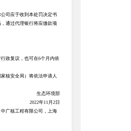
公司应于收到本处罚决定书
码，通过代理银行将应缴款项
行政复议，也可在6个月内依
家核安全局）将依法申请人
生态环境部
2022年11月2日
中广核工程有限公司，上海