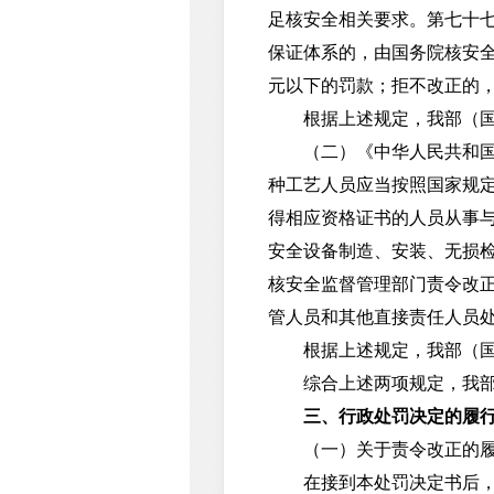
足核安全相关要求。第七十
保证体系的，由国务院核安
元以下的罚款；拒不改正的
根据上述规定，我部（国家
（二）《中华人民共和国核
种工艺人员应当按照国家规
得相应资格证书的人员从事
安全设备制造、安装、无损
核安全监督管理部门责令改
管人员和其他直接责任人员
根据上述规定，我部（国家
综合上述两项规定，我部（
三、行政处罚决定的履
（一）关于责令改正的履
在接到本处罚决定书后，你