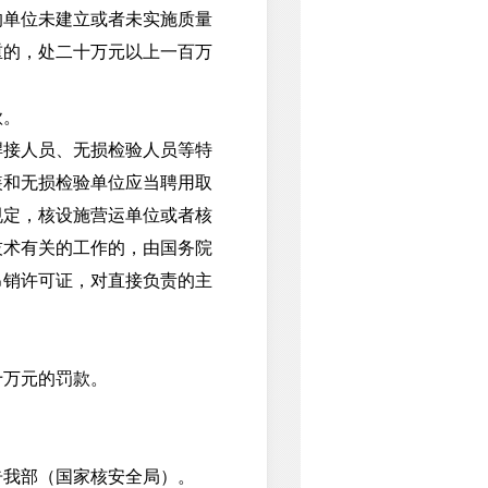
的单位未建立或者未实施质量
重的，处二十万元以上一百万
款。
接人员、无损检验人员等特
装和无损检验单位应当聘用取
规定，核设施营运单位或者核
技术有关的工作的，由国务院
吊销许可证，对直接负责的主
万元的罚款。
我部（国家核安全局）。