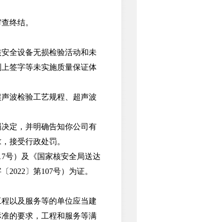
审查终结。
安全设备无损检验活动和未
划上签字等未实施质量保证体
声波检验工艺规程、超声波
罚决定，并明确告知你公司有
求，接受行政处罚。
17号）及《国家核安全局送达
2022〕第107号）为证。
程以及服务等的单位应当建
标准的要求，工程和服务等满