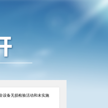
全设备无损检验活动和未实施