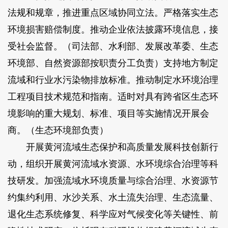
法规和规章，推进重点区域协同立法。严格落实生态
环境损害赔偿制度。推动企业依法披露环境信息，接
受社会监督。（司法部、水利部、发展改革委、生态
环境部、自然资源部按职责分工负责）支持地方制定
流域和行业水污染物排放标准。推动制定水环境治理
工程项目技术规范和指南。适时对具有跨省区生态环
境影响的重大规划、标准、项目等实施情况开展会
商。（生态环境部负责）
开展黄河流域生态保护和高质量发展科技创新行
动，组织开展黄河流域水资源、水环境综合治理等科
技研发。加强流域水环境质量与综合治理、水资源节
约集约利用、水沙关系、水土流失治理、生态流量、
退化生态系统修复、科学应对气候变化等关键性、前