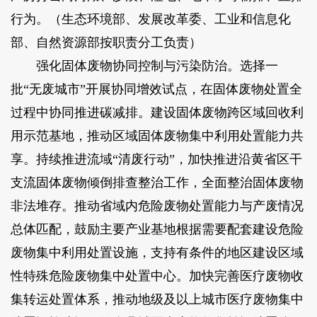
行为。（生态环境部、发展改革委、工业和信息化
部、自然资源部按职责分工负责）
强化固体废物协同控制与污染防治。选择一
批“无废城市”开展协同增效试点，在固体废物处置全
过程中协同推进碳减排。建设固体废物跨区域回收利
用示范基地，推动区域固体废物集中利用处置能力共
享。持续推进流域“清废行动”，加快推进沿黄省区干
支流固体废物倾倒排查整治工作，全面整治固体废物
非法堆存。推动省域内危险废物处置能力与产废情况
总体匹配，鼓励主要产业基地根据需要配套建设危险
废物集中利用处置设施，支持有条件的地区建设区域
性特殊危险废物集中处置中心。加快完善医疗废物收
集转运处置体系，推动地级及以上城市医疗废物集中