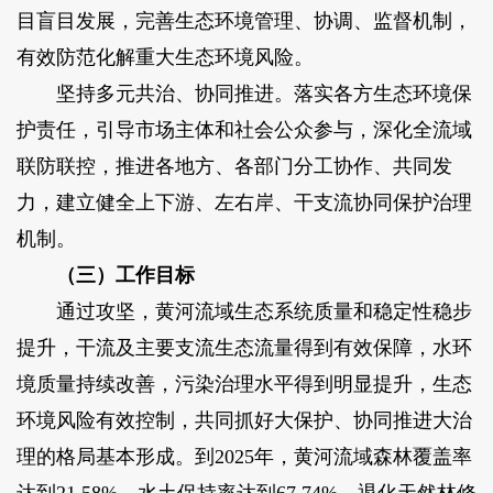
目盲目发展，完善生态环境管理、协调、监督机制，
有效防范化解重大生态环境风险。
坚持多元共治、协同推进。落实各方生态环境保
护责任，引导市场主体和社会公众参与，深化全流域
联防联控，推进各地方、各部门分工协作、共同发
力，建立健全上下游、左右岸、干支流协同保护治理
机制。
（三）工作目标
通过攻坚，黄河流域生态系统质量和稳定性稳步
提升，干流及主要支流生态流量得到有效保障，水环
境质量持续改善，污染治理水平得到明显提升，生态
环境风险有效控制，共同抓好大保护、协同推进大治
理的格局基本形成。到2025年，黄河流域森林覆盖率