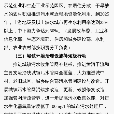
示范企业和生态工业示范园区。在居住分散、干旱缺
水的农村积极推进污水就近就地资源化利用。到2025
年，上游地级及以上缺水城市再生水利用率达到25%
以上，中下游力争达到30%。（发展改革委、工业和
信息化部、生态环境部、住房和城乡建设部、水利
部、农业农村部按职责分工负责）
（三）城镇环境治理设施补短板行动
推进城镇污水收集管网补短板。推进黄河干流和
主要支流沿线城镇污水管网全覆盖，大力推进城中
村、老旧城区、城乡结合部污水管网建设与改造。开
展城镇污水管网混错接改造、更新、破损修复改造，
加强管网清疏管养，进一步提高污水收集效能。对进
水生化需氧量浓度低于100mg/L的城市污水处理厂，