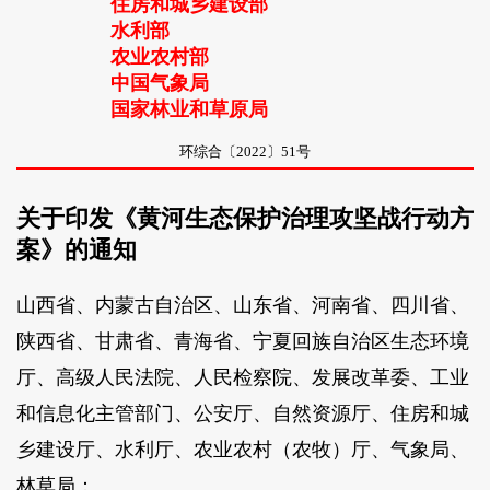
住房和城乡建设部
水利部
农业农村部
中国气象局
国家林业和草原局
环综合〔2022〕51号
关于印发《黄河生态保护治理攻坚战行动方
案》的通知
山西省、内蒙古自治区、山东省、河南省、四川省、
陕西省、甘肃省、青海省、宁夏回族自治区生态环境
厅、高级人民法院、人民检察院、发展改革委、工业
和信息化主管部门、公安厅、自然资源厅、住房和城
乡建设厅、水利厅、农业农村（农牧）厅、气象局、
林草局：