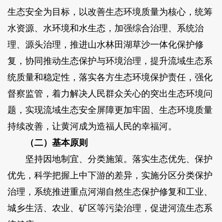
生态安全为目标，以改善生态环境质量为核心，统筹
水资源、水环境和水生态，加强综合治理、系统治
理、源头治理，推进山水林田湖草沙一体化保护修
复，协同推动生态保护与环境治理，提升流域生态系
统质量和稳定性，落实各方生态环境保护责任，强化
督察监管，着力解决人民群众关心的突出生态环境问
题，实现流域生态安全屏障更加牢固、生态环境质量
持续改善，让黄河成为造福人民的幸福河。
（二）基本原则
坚持因地制宜、分类施策。落实生态优先、保护
优先，科学把握上中下游的差异，实施分区分类保护
治理，系统推进重点河湖自然生态保护修复和工业、
城乡生活、农业、矿区等污染治理，促进河流生态系