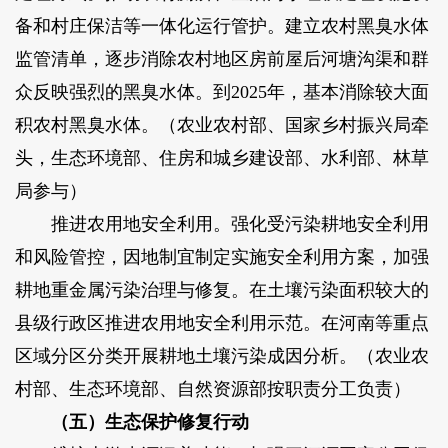
备和村庄保洁等一体化运行管护。建立农村黑臭水体
监管清单，逐步消除农村地区房前屋后河塘沟渠和群
众反映强烈的黑臭水体。到2025年，基本消除较大面
积农村黑臭水体。（农业农村部、国家乡村振兴局牵
头，生态环境部、住房和城乡建设部、水利部、林草
局参与）
推进农用地安全利用。强化受污染耕地安全利用
和风险管控，因地制宜制定实施安全利用方案，加强
耕地重金属污染治理与修复。在土壤污染面积较大的
县级行政区推进农用地安全利用示范。在河南等重点
区域分区分类开展耕地土壤污染成因分析。（农业农
村部、生态环境部、自然资源部按职责分工负责）
（五）生态保护修复行动