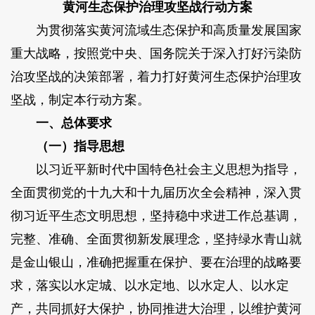
黄河生态保护治理攻坚战行动方案
为贯彻落实黄河流域生态保护和高质量发展国家
重大战略，按照党中央、国务院关于深入打好污染防
治攻坚战的决策部署，着力打好黄河生态保护治理攻
坚战，制定本行动方案。
一、总体要求
（一）指导思想
以习近平新时代中国特色社会主义思想为指导，
全面贯彻党的十九大和十九届历次全会精神，深入贯
彻习近平生态文明思想，坚持稳中求进工作总基调，
完整、准确、全面贯彻新发展理念，坚持绿水青山就
是金山银山，准确把握重在保护、要在治理的战略要
求，落实以水定城、以水定地、以水定人、以水定
产，共同抓好大保护，协同推进大治理，以维护黄河