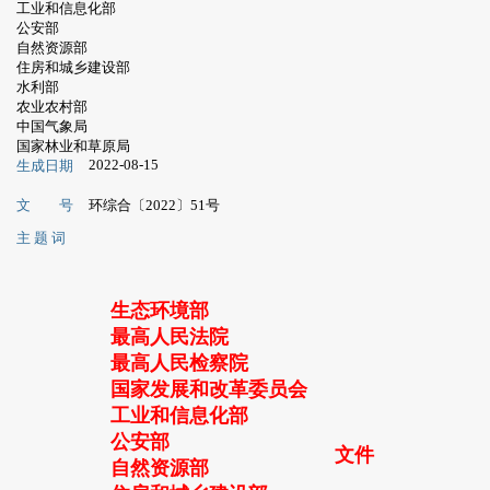
工业和信息化部
公安部
自然资源部
住房和城乡建设部
水利部
农业农村部
中国气象局
国家林业和草原局
2022-08-15
生成日期
文 号
环综合〔2022〕51号
主 题 词
生态环境部
最高人民法院
最高人民检察院
国家发展和改革委员会
工业和信息化部
公安部
文件
自然资源部