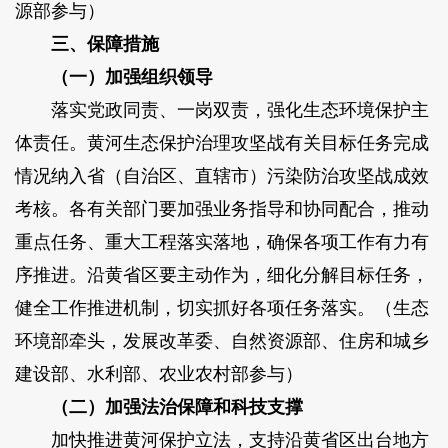
源部参与）
三、保障措施
（一）加强组织领导
落实党政同责、一岗双责，强化生态环境保护主
体责任。黄河生态保护治理攻坚战有关目标任务完成
情况纳入省（自治区、直辖市）污染防治攻坚战成效
考核。各有关部门要加强业务指导和协同配合，推动
重点任务、重大工程落实落地，确保各项工作有力有
序推进。沿黄省区要主动作为，细化分解目标任务，
健全工作推进机制，切实抓好各项任务落实。（生态
环境部牵头，发展改革委、自然资源部、住房和城乡
建设部、水利部、农业农村部参与）
（二）加强法治保障和科技支撑
加快推进黄河保护立法，支持沿黄省区出台地方