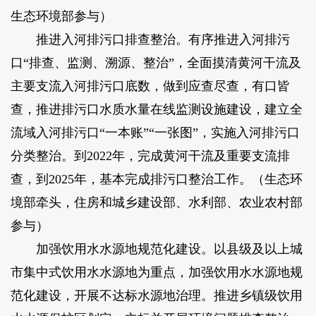
生态环境部参与）
推进入河排污口排查整治。有序推进入河排污
口“排查、监测、溯源、整治”，全面摸清黄河干流及
主要支流入河排污口底数，做到应查尽查，有口皆
查，推进排污口水质水量在线监测设施建设，建立全
流域入河排污口“一本账”“一张图”，实施入河排污口
分类整治。到2022年，完成黄河干流及重要支流排
查，到2025年，基本完成排污口整治工作。（生态环
境部牵头，住房和城乡建设部、水利部、农业农村部
参与）
加强饮用水水源地规范化建设。以县级及以上城
市集中式饮用水水源地为重点，加强饮用水水源地规
范化建设，开展不达标水源地治理。推进乡镇级饮用