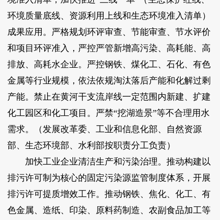
环境质量底线、资源利用上线和生态环境准入清单）
成果应用。严格规划环评审查、节能审查、节水评价
和项目环评准入，严控严管新增高污染、高耗能、高
排放、高耗水企业。严控钢铁、煤化工、石化、有色
金属等行业规模，依法依规淘汰落后产能和化解过剩
产能。禁止在黄河干支流岸线一定范围内新建、扩建
化工园区和化工项目。严禁“挖湖造景”等不合理用水
需求。（发展改革委、工业和信息化部、自然资源
部、生态环境部、水利部按职责分工负责）
加快工业企业清洁生产和污染治理。推动构建以
排污许可制为核心的固定污染源监管制度体系，开展
排污许可提质增效工作。推动钢铁、焦化、化工、有
色金属、造纸、印染、原料药制造、农副食品加工等