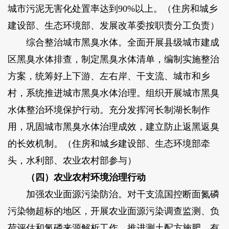
城市污泥无害化处置率达到90%以上。（住房和城乡
建设部、生态环境部、发展改革委按职责分工负责）
综合整治城市黑臭水体。全面开展县级城市建成
区黑臭水体排查，制定黑臭水体清单，编制实施整治
方案，统筹好上下游、左右岸、干支流、城市和乡
村，系统推进城市黑臭水体治理。组织开展城市黑臭
水体整治环境保护行动。充分发挥河长制湖长制作
用，巩固城市黑臭水体治理成效，建立防止返黑返臭
的长效机制。（住房和城乡建设部、生态环境部牵
头，水利部、农业农村部参与）
（四）农业农村环境治理行动
加强农业面源污染防治。对干支流国控断面氮磷
污染物超标的地区，开展农业面源污染调查监测、负
荷评估和氮磷来源解析工作，推进测土配方施肥、有