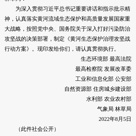
为深入贯彻习近平总书记重要讲话和指示批示精
神，认真落实黄河流域生态保护和高质量发展国家重
大战略，按照党中央、国务院关于深入打好污染防治
攻坚战的决策部署，制定《黄河生态保护治理攻坚战
行动方案》。现印发给你们，请认真贯彻执行。
生态环境部 最高法院
最高检察院 发展改革委
工业和信息化部 公安部
自然资源部 住房城乡建设部
水利部 农业农村部
气象局 林草局
2022年8月5日
（此件社会公开）