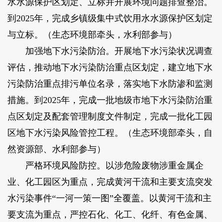
水水源保护区划定、立标并开展环境问题排查整治。
到2025年，完成乡镇级集中式饮用水水源保护区划定
与立标。（生态环境部牵头，水利部参与）
加强地下水污染防治。开展地下水污染状况调查
评估，推动地下水污染防治重点区划定，建立地下水
污染防治重点排污单位名录，落实地下水防渗和监测
措施。到2025年，完成一批地级市地下水污染防治重
点区划定及配套管理制度文件制定，完成一批化工园
区地下水污染风险管控工程。（生态环境部牵头，自
然资源部、水利部参与）
严格环境风险防控。以涉危险废物涉重金属企
业、化工园区为重点，完成黄河干流和主要支流突发
水污染事件“一河一策一图”全覆盖。以黄河干流和主
要支流为重点，严控石化、化工、化纤、有色金属、