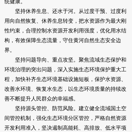
统健康。
坚持休养生息、还水于河。从过度干预、过度利
用向自然恢复、休养生息转变，把水资源作为最大刚
性约束，合理控制水资源开发利用强度，优化用水结
构，有效保障生态流量，守住黄河自然生态安全边
界。
坚持问题导向、重点攻坚。聚焦流域生态保护和
环境治理的突出问题，深入实施生态环境保护重大工
程，加快补齐生态环境基础设施短板，保护水资源、
改善水环境、恢复水生态，以生态环境质量的持续改
善不断提升人民群众的幸福感。
坚持源头管控、防范风险。建立健全流域国土空
间管控机制，强化生态环境分区管控，严格自然资源
开发利用准入，坚决遏制高能耗、高排放、低水平项