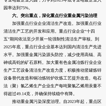
专业电镀企业入园，力争到2025年底专业电镀企业入
园率达到75%。
六、突出重点，深化重点行业重金属污染治理
加强重点行业企业清洁生产改造。加强重点行业
清洁生产工艺的开发和应用。重点行业企业“十四
五”期间依法至少开展一轮强制性清洁生产审核。到
2025年底，重点行业企业基本达到国内清洁生产先进
水平。加强重金属污染源头防控，减少使用高镉、高
砷或高铊的矿石原料。加大重有色金属冶炼行业企业
生产工艺设备清洁生产改造力度，积极推动竖罐炼锌
设备替代改造和铜冶炼转炉吹炼工艺提升改造。电石
法（聚）氯乙烯生产企业生产每吨聚氯乙烯用汞量不
得超过49.14克，并确保持续稳中有降。
推动重金属污染深度治理。自2023年起，重点区