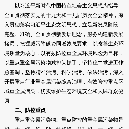
以习近平新时代中国特色社会主义思想为指导，
全面贯彻落实党的十九大和十九届历次全会精神，深
入贯彻落实习近平生态文明思想，立足新发展阶段，
完整、准确、全面贯彻新发展理念，服务构建新发展
格局，把握减污降碳协同增效总要求，以改善生态环
境质量为核心，以有效防控重金属环境风险为目标，
以重点重金属污染物减排为抓手，坚持稳中求进工作
总基调，坚持精准治污、科学治污、依法治污，深入
开展重点行业重金属污染综合治理，有效管控重点区
域重金属污染，切实维护生态环境安全和人民群众健
康。
二、防控重点
重点重金属污染物。重点防控的重金属污染物是