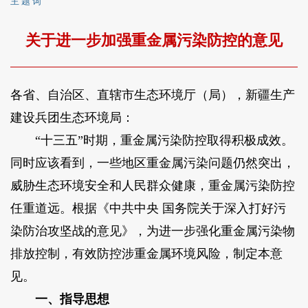
主 题 词
关于进一步加强重金属污染防控的意见
各省、自治区、直辖市生态环境厅（局），新疆生产
建设兵团生态环境局：
“十三五”时期，重金属污染防控取得积极成效。
同时应该看到，一些地区重金属污染问题仍然突出，
威胁生态环境安全和人民群众健康，重金属污染防控
任重道远。根据《中共中央 国务院关于深入打好污
染防治攻坚战的意见》，为进一步强化重金属污染物
排放控制，有效防控涉重金属环境风险，制定本意
见。
一、指导思想