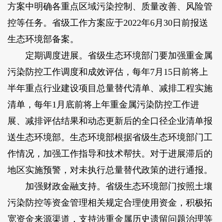
方案中明确各重点区域污染控制、质量改善、风险管
控等任务。省级工作方案应于2022年6月30日前报送
生态环境部备案。
定期调度进展。省级生态环境部门要加强重金属
污染防控工作调度和成效评估，每年7月15日前将上
半年重点行业建设项目总量替代清单、减排工程实施
清单，每年1月底前将上年重金属污染防控工作进
展、减排评估结果和动态更新后的全口径企业清单报
送生态环境部。生态环境部根据省级生态环境部门工
作情况，加强工作指导和技术帮扶。对于进展滞后的
地区实施预警，对未执行总量替代政策的进行通报。
加强财政金融支持。省级生态环境部门按照土壤
污染防控等资金管理相关规定合理使用资金，积极拓
宽资金来源渠道，支持涉重金属历史遗留问题治理等