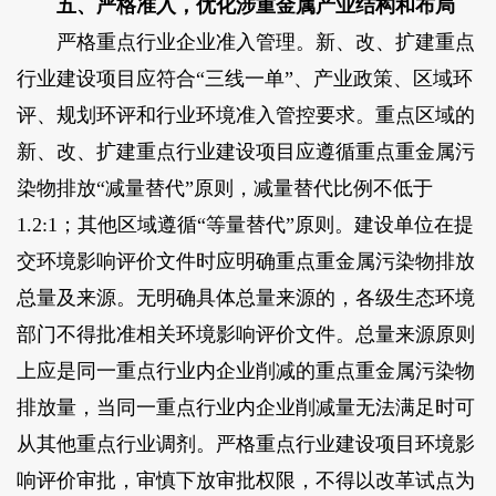
五、严格准入，优化涉重金属产业结构和布局
严格重点行业企业准入管理。新、改、扩建重点
行业建设项目应符合“三线一单”、产业政策、区域环
评、规划环评和行业环境准入管控要求。重点区域的
新、改、扩建重点行业建设项目应遵循重点重金属污
染物排放“减量替代”原则，减量替代比例不低于
1.2:1；其他区域遵循“等量替代”原则。建设单位在提
交环境影响评价文件时应明确重点重金属污染物排放
总量及来源。无明确具体总量来源的，各级生态环境
部门不得批准相关环境影响评价文件。总量来源原则
上应是同一重点行业内企业削减的重点重金属污染物
排放量，当同一重点行业内企业削减量无法满足时可
从其他重点行业调剂。严格重点行业建设项目环境影
响评价审批，审慎下放审批权限，不得以改革试点为