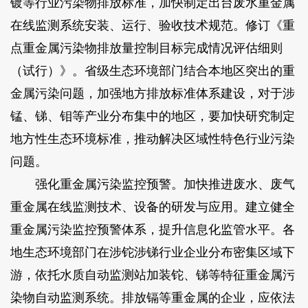
镀等行业污染物排放标准，加快制定出台废水重金属
在线监测系统安装、运行、验收技术规范。修订《重
点重金属污染物排放量控制目标完成情况评估细则
（试行）》。省级生态环境部门结合本地区突出的重
金属污染问题，加强地方排放标准体系建设，对于涉
锰、锑、钼等产业分布集中的地区，要加快研究制定
地方性生态环境标准，推动解决区域性特色行业污染
问题。
强化重金属污染监控预警。加快推进废水、废气
重金属在线监测技术、设备的研发与应用。建立健全
重金属污染监控预警体系，提升信息化监管水平。各
地生态环境部门在涉铊涉锑行业企业分布密集区域下
游，依托水质自动监测站加装铊、锑等特征重金属污
染物自动监测系统。排放镉等重金属的企业，应依法