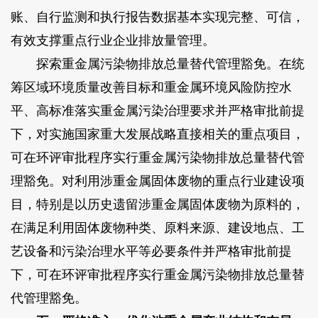
账、自行监测和执行报告数据基本实现完整、可信，
有效支撑重点行业企业排放量管理。
探索重金属污染物排放总量替代管理豁免。在统
筹区域环境质量改善目标和重金属环境风险防控水
平、高标准落实重金属污染治理要求并严格审批前提
下，对实施国家重大发展战略直接相关的重点项目，
可在环评审批程序实行重金属污染物排放总量替代管
理豁免。对利用涉重金属固体废物的重点行业建设项
目，特别是以历史遗留涉重金属固体废物为原料的，
在满足利用固体废物种类、原料来源、建设地点、工
艺设备和污染治理水平等必要条件并严格审批前提
下，可在环评审批程序实行重金属污染物排放总量替
代管理豁免。