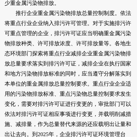
少重金属污染物排放。
推行企业重金属污染物排放总量控制制度。依法
将重点行业企业纳入排污许可管理。对于实施排污许
可重点管理的企业，排污许可证应当明确重金属污染
物排放种类、许可排放浓度、许可排放量等。各地生
态环境部门探索将重点行业减排企业重金属污染物排
放总量要求落实到排污许可证，减排企业在执行国家
和地方污染物排放标准的同时，应当遵守分解落实到
本单位的重金属排放总量控制要求。重点行业企业适
用的污染物排放标准、重点污染物总量控制要求发生
变化，需要对排污许可证进行变更的，审批部门可以
依法对排污许可证相应事项进行变更，并载明削减措
施、减排量，作为总量替代来源的还应载明出让量和
出让去向。到2025年，企业排污许可证环境管理台