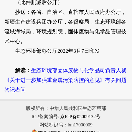
（此件删减后公开）
抄送：各省、自治区、直辖市人民政府办公厅，
新疆生产建设兵团办公厅，各督察局，生态环境部各
流域海域局，环境规划院，固体废物与化学品管理技
术中心。
生态环境部办公厅2022年3月7日印发
解读：
生态环境部固体废物与化学品司负责人就
《关于进一步加强重金属污染防控的意见》有关问题
答记者问
版权所有：中华人民共和国生态环境部
ICP备案编号:
京ICP备05009132号
网站标识码：bm17000009