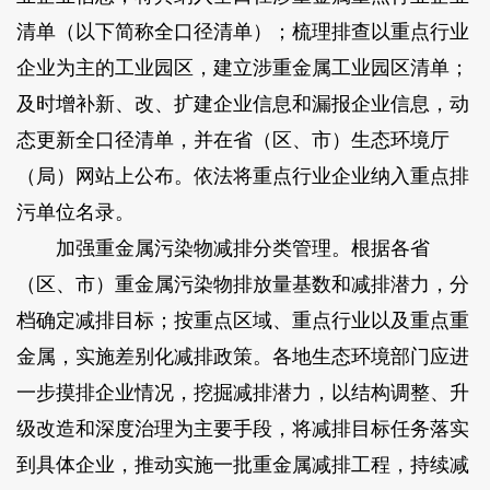
清单（以下简称全口径清单）；梳理排查以重点行业
企业为主的工业园区，建立涉重金属工业园区清单；
及时增补新、改、扩建企业信息和漏报企业信息，动
态更新全口径清单，并在省（区、市）生态环境厅
（局）网站上公布。依法将重点行业企业纳入重点排
污单位名录。
加强重金属污染物减排分类管理。根据各省
（区、市）重金属污染物排放量基数和减排潜力，分
档确定减排目标；按重点区域、重点行业以及重点重
金属，实施差别化减排政策。各地生态环境部门应进
一步摸排企业情况，挖掘减排潜力，以结构调整、升
级改造和深度治理为主要手段，将减排目标任务落实
到具体企业，推动实施一批重金属减排工程，持续减