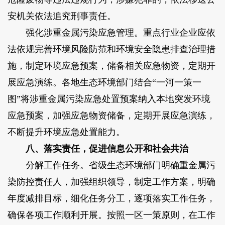
安机关依法追究刑事责任。
强化涉重金属污染应急管理。重点行业企业应依
法依规完善环境风险防范和环境安全隐患排查治理措
施，制定环境应急预案，储备相关应急物资，定期开
展应急演练。各地生态环境部门结合“一河一策一
图”将涉重金属污染应急处置预案纳入本地突发环境
应急预案，加强应急物资储备，定期开展应急演练，
不断提升环境应急处置能力。
八、落实责任，促进信息公开和社会共治
分解工作任务。省级生态环境部门明确重金属污
染防控责任人，加强组织领导，制定工作方案，明确
年度减排目标，细化任务分工，逐项落实工作任务，
确保各项工作顺利开展。按照一区一策原则，在工作