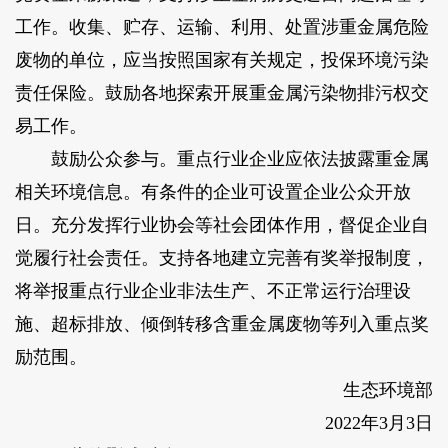
工作。收集、贮存、运输、利用、处置涉重金属危险
废物的单位，应当按照国家有关规定，投保环境污染
责任保险。鼓励各地探索开展重金属污染物排污权交
易工作。
鼓励公众参与。重点行业企业应依法披露重金属
相关环境信息。有条件的企业可设置企业公众开放
日。充分发挥行业协会等社会团体作用，督促企业自
觉履行社会责任。支持各地建立完善有奖举报制度，
将举报重点行业企业非法生产、不正常运行治理设
施、超标排放、倾倒转移含重金属废物等列入重点奖
励范围。
生态环境部
2022年3月3日