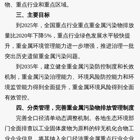
物、重点行业和重点区域。
三、主要目标
到2025年，全国重点行业重点重金属污染物排放
量比2020年下降5%，重点行业绿色发展水平较快提
升，重金属环境管理能力进一步增强，推进治理一批
突出历史遗留重金属污染问题。
到2035年，建立健全重金属污染防控制度和长效
机制，重金属污染治理能力、环境风险防控能力和环
境监管能力得到全面提升，重金属环境风险得到全面
有效管控。
四、分类管理，完善重金属污染物排放管理制度
完善全口径清单动态调整机制。各地生态环境部
门全面排查以工业固体废物为原料的锌无机化合物工
业企业信息，将其纳入全口径涉重金属重点行业企业