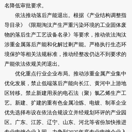
名降低审批要求。
依法推动落后产能退出。根据《产业结构调整指
导目录》《限期淘汰产生严重污染环境的工业固体废
物的落后生产工艺设备名录》等要求，推动依法淘汰
涉重金属落后产能和化解过剩产能。严格执行生态环
境保护等相关法规标准，推动经整改仍达不到要求的
产能依法依规关闭退出。
优化重点行业企业布局。推动涉重金属产业集中
优化发展，禁止低端落后产能向长江、黄河中上游地
区转移。禁止新建用汞的电石法（聚）氯乙烯生产工
艺。新建、扩建的重有色金属冶炼、电镀、制革企业
优先选择布设在依法合规设立并经规划环评的产业园
区。广东、江苏、辽宁、山东、河北等省份加快推进