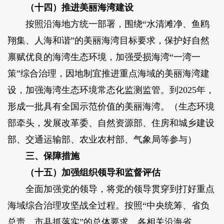
（十四）推进美丽海湾建设
按照沿海地方统一部署，围绕“水清滩净、鱼鸥
翔集、人海和谐”的美丽海湾目标要求，保护好自然
禀赋优良的海湾生态环境，加强受损海湾“一湾一
策”综合治理，因地制宜推进重点海域的美丽海湾建
设，加强海湾生态环境常态化监测监管。到2025年，
形成一批具有全国示范价值的美丽海湾。（生态环境
部牵头，发展改革委、自然资源部、住房和城乡建设
部、交通运输部、农业农村部、气象局等参与）
三、保障措施
（十五）加强组织领导和监督评估
全面加强党的领导，将党的领导贯穿到打好重点
海域综合治理攻坚战全过程。按照“中央统筹、省负
总责、市县抓落实”的总体要求，各相关沿海省