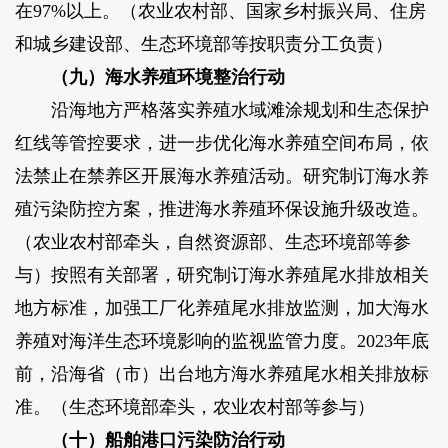
在97%以上。（农业农村部、国家乡村振兴局、住房
和城乡建设部、生态环境部等按职责分工负责）
（九）海水养殖环境整治行动
沿海地方严格落实养殖水域滩涂规划和生态保护
红线等管控要求，进一步优化海水养殖空间布局，依
法禁止在禁养区开展海水养殖活动。研究制订海水养
殖污染防控方案，推进海水养殖环保设施升级改造。
（农业农村部牵头，自然资源部、生态环境部等参
与）按照有关部署，研究制订海水养殖尾水排放相关
地方标准，加强工厂化养殖尾水排放监测，加大海水
养殖对海洋生态环境影响的监视监管力度。2023年底
前，沿海省（市）出台地方海水养殖尾水相关排放标
准。（生态环境部牵头，农业农村部等参与）
（十）船舶港口污染防治行动