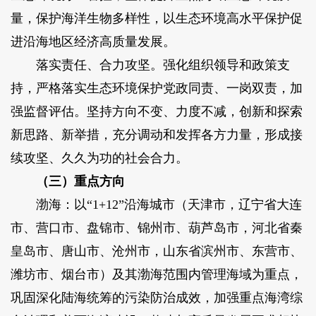
量，保护海洋生物多样性，以生态环境高水平保护促
进沿海地区经济高质量发展。
落实责任、合力攻坚。强化组织领导和政策支
持，严格落实生态环境保护党政同责、一岗双责，加
强监督评估。坚持方向不变、力度不减，创新和探索
新思路、新举措，充分调动和发挥各方力量，形成接
续攻坚、久久为功的社会合力。
（三）重点方向
渤海：以“1+12”沿海城市（天津市，辽宁省大连
市、营口市、盘锦市、锦州市、葫芦岛市，河北省秦
皇岛市、唐山市、沧州市，山东省滨州市、东营市、
潍坊市、烟台市）及其渤海范围内管理海域为重点，
巩固深化陆海统筹的污染防治成效，加强重点海湾综