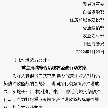
发展改革委
自然资源部
住房和城乡建设部
交通运输部
农业农村部
中国海警局
2022年1月29日
（此件删减后公开）
重点海域综合治理攻坚战行动方案
为深入贯彻《中共中央 国务院关于深入打好污
染防治攻坚战的意见》，巩固深化渤海综合治理成
果，实施长江口-杭州湾、珠江口邻近海域污染防治
行动，着力打好重点海域综合治理攻坚战标志性战
役，制定本行动方案。