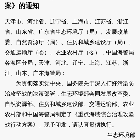
案》的通知
天津市、河北省、辽宁省、上海市、江苏省、浙江
省、山东省、广东省生态环境厅（局）、发展改革
委、自然资源厅（局）、住房和城乡建设厅（局）、
交通运输厅（委）、农业农村厅（委），中国海警局
各海区分局，天津、河北、辽宁、上海、江苏、浙
江、山东、广东海警局：
为贯彻落实党中央、国务院关于深入打好污染防
治攻坚战的决策部署，生态环境部会同发展改革委、
自然资源部、住房和城乡建设部、交通运输部、农业
农村部和中国海警局制定了《重点海域综合治理攻坚
战行动方案》。现予印发，请认真贯彻执行。
生态环境部