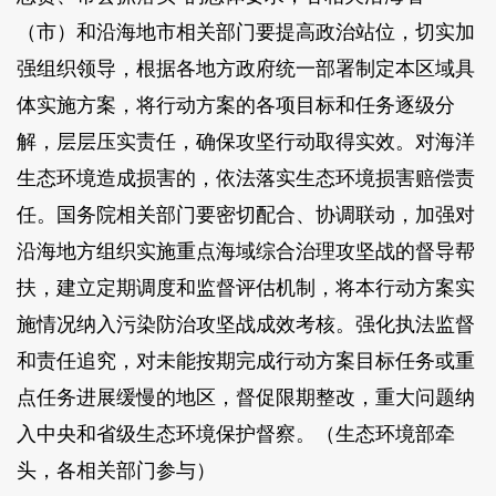
（市）和沿海地市相关部门要提高政治站位，切实加
强组织领导，根据各地方政府统一部署制定本区域具
体实施方案，将行动方案的各项目标和任务逐级分
解，层层压实责任，确保攻坚行动取得实效。对海洋
生态环境造成损害的，依法落实生态环境损害赔偿责
任。国务院相关部门要密切配合、协调联动，加强对
沿海地方组织实施重点海域综合治理攻坚战的督导帮
扶，建立定期调度和监督评估机制，将本行动方案实
施情况纳入污染防治攻坚战成效考核。强化执法监督
和责任追究，对未能按期完成行动方案目标任务或重
点任务进展缓慢的地区，督促限期整改，重大问题纳
入中央和省级生态环境保护督察。（生态环境部牵
头，各相关部门参与）