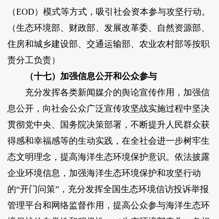
（EOD）模式等方式，吸引社会资本参与攻坚行动。
（生态环境部、财政部、发展改革委、自然资源部、
住房和城乡建设部、交通运输部、农业农村部等按职
责分工负责）
（十七）加强信息公开和公众参与
充分发挥各类新闻媒介的舆论宣传作用，加强信
息公开，向社会公众广泛宣传攻坚战实施过程中坚决
贯彻党中央、国务院决策部署，不断提升人民群众获
得感和幸福感等的生动实践，在全社会进一步树牢生
态文明理念，提高海洋生态环境保护意识。依法披露
企业环境信息，加强海洋生态环境保护和攻坚行动
的“开门问策”，充分发挥全国生态环境信访投诉举报
管理平台和网络监督作用，提高公众参与海洋生态环