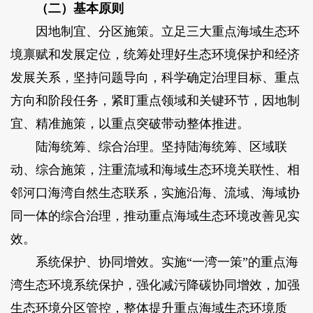
（二）基本原则
因地制宜、分区施策。立足三大重点海域生态环
境禀赋和发展定位，统筹处理好生态环境保护和经济
发展关系，坚持问题导向，科学确定治理目标、重点
方向和阶段任务，紧盯重点领域和关键环节，因地制
宜、精准施策，以重点突破带动整体推进。
陆海统筹、综合治理。坚持陆海统筹、区域联
动、综合施策，注重流域和海域生态环境关联性、相
邻河口海湾自然生态联系，实施沿海、流域、海域协
同一体的综合治理，推动重点海域生态环境改善见实
效。
系统保护、协同增效。实施“一湾一策”的重点海
湾生态环境系统保护，强化减污降碳协同增效，加强
生态环境分区管控，整体提升重点海域生态环境质