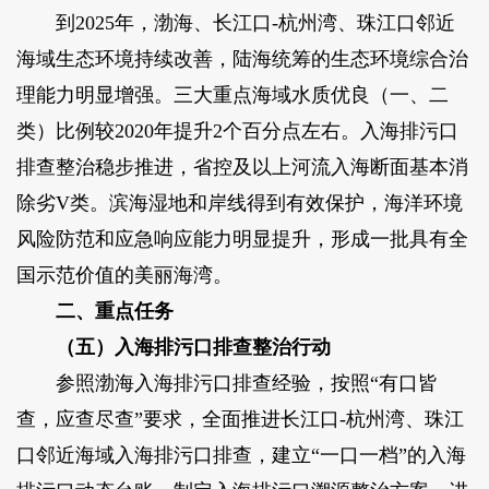
到2025年，渤海、长江口-杭州湾、珠江口邻近
海域生态环境持续改善，陆海统筹的生态环境综合治
理能力明显增强。三大重点海域水质优良（一、二
类）比例较2020年提升2个百分点左右。入海排污口
排查整治稳步推进，省控及以上河流入海断面基本消
除劣V类。滨海湿地和岸线得到有效保护，海洋环境
风险防范和应急响应能力明显提升，形成一批具有全
国示范价值的美丽海湾。
二、重点任务
（五）入海排污口排查整治行动
参照渤海入海排污口排查经验，按照“有口皆
查，应查尽查”要求，全面推进长江口-杭州湾、珠江
口邻近海域入海排污口排查，建立“一口一档”的入海