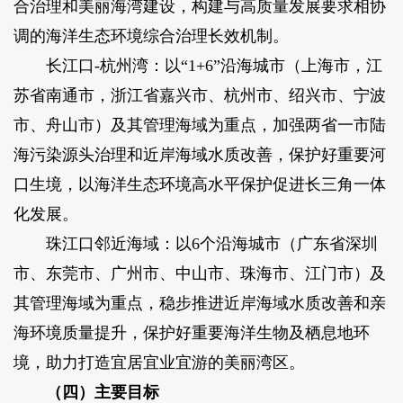
合治理和美丽海湾建设，构建与高质量发展要求相协
调的海洋生态环境综合治理长效机制。
长江口-杭州湾：以“1+6”沿海城市（上海市，江
苏省南通市，浙江省嘉兴市、杭州市、绍兴市、宁波
市、舟山市）及其管理海域为重点，加强两省一市陆
海污染源头治理和近岸海域水质改善，保护好重要河
口生境，以海洋生态环境高水平保护促进长三角一体
化发展。
珠江口邻近海域：以6个沿海城市（广东省深圳
市、东莞市、广州市、中山市、珠海市、江门市）及
其管理海域为重点，稳步推进近岸海域水质改善和亲
海环境质量提升，保护好重要海洋生物及栖息地环
境，助力打造宜居宜业宜游的美丽湾区。
（四）主要目标