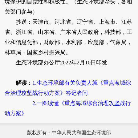
境保护的自觉性和积极性。（生态环境部牵头，各相
关部门参与）
抄送：天津市、河北省、辽宁省、上海市、江苏
省、浙江省、山东省、广东省人民政府，科技部，工
业和信息化部，财政部，水利部，应急部，气象局，
林草局，国家乡村振兴局。
生态环境部办公厅2022年2月10日印发
解读：
1.生态环境部有关负责人就《重点海域综
合治理攻坚战行动方案》答记者问
2.一图读懂《重点海域综合治理攻坚战行
动方案》
版权所有：中华人民共和国生态环境部