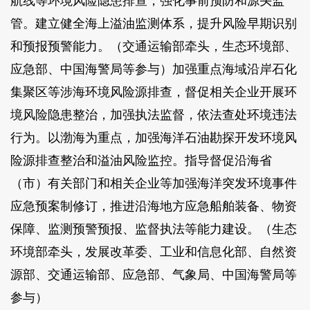
航线等环境风险隐患排查，强化事前预防和源头监
管。建立健全海上溢油监测体系，提升风险早期识别
和预报预警能力。（交通运输部牵头，生态环境部、
应急部、中国海警局等参与）加强重点海域沿岸石化
集聚区等涉海环境风险源排查，督促相关企业开展环
境风险隐患整治，加强执法监督，依法查处环境违法
行为。以渤海为重点，加强海洋石油勘探开发环境风
险源排查整治和溢油风险监控。指导督促沿海省
（市）有关部门和相关企业等加强海洋突发环境事件
应急预案制修订，推进沿海地方应急船舶装备、物资
保障、监测预警预报、监督执法等能力建设。（生态
环境部牵头，发展改革委、工业和信息化部、自然资
源部、交通运输部、应急部、气象局、中国海警局等
参与）