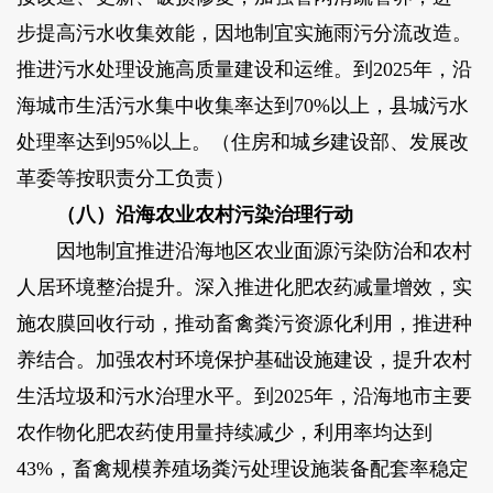
步提高污水收集效能，因地制宜实施雨污分流改造。
推进污水处理设施高质量建设和运维。到2025年，沿
海城市生活污水集中收集率达到70%以上，县城污水
处理率达到95%以上。（住房和城乡建设部、发展改
革委等按职责分工负责）
（八）沿海农业农村污染治理行动
因地制宜推进沿海地区农业面源污染防治和农村
人居环境整治提升。深入推进化肥农药减量增效，实
施农膜回收行动，推动畜禽粪污资源化利用，推进种
养结合。加强农村环境保护基础设施建设，提升农村
生活垃圾和污水治理水平。到2025年，沿海地市主要
农作物化肥农药使用量持续减少，利用率均达到
43%，畜禽规模养殖场粪污处理设施装备配套率稳定