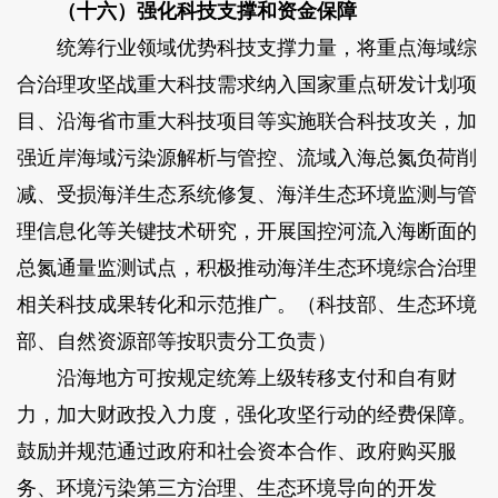
（十六）强化科技支撑和资金保障
统筹行业领域优势科技支撑力量，将重点海域综
合治理攻坚战重大科技需求纳入国家重点研发计划项
目、沿海省市重大科技项目等实施联合科技攻关，加
强近岸海域污染源解析与管控、流域入海总氮负荷削
减、受损海洋生态系统修复、海洋生态环境监测与管
理信息化等关键技术研究，开展国控河流入海断面的
总氮通量监测试点，积极推动海洋生态环境综合治理
相关科技成果转化和示范推广。（科技部、生态环境
部、自然资源部等按职责分工负责）
沿海地方可按规定统筹上级转移支付和自有财
力，加大财政投入力度，强化攻坚行动的经费保障。
鼓励并规范通过政府和社会资本合作、政府购买服
务、环境污染第三方治理、生态环境导向的开发