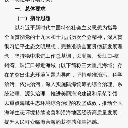
一、总体要求
（一）指导思想
以习近平新时代中国特色社会主义思想为指导，
全面贯彻党的十九大和十九届历次全会精神，深入贯
彻习近平生态文明思想，完整准确全面贯彻新发展理
念，坚持稳中求进工作总基调，以渤海、长江口-杭
州湾、珠江口邻近海域（以下简称三大重点海域）存
在的突出生态环境问题为导向，坚持精准治污、科学
治污、依法治污，深入实施陆海统筹的综合治理、系
统治理、源头治理，推进美丽海湾建设和示范引领，
以重点海域生态环境综合治理的攻坚成效，推动全国
海洋生态环境持续改善和沿海地区经济高质量发展，
提升人民群众临海亲海的获得感和幸福感。