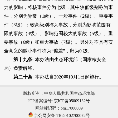
力的影响，将核事件分为七级，其中较低级别称为事
件，分别为异常（1级）、一般事件（2级）、重要事
件（3级）；较高级别称为事故，分别为影响范围有
限的事故（4级）、影响范围较大的事故（5级）、重
要事故（6级）和重大事故（7级）。另外对不具有安
全意义的微小事件称为“偏差”，归为0 级。
第十九条
本办法由生态环境部（国家核安全
局）负责解释。
第二十条
本办法自2020年10月1日起施行。
版权所有：中华人民共和国生态环境部
ICP备案编号:
京ICP备05009132号
网站标识码：bm17000009
京公网安备 11040102700072号