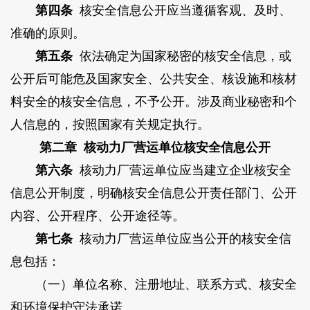
第四条
核安全信息公开应当遵循客观、及时、
准确的原则。
第五条
依法确定为国家秘密的核安全信息，或
公开后可能危及国家安全、公共安全、核设施和核材
料安全的核安全信息，不予公开。涉及商业秘密和个
人信息的，按照国家有关规定执行。
第二章 核动力厂营运单位核安全信息公开
第六条
核动力厂营运单位应当建立企业核安全
信息公开制度，明确核安全信息公开责任部门、公开
内容、公开程序、公开途径等。
第七条
核动力厂营运单位应当公开的核安全信
息包括：
（一）单位名称、注册地址、联系方式、核安全
和环境保护守法承诺。