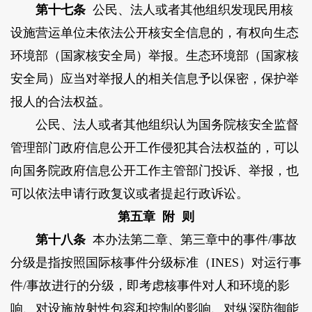
第十七条
公民、法人或者其他组织发现民用核
设施营运单位未依法公开核安全信息的，有权向生态
环境部（国家核安全局）举报。生态环境部（国家核
安全局）应当对举报人的相关信息予以保密，保护举
报人的合法权益。
公民、法人或者其他组织认为国务院核安全监督
管理部门政府信息公开工作侵犯其合法权益的，可以
向国务院政府信息公开工作主管部门投诉、举报，也
可以依法申请行政复议或者提起行政诉讼。
第五章 附 则
第十八条
本办法第二章、第三章中的事件/事故
分级是指按照国际核事件分级标准（INES）对运行事
件/事故进行的分级，即考虑核事件对人和环境的影
响、对设施放射性包容和控制的影响、对纵深防御能