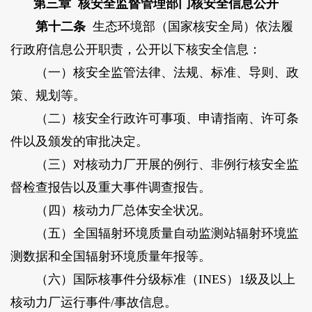
第三章 核安全监督管理部门核安全信息公开
第十二条
生态环境部（国家核安全局）依法履
行政府信息公开职责，公开以下核安全信息：
（一）核安全监管法律、法规、标准、导则、政
策、规划等。
（二）核安全行政许可事项、申请指南、许可条
件以及颁发的审批决定。
（三）对核动力厂开展的例行、非例行核安全监
督检查报告以及重大事件调查报告。
（四）核动力厂总体安全状况。
（五）全国辐射环境质量自动监测站辐射环境监
测数据和全国辐射环境质量年报等。
（六）国际核事件分级标准（INES）1级及以上
核动力厂运行事件/事故信息。