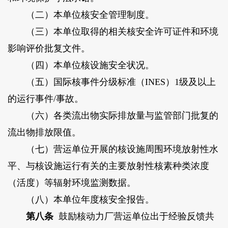
（二）本单位核安全管理制度。
（三）本单位取得的相关核安全许可证件和环境
影响评价批复文件。
（四）本单位核设施安全状况。
（五）国际核事件分级标准（INES）1级及以上
的运行事件/事故。
（六）各类流出物实际排放量与监管部门批复的
流出物排放限值。
（七）营运单位开展的核设施周围环境放射性水
平、与核设施运行有关的主要放射性核素种类浓度
（活度）等辐射环境监测数据。
（八）本单位年度核安全报告。
第八条
鼓励核动力厂营运单位出于经验反馈共