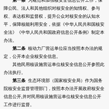
第一条
为规范和加强核安全信息公开工作，保
障公民、法人和其他组织对核安全的知情权、参与
权、表达权和监督权，提升公众对核安全的认知水
平，保障核能利用安全，依据《中华人民共和国核安
全法》《中华人民共和国政府信息公开条例》制定本
办法。
第二条
核动力厂营运单位应当按照本办法的规
定，公开本企业核安全信息。
其他民用核设施营运单位核安全信息公开参照此
办法执行。
第三条
生态环境部（国家核安全局）作为国务
院核安全监督管理部门，按照本办法开展政府核安全
信息公开,并对民用核设施营运单位核安全信息公开
工作进行监督。