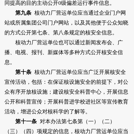
同提高的目的主动公开0级偏差运行事件信息。
第九条
核动力厂营运单位应当通过企业门户网
站或所属集团公司门户网站，以及其他便于公众知晓
的方式公开第七条、第八条规定的核安全信息。
核动力厂营运单位也可以通过新闻发布会、广
播、电视、报刊、新媒体等多种方式公开核安全信
息。
第十条
核动力厂营运单位应当广泛开展核安全
宣传活动，包括：在保证核设施安全的前提下，对公
众有序开放核设施；建设核安全科普中心，开展信息
公开和科普宣传；开展科普进学校进社区等宣传教育
活动，增进公众对核科学的了解等。
第十一条
对本办法第七条第（一）（二）
（三）（四）项规定的信息，核动力厂营运单位应当