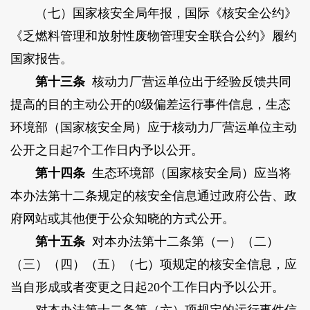
（七）国家核安全局年报，国际《核安全公约》
《乏燃料管理和放射性废物管理安全联合公约》履约
国家报告。
第十三条
核动力厂营运单位出于经验反馈共同
提高的目的主动公开的0级偏差运行事件信息，生态
环境部（国家核安全局）应于核动力厂营运单位主动
公开之日起7个工作日内予以公开。
第十四条
生态环境部（国家核安全局）应当将
本办法第十二条规定的核安全信息通过政府公告、政
府网站或其他便于公众知晓的方式公开。
第十五条
对本办法第十二条第（一）（二）
（三）（四）（五）（七）项规定的核安全信息，应
当自形成或者变更之日起20个工作日内予以公开。