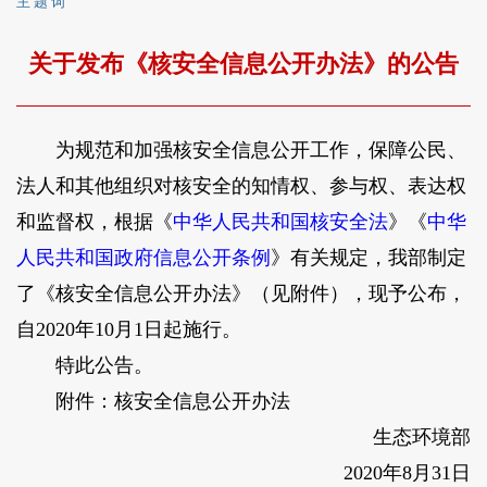
主 题 词
关于发布《核安全信息公开办法》的公告
为规范和加强核安全信息公开工作，保障公民、
法人和其他组织对核安全的知情权、参与权、表达权
和监督权，根据《
中华人民共和国核安全法
》《
中华
人民共和国政府信息公开条例
》有关规定，我部制定
了《核安全信息公开办法》（见附件），现予公布，
自2020年10月1日起施行。
特此公告。
附件：核安全信息公开办法
生态环境部
2020年8月31日