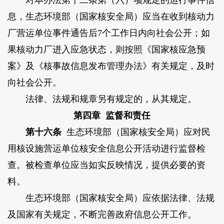
对本办法第十二条第（六）项规定的运行事件信
息，生态环境部（国家核安全局）应当在收到核动力
厂营运单位事件通告后7个工作日内向社会公开；如
果核动力厂进入应急状态，则按照《国家核应急预
案》及《核事故信息发布管理办法》有关规定，及时
向社会公开。
法律、法规和规章另有规定的，从其规定。
第四章 监督和责任
第十六条
生态环境部（国家核安全局）应对民
用核设施营运单位核安全信息公开活动进行监督检
查。被检查单位应当如实反映情况，提供必要的资
料。
生态环境部（国家核安全局）应依据法律、法规
及国家有关规定，不断完善政府信息公开工作。