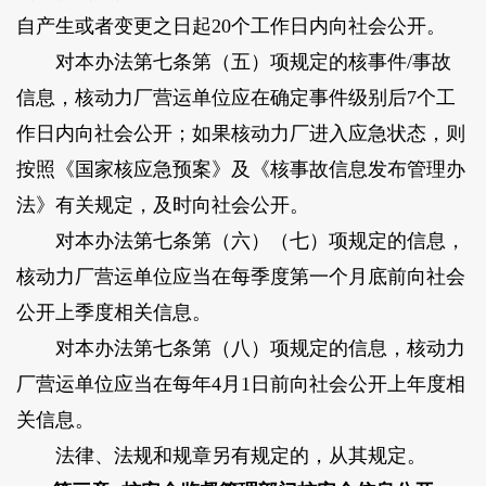
自产生或者变更之日起20个工作日内向社会公开。
对本办法第七条第（五）项规定的核事件/事故
信息，核动力厂营运单位应在确定事件级别后7个工
作日内向社会公开；如果核动力厂进入应急状态，则
按照《国家核应急预案》及《核事故信息发布管理办
法》有关规定，及时向社会公开。
对本办法第七条第（六）（七）项规定的信息，
核动力厂营运单位应当在每季度第一个月底前向社会
公开上季度相关信息。
对本办法第七条第（八）项规定的信息，核动力
厂营运单位应当在每年4月1日前向社会公开上年度相
关信息。
法律、法规和规章另有规定的，从其规定。