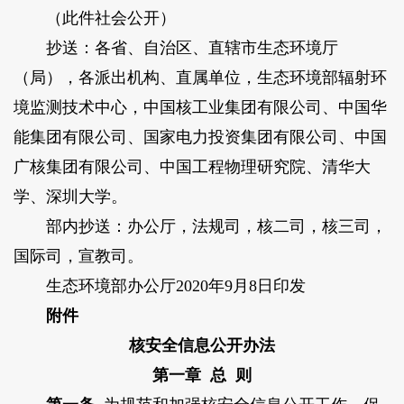
（此件社会公开）
抄送：各省、自治区、直辖市生态环境厅
（局），各派出机构、直属单位，生态环境部辐射环
境监测技术中心，中国核工业集团有限公司、中国华
能集团有限公司、国家电力投资集团有限公司、中国
广核集团有限公司、中国工程物理研究院、清华大
学、深圳大学。
部内抄送：办公厅，法规司，核二司，核三司，
国际司，宣教司。
生态环境部办公厅2020年9月8日印发
附件
核安全信息公开办法
第一章 总 则