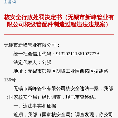
主 题 词
核安全行政处罚决定书（无锡市新峰管业有
限公司核级管配件制造过程违法违规案）
无锡市新峰管业有限公司：
统一社会信用代码：91320211136192777A
法定代表人：刘强
地址：无锡市滨湖区胡埭工业园西拓区振胡路
136号
无锡市新峰管业有限公司核安全违法一案，我部
（国家核安全局）经过调查，现已审查终结。
一、违法事实和证据
近期，我部（国家核安全局）调查发现，你公司