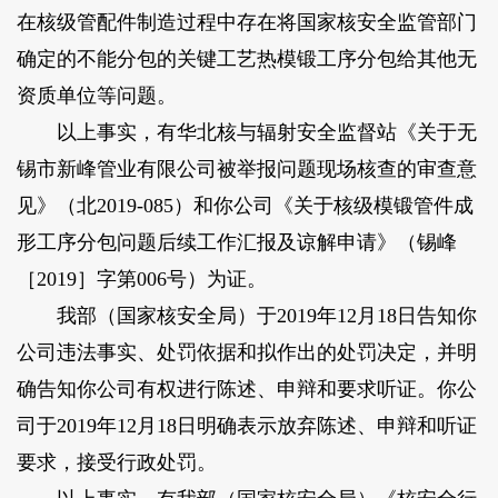
在核级管配件制造过程中存在将国家核安全监管部门
确定的不能分包的关键工艺热模锻工序分包给其他无
资质单位等问题。
以上事实，有华北核与辐射安全监督站《关于无
锡市新峰管业有限公司被举报问题现场核查的审查意
见》（北2019-085）和你公司《关于核级模锻管件成
形工序分包问题后续工作汇报及谅解申请》（锡峰
［2019］字第006号）为证。
我部（国家核安全局）于2019年12月18日告知你
公司违法事实、处罚依据和拟作出的处罚决定，并明
确告知你公司有权进行陈述、申辩和要求听证。你公
司于2019年12月18日明确表示放弃陈述、申辩和听证
要求，接受行政处罚。