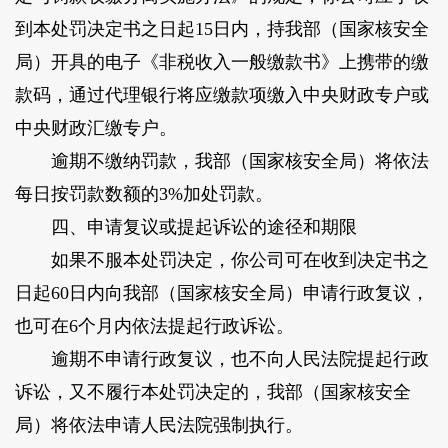
到本处罚决定书之日起15日内，持我部（国家核安全
局）开具的电子《非税收入一般缴款书》上携带的缴
款码，通过代理银行将应缴款项缴入中央财政专户或
中央财政汇缴专户。
逾期不缴纳罚款，我部（国家核安全局）将依法
每日按罚款数额的3%加处罚款。
四、申请复议或提起诉讼的途径和期限
如果不服本处罚决定，你公司可在收到决定书之
日起60日内向我部（国家核安全局）申请行政复议，
也可在6个月内依法提起行政诉讼。
逾期不申请行政复议，也不向人民法院提起行政
诉讼，又不履行本处罚决定的，我部（国家核安全
局）将依法申请人民法院强制执行。