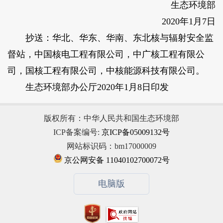
生态环境部
2020年1月7日
抄送：华北、华东、华南、东北核与辐射安全监
督站，中国核电工程有限公司，中广核工程有限公
司，国核工程有限公司，中核能源科技有限公司。
生态环境部办公厅2020年1月8日印发
版权所有：中华人民共和国生态环境部
ICP备案编号:
京ICP备05009132号
网站标识码：bm17000009
京公网安备 11040102700072号
电脑版