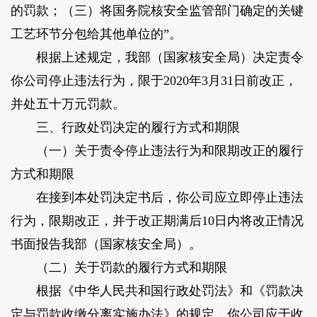
的罚款；（三）将国务院核安全监管部门确定的关键
工艺环节分包给其他单位的”。
根据上述规定，我部（国家核安全局）决定责令
你公司停止违法行为，限于2020年3月31日前改正，
并处五十万元罚款。
三、行政处罚决定的履行方式和期限
（一）关于责令停止违法行为和限期改正的履行
方式和期限
在接到本处罚决定书后，你公司应立即停止违法
行为，限期改正，并于改正期满后10日内将改正情况
书面报告我部（国家核安全局）。
（二）关于罚款的履行方式和期限
根据《中华人民共和国行政处罚法》和《罚款决
定与罚款收缴分离实施办法》的规定，你公司应于收