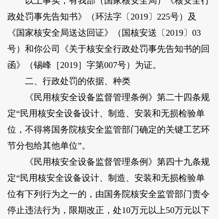
以上事实，有我部（国家核安全局）《核安全行
政处罚事先告知书》（环法字〔2019〕225号）及
《国家核安全局送达回证》（国核安送〔2019〕03
号）和你公司《关于核安全行政处罚事先告知书的回
函》（锡峰［2019］字第007号）为证。
二、行政处罚的依据、种类
《民用核安全设备监督管理条例》第二十四条规
定“民用核安全设备设计、制造、安装和无损检验单
位，不得将国务院核安全监管部门确定的关键工艺环
节分包给其他单位”。
《民用核安全设备监督管理条例》第四十九条规
定“民用核安全设备设计、制造、安装和无损检验单
位有下列行为之一的，由国务院核安全监管部门责令
停止违法行为，限期改正，处10万元以上50万元以下