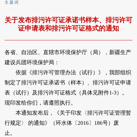
主 题 词
关于发布排污许可证承诺书样本、排污许可
证申请表和排污许可证格式的通知
各省、自治区、直辖市环境保护厅（局），新疆生产
建设兵团环境保护局：
依据《排污许可管理办法（试行）》，我部组织
制定了排污许可证承诺书（样本）、排污许可证申请
表（试行）及排污许可证格式（具体见附件1-3）。
现印发给你们，请遵照执行。
本通知发布后，《关于印发〈排污许可证管理暂
行规定〉 的通知》（环水体〔2016〕186号）废
止。