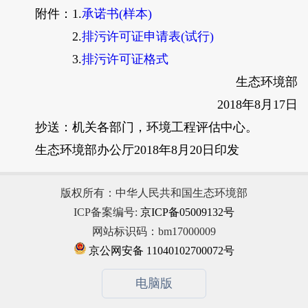
附件：1.
承诺书(样本)
2.
排污许可证申请表(试行)
3.
排污许可证格式
生态环境部
2018年8月17日
抄送：机关各部门，环境工程评估中心。
生态环境部办公厅2018年8月20日印发
版权所有：中华人民共和国生态环境部
ICP备案编号:
京ICP备05009132号
网站标识码：bm17000009
京公网安备 11040102700072号
电脑版