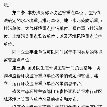
法。
第二条
本办法所称环境监管重点单位，包括依
法确定的水环境重点排污单位、地下水污染防治重点
排污单位、大气环境重点排污单位、噪声重点排污单
位、土壤污染重点监管单位，以及环境风险重点管控
单位。
同一企业事业单位可以同时属于不同类别的环境
监管重点单位。
第三条
国务院生态环境主管部门负责指导、协
调和监督环境监管重点单位名录的确定和管理，建
立、运行环境监管重点单位名录信息平台。
省级生态环境主管部门负责协调和监督本行政区
域环境监管重点单位名录的确定和发布。