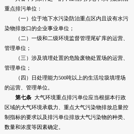
重点排污单位：
（一）位于地下水污染防治重点区内且设有水污
染物排放口的企业事业单位；
（二）一级和二级环境监督管理尾矿库的运营、
管理单位；
（三）涉及填埋处置的危险废物处置场的运营、
管理单位；
（四）日处理能力500吨以上的生活垃圾填埋场
的运营、管理单位。
第七条
大气环境重点排污单位应当根据本行政
区域的大气环境承载力、重点大气污染物排放总量控
制指标的要求以及排污单位排放大气污染物的种类、
数量和浓度等因素确定。