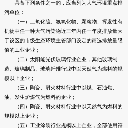
具备下列条件之一的，应当列为大气环境重点排
污单位：
（一）二氧化硫、氮氧化物、颗粒物、挥发性有
机物中任一种大气污染物近三年内任一年度排放量大
于设区的市级生态环境主管部门设定的筛选排放量限
值的工业企业；
（二）太阳能光伏玻璃行业企业，其他玻璃制
造、玻璃制品、玻璃纤维行业中以天然气为燃料的规
模以上企业；
（三）陶瓷、耐火材料行业中以煤、石油焦、
油、发生炉煤气为燃料的企业；
（四）陶瓷、耐火材料行业中以天然气为燃料的
规模以上企业；
（五）工业涂装行业规模以上企业，全部使用符