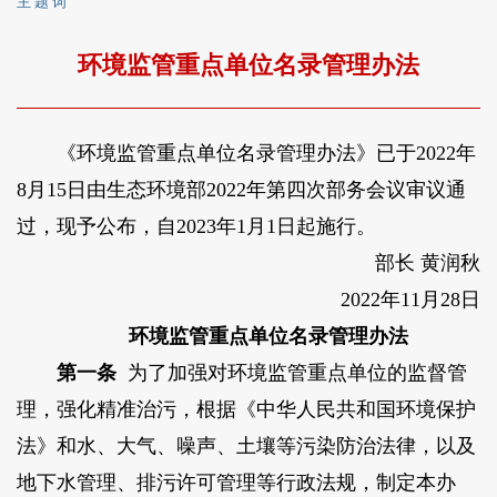
主 题 词
环境监管重点单位名录管理办法
《环境监管重点单位名录管理办法》已于2022年
8月15日由生态环境部2022年第四次部务会议审议通
过，现予公布，自2023年1月1日起施行。
部长
黄润秋
2022年11月28日
环境监管重点单位名录管理办法
第一条
为了加强对环境监管重点单位的监督管
理，强化精准治污，根据《中华人民共和国环境保护
法》和水、大气、噪声、土壤等污染防治法律，以及
地下水管理、排污许可管理等行政法规，制定本办