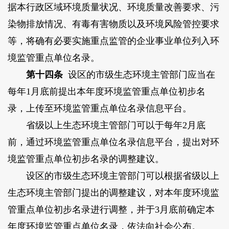
据本行政区域环境质量状况、环境质量改善要求、污
染物排放情况、有毒有害物质以及环境风险管控要求
等，将确有必要实施重点监管的企业事业单位列入环
境监管重点单位名录。
第十四条
设区的市级生态环境主管部门应当在
每年1月底前提出本年度环境监管重点单位初步名
录，上传至环境监管重点单位名录信息平台。
省级以上生态环境主管部门可以于每年2月底
前，通过环境监管重点单位名录信息平台，提出对环
境监管重点单位初步名录的调整建议。
设区的市级生态环境主管部门可以根据省级以上
生态环境主管部门提出的调整建议，对本年度环境监
管重点单位初步名录进行调整，并于3月底前确定本
年度环境监管重点单位名录，依法向社会公布。