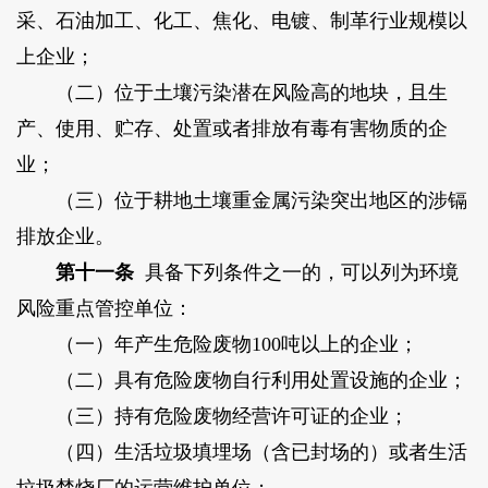
采、石油加工、化工、焦化、电镀、制革行业规模以
上企业；
（二）位于土壤污染潜在风险高的地块，且生
产、使用、贮存、处置或者排放有毒有害物质的企
业；
（三）位于耕地土壤重金属污染突出地区的涉镉
排放企业。
第十一条
具备下列条件之一的，可以列为环境
风险重点管控单位：
（一）年产生危险废物100吨以上的企业；
（二）具有危险废物自行利用处置设施的企业；
（三）持有危险废物经营许可证的企业；
（四）生活垃圾填埋场（含已封场的）或者生活