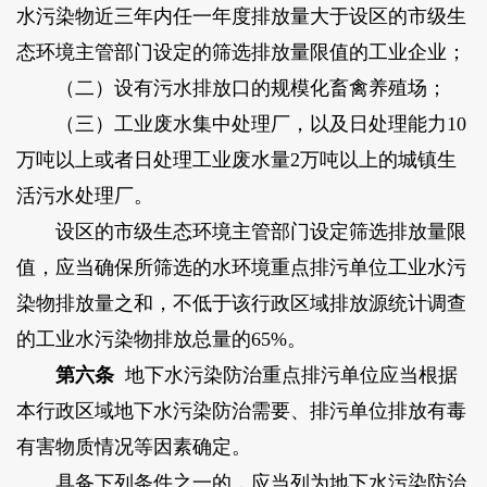
水污染物近三年内任一年度排放量大于设区的市级生
态环境主管部门设定的筛选排放量限值的工业企业；
（二）设有污水排放口的规模化畜禽养殖场；
（三）工业废水集中处理厂，以及日处理能力10
万吨以上或者日处理工业废水量2万吨以上的城镇生
活污水处理厂。
设区的市级生态环境主管部门设定筛选排放量限
值，应当确保所筛选的水环境重点排污单位工业水污
染物排放量之和，不低于该行政区域排放源统计调查
的工业水污染物排放总量的65%。
第六条
地下水污染防治重点排污单位应当根据
本行政区域地下水污染防治需要、排污单位排放有毒
有害物质情况等因素确定。
具备下列条件之一的，应当列为地下水污染防治