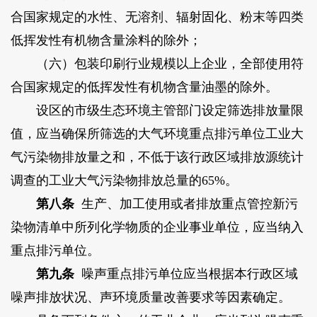
合国家规定的水性、无溶剂、辐射固化、粉末等四类
低挥发性有机物含量涂料的除外；
（六）包装印刷行业规模以上企业，全部使用符
合国家规定的低挥发性有机物含量油墨的除外。
设区的市级生态环境主管部门设定筛选排放量限
值，应当确保所筛选的大气环境重点排污单位工业大
气污染物排放量之和，不低于该行政区域排放源统计
调查的工业大气污染物排放总量的65%。
第八条
生产、加工使用或者排放重点管控新污
染物清单中所列化学物质的企业事业单位，应当纳入
重点排污单位。
第九条
噪声重点排污单位应当根据本行政区域
噪声排放状况、声环境质量改善要求等因素确定。