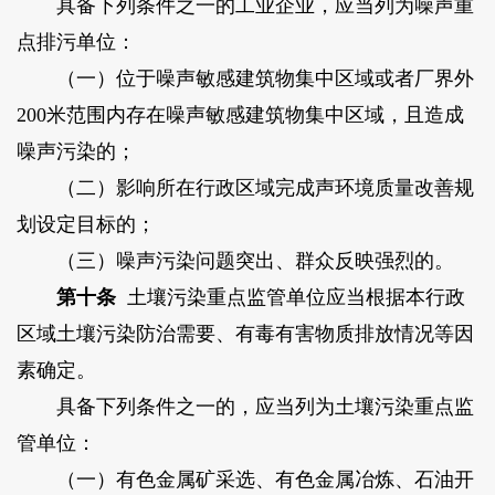
具备下列条件之一的工业企业，应当列为噪声重
点排污单位：
（一）位于噪声敏感建筑物集中区域或者厂界外
200米范围内存在噪声敏感建筑物集中区域，且造成
噪声污染的；
（二）影响所在行政区域完成声环境质量改善规
划设定目标的；
（三）噪声污染问题突出、群众反映强烈的。
第十条
土壤污染重点监管单位应当根据本行政
区域土壤污染防治需要、有毒有害物质排放情况等因
素确定。
具备下列条件之一的，应当列为土壤污染重点监
管单位：
（一）有色金属矿采选、有色金属冶炼、石油开