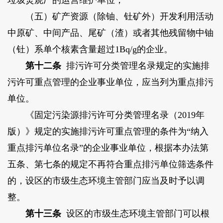
垃圾焚烧厂的运营维护单位；
（五）矿产资源（除铀、钍矿外）开发利用活动
中原矿、中间产品、尾矿（渣）或者其他残留物中铀
（钍）系单个核素含量超过1Bq/g的企业。
第十二条
排污许可分类管理名录规定的实施排
污许可重点管理的企业事业单位，应当列为重点排污
单位。
《固定污染源排污许可分类管理名录（2019年
版）》规定的实施排污许可重点管理的条件为“纳入
重点排污单位名录”的企业事业单位，根据本办法第
五条、第七条的规定不再符合重点排污单位筛选条件
的，设区的市级生态环境主管部门应当及时予以调
整。
第十三条
设区的市级生态环境主管部门可以根