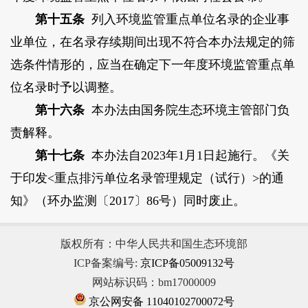
第十五条
列入环境监管重点单位名录的企业事
业单位，在名录存续期间出现不符合本办法规定的筛
选条件情形的，应当在确定下一年度环境监管重点单
位名录时予以调整。
第十六条
本办法由国务院生态环境主管部门负
责解释。
第十七条
本办法自2023年1月1日起施行。《关
于印发<重点排污单位名录管理规定（试行）>的通
知》（环办监测〔2017〕86号）同时废止。
版权所有：中华人民共和国生态环境部
ICP备案编号:
京ICP备05009132号
网站标识码：bm17000009
京公网安备 11040102700072号