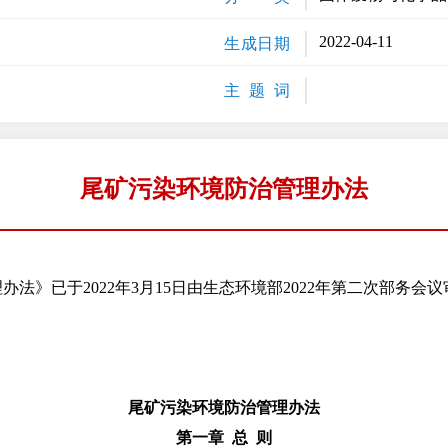
2022-04-11
生成日期
主 题 词
尾矿污染环境防治管理办法
已于2022年3月15日由生态环境部2022年第二次部务会议审
尾矿污染环境防治管理办法
第一章 总 则