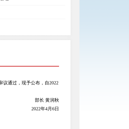
议通过，现予公布，自2022
部长
黄润秋
2022年4月6日