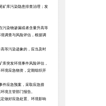
尾矿库污染隐患排查治理；发
在污染物渗漏或者含量升高等
环境调查与风险评估，根据调
高等污染迹象的，应当及时
矿库突发环境事件风险评估，
备环境应急物资，定期组织开
事件应急预案，采取应急措
态环境主管部门报告。
定做好应急处置、环境影响