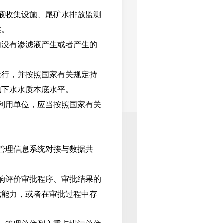
液收集设施、尾矿水排放监测
准。
没有渗滤液产生或者产生的
行，并按照国家有关规定持
地下水水质本底水平。
利用单位，应当按照国家有关
管理信息系统对接与数据共
响评价审批程序、审批结果的
批能力，或者在审批过程中存