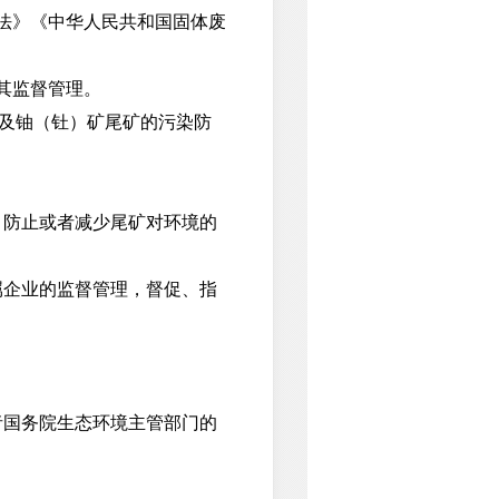
法》《中华人民共和国固体废
其监督管理。
以及铀（钍）矿尾矿的污染防
防止或者减少尾矿对环境的
企业的监督管理，督促、指
国务院生态环境主管部门的