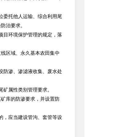
位委托他人运输、综合利用尾
染防治要求。
项目环境保护管理的规定，落
线区域、永久基本农田集中
设防渗、渗滤液收集、废水处
尾矿属性类别管理要求。
矿库的防渗要求，并设置防
的，应当建设管沟、套管等设