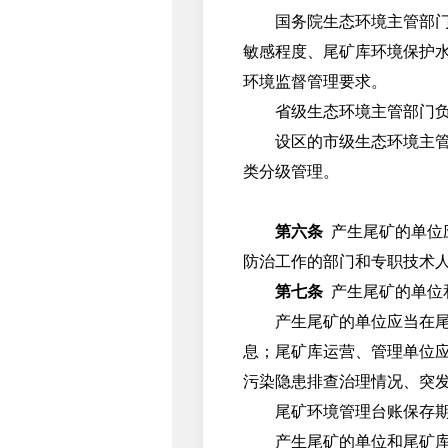
国务院生态环境主管部门负
敏感程度、尾矿库环境保护
环境监督管理要求。
省级生态环境主管部门负责
设区的市级生态环境主管部
类分级管理。
第六条
产生尾矿的单位
防治工作的部门和专职技术
第七条
产生尾矿的单位
产生尾矿的单位应当在尾矿
息；尾矿库运营、管理单位
污染隐患排查治理情况、突
尾矿环境管理台账保存期限
产生尾矿的单位和尾矿库运