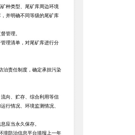
矿种类型、尾矿库周边环境
库，并明确不同等级的尾矿库
监督管理。
管理清单，对尾矿库进行分
防治责任制度，确定承担污染
流向、贮存、综合利用等信
和运行情况、环境监测情况、
息应当永久保存。
环境防治信息平台填报上一年