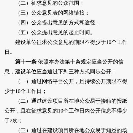
（二）征求意见的公众范围；
（三）公众意见表的网络链接；
（四）公众提出意见的方式和途径；
（五）公众提出意见的起止时间。
建设单位征求公众意见的期限不得少于10个工作
日。
第十一条
依照本办法第十条规定应当公开的信
息，建设单位应当通过下列三种方式同步公开：
（一）通过网络平台公开，且持续公开期限不得
少于10个工作日；
（二）通过建设项目所在地公众易于接触的报纸
公开，且在征求意见的10个工作日内公开信息不得少
于2次；
（三）通过在建设项目所在地公众易于知悉的场