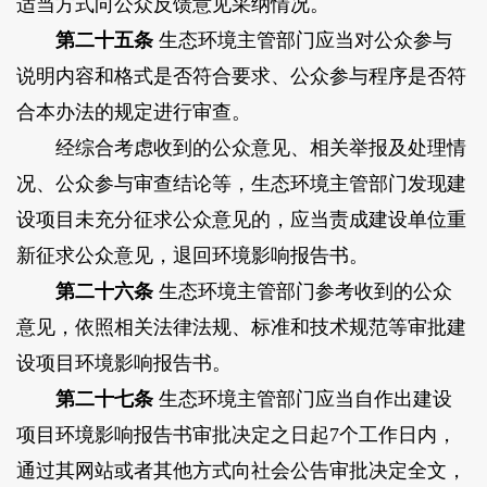
适当方式向公众反馈意见采纳情况。
第二十五条
生态环境主管部门应当对公众参与
说明内容和格式是否符合要求、公众参与程序是否符
合本办法的规定进行审查。
经综合考虑收到的公众意见、相关举报及处理情
况、公众参与审查结论等，生态环境主管部门发现建
设项目未充分征求公众意见的，应当责成建设单位重
新征求公众意见，退回环境影响报告书。
第二十六条
生态环境主管部门参考收到的公众
意见，依照相关法律法规、标准和技术规范等审批建
设项目环境影响报告书。
第二十七条
生态环境主管部门应当自作出建设
项目环境影响报告书审批决定之日起7个工作日内，
通过其网站或者其他方式向社会公告审批决定全文，