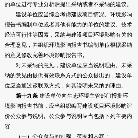
的单位进行专业分析后提出采纳或者不采纳的建议。
建设单位应当综合考虑建设项目情况、环境影响
报告书编制单位或者其他有能力的单位的建议、技术
经济可行性等因素，采纳与建设项目环境影响有关的
合理意见，并组织环境影响报告书编制单位根据采纳
的意见修改完善环境影响报告书。
对未采纳的意见，建设单位应当说明理由。未采
纳的意见由提供有效联系方式的公众提出的，建设单
位应当通过该联系方式，向其说明未采纳的理由。
第十九条
建设单位向生态环境主管部门报批环
境影响报告书前，应当组织编写建设项目环境影响评
价公众参与说明。公众参与说明应当包括下列主要内
容：
（一）公众参与的过程、范围和内容；