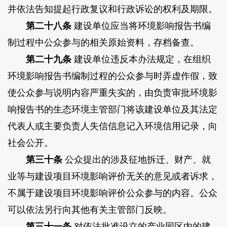
并依法告知提起行政复议和行政诉讼的权利及期限。
第二十八条
建设单位应当将环境影响报告书编
制过程中公众参与的相关原始资料，存档备查。
第二十九条
建设单位违反本办法规定，在组织
环境影响报告书编制过程的公众参与时弄虚作假，致
使公众参与说明内容严重失实的，由负责审批环境影
响报告书的生态环境主管部门将该建设单位及其法定
代表人或主要负责人失信信息记入环境信用记录，向
社会公开。
第三十条
公众提出的涉及征地拆迁、财产、就
业等与建设项目环境影响评价无关的意见或者诉求，
不属于建设项目环境影响评价公众参与的内容。公众
可以依法另行向其他有关主管部门反映。
第三十一条
对依法批准设立的产业园区内的建