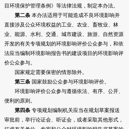
目环境保护管理条例》等法律法规，制定本办法。
第二条
本办法适用于可能造成不良环境影响并
直接涉及公众环境权益的工业、农业、畜牧业、林
业、能源、水利、交通、城市建设、旅游、自然资源
开发的有关专项规划的环境影响评价公众参与，和依
法应当编制环境影响报告书的建设项目的环境影响评
价公众参与。
国家规定需要保密的情形除外。
第三条
国家鼓励公众参与环境影响评价。
环境影响评价公众参与遵循依法、有序、公开、
便利的原则。
第四条
专项规划编制机关应当在规划草案报送
审批前，举行论证会、听证会，或者采取其他形式，