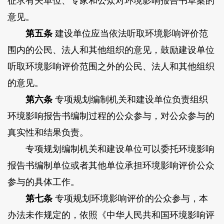
征求有关单位、专家和公众对环境影响报告书草案的
意见。
第五条
建设单位应当依法听取环境影响评价范
围内的公民、法人和其他组织的意见，鼓励建设单位
听取环境影响评价范围之外的公民、法人和其他组织
的意见。
第六条
专项规划编制机关和建设单位负责组织
环境影响报告书编制过程的公众参与，对公众参与的
真实性和结果负责。
专项规划编制机关和建设单位可以委托环境影响
报告书编制单位或者其他单位承担环境影响评价公众
参与的具体工作。
第七条
专项规划环境影响评价的公众参与，本
办法未作规定的，依照《中华人民共和国环境影响评