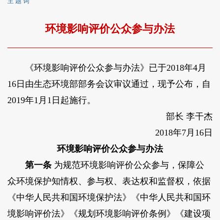
主 题 词
环境影响评价公众参与办法
《环境影响评价公众参与办法》已于2018年4月
16日由生态环境部部务会议审议通过，现予公布，自
2019年1月1日起施行。
部长 李干杰
2018年7月16日
环境影响评价公众参与办法
第一条
为规范环境影响评价公众参与，保障公
众环境保护知情权、参与权、表达权和监督权，依据
《中华人民共和国环境保护法》《中华人民共和国环
境影响评价法》《规划环境影响评价条例》《建设项