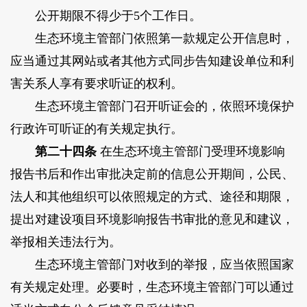
公开期限不得少于5个工作日。
生态环境主管部门依照第一款规定公开信息时，
应当通过其网站或者其他方式同步告知建设单位和利
害关系人享有要求听证的权利。
生态环境主管部门召开听证会的，依照环境保护
行政许可听证的有关规定执行。
第二十四条
在生态环境主管部门受理环境影响
报告书后和作出审批决定前的信息公开期间，公民、
法人和其他组织可以依照规定的方式、途径和期限，
提出对建设项目环境影响报告书审批的意见和建议，
举报相关违法行为。
生态环境主管部门对收到的举报，应当依照国家
有关规定处理。必要时，生态环境主管部门可以通过