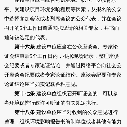
建设单位应当综合考虑地域、职业、受教育水
平、受建设项目环境影响程度等因素，从报名的公众
中选择参加会议或者列席会议的公众代表，并在会议
召开的5个工作日前通知拟邀请的相关专家，并书面
通知被选定的代表。
第十六条
建设单位应当在公众座谈会、专家论
证会结束后5个工作日内，根据现场记录，整理座谈
会纪要或者专家论证结论，并通过网络平台向社会公
开座谈会纪要或者专家论证结论。座谈会纪要和专家
论证结论应当如实记载各种意见。
第十七条
建设单位组织召开听证会的，可以参
考环境保护行政许可听证的有关规定执行。
第十八条
建设单位应当对收到的公众意见进行
整理，组织环境影响报告书编制单位或者其他有能力