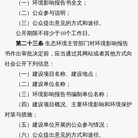
（一）环境影响报告书全文；
（二）公众参与说明；
（三）公众提出意见的方式和途径。
公开期限不得少于10个工作日。
第二十三条
生态环境主管部门对环境影响报告
书作出审批决定前，应当通过其网站或者其他方式向
社会公开下列信息：
（一）建设项目名称、建设地点；
（二）建设单位名称；
（三）环境影响报告书编制单位名称；
（四）建设项目概况、主要环境影响和环境保护
对策与措施；
（五）建设单位开展的公众参与情况；
（六）公众提出意见的方式和途径。