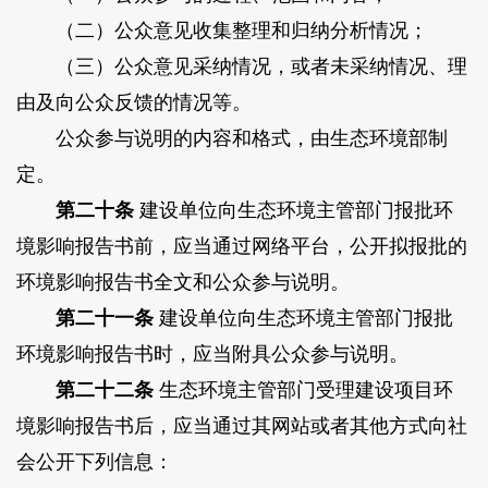
（二）公众意见收集整理和归纳分析情况；
（三）公众意见采纳情况，或者未采纳情况、理
由及向公众反馈的情况等。
公众参与说明的内容和格式，由生态环境部制
定。
第二十条
建设单位向生态环境主管部门报批环
境影响报告书前，应当通过网络平台，公开拟报批的
环境影响报告书全文和公众参与说明。
第二十一条
建设单位向生态环境主管部门报批
环境影响报告书时，应当附具公众参与说明。
第二十二条
生态环境主管部门受理建设项目环
境影响报告书后，应当通过其网站或者其他方式向社
会公开下列信息：