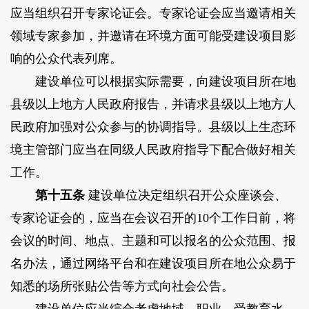
应当组织召开专家论证会。专家论证会应当邀请相关
领域专家参加，并邀请在环境方面可能受建设项目影
响的公众代表列席。
建设单位可以根据实际需要，向建设项目所在地
县级以上地方人民政府报告，并请求县级以上地方人
民政府加强对公众参与的协调指导。县级以上生态环
境主管部门应当在同级人民政府指导下配合做好相关
工作。
第十五条
建设单位决定组织召开公众座谈会、
专家论证会的，应当在会议召开的10个工作日前，将
会议的时间、地点、主题和可以报名的公众范围、报
名办法，通过网络平台和在建设项目所在地公众易于
知悉的场所张贴公告等方式向社会公告。