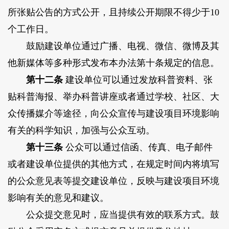
所张贴公告的方式公开，且持续公开期限不得少于10
个工作日。
鼓励建设单位通过广播、电视、微信、微博及其
他新媒体等多种形式发布本办法第十条规定的信息。
第十二条
建设单位可以通过发放科普资料、张
贴科普海报、举办科普讲座或者通过学校、社区、大
众传播媒介等途径，向公众宣传与建设项目环境影响
有关的科学知识，加强与公众互动。
第十三条
公众可以通过信函、传真、电子邮件
或者建设单位提供的其他方式，在规定时间内将填写
的公众意见表等提交建设单位，反映与建设项目环境
影响有关的意见和建议。
公众提交意见时，应当提供有效的联系方式。鼓