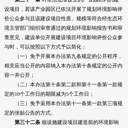
设项目，若该产业园区已依法开展了规划环境影响评
价公众参与且该建设项目性质、规模等符合经生态环
境主管部门组织审查通过的规划环境影响报告书和审
查意见，建设单位开展建设项目环境影响评价公众参
与时，可以按照以下方式予以简化：
（一）免予开展本办法第九条规定的公开程序，
相关应当公开的内容纳入本办法第十条规定的公开内
容一并公开；
（二）本办法第十条第二款和第十一条第一款规
定的10个工作日的期限减为5个工作日；
（三）免予采用本办法第十一条第一款第三项规
定的张贴公告的方式。
第三十二条
核设施建设项目建造前的环境影响