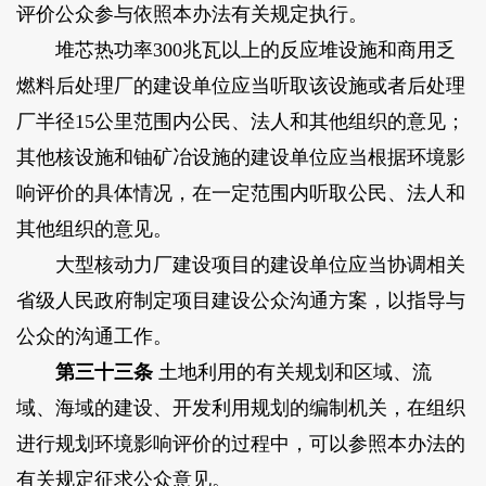
评价公众参与依照本办法有关规定执行。
堆芯热功率300兆瓦以上的反应堆设施和商用乏
燃料后处理厂的建设单位应当听取该设施或者后处理
厂半径15公里范围内公民、法人和其他组织的意见；
其他核设施和铀矿冶设施的建设单位应当根据环境影
响评价的具体情况，在一定范围内听取公民、法人和
其他组织的意见。
大型核动力厂建设项目的建设单位应当协调相关
省级人民政府制定项目建设公众沟通方案，以指导与
公众的沟通工作。
第三十三条
土地利用的有关规划和区域、流
域、海域的建设、开发利用规划的编制机关，在组织
进行规划环境影响评价的过程中，可以参照本办法的
有关规定征求公众意见。