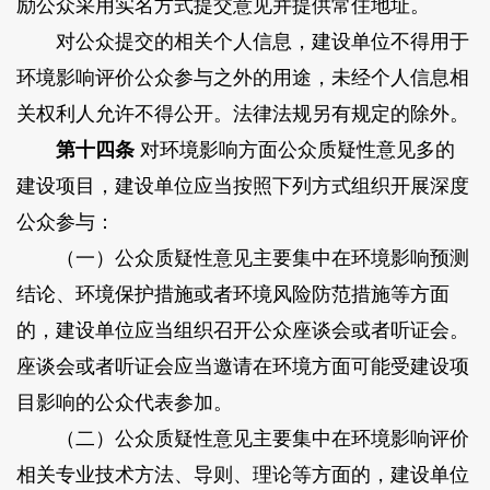
励公众采用实名方式提交意见并提供常住地址。
对公众提交的相关个人信息，建设单位不得用于
环境影响评价公众参与之外的用途，未经个人信息相
关权利人允许不得公开。法律法规另有规定的除外。
第十四条
对环境影响方面公众质疑性意见多的
建设项目，建设单位应当按照下列方式组织开展深度
公众参与：
（一）公众质疑性意见主要集中在环境影响预测
结论、环境保护措施或者环境风险防范措施等方面
的，建设单位应当组织召开公众座谈会或者听证会。
座谈会或者听证会应当邀请在环境方面可能受建设项
目影响的公众代表参加。
（二）公众质疑性意见主要集中在环境影响评价
相关专业技术方法、导则、理论等方面的，建设单位