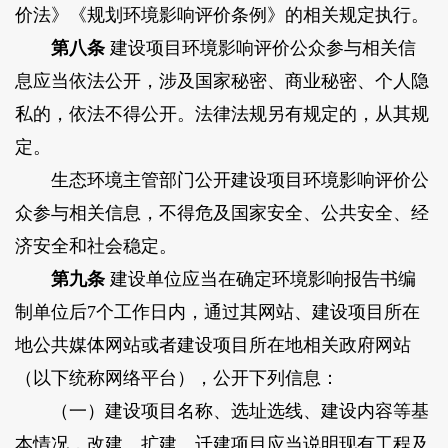
价法》《规划环境影响评价条例》的相关规定执行。
第八条
建设项目环境影响评价公众参与相关信
息应当依法公开，涉及国家秘密、商业秘密、个人隐
私的，依法不得公开。法律法规另有规定的，从其规
定。
生态环境主管部门公开建设项目环境影响评价公
众参与相关信息，不得危及国家安全、公共安全、经
济安全和社会稳定。
第九条
建设单位应当在确定环境影响报告书编
制单位后7个工作日内，通过其网站、建设项目所在
地公共媒体网站或者建设项目所在地相关政府网站
（以下统称网络平台），公开下列信息：
（一）建设项目名称、选址选线、建设内容等基
本情况，改建、扩建、迁建项目应当说明现有工程及