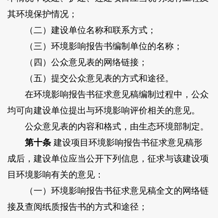
其环境保护情况；
（二）建设单位名称和联系方式；
（三）环境影响报告书编制单位的名称；
（四）公众意见表的网络链接；
（五）提交公众意见表的方式和途径。
在环境影响报告书征求意见稿编制过程中，公众
均可向建设单位提出与环境影响评价相关的意见。
公众意见表的内容和格式，由生态环境部制定。
第十条
建设项目环境影响报告书征求意见稿形
成后，建设单位应当公开下列信息，征求与该建设项
目环境影响有关的意见：
（一）环境影响报告书征求意见稿全文的网络链
接及查阅纸质报告书的方式和途径；