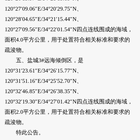
120°27′09.06″E/34°20′29.75″N、
120°28′04.65″E/34°21′15.44″N、
120°27′09.56″E/34°22′01.54″N四点连线围成的海域，
面积4.0平方公里，用于处置符合相关标准和要求的
疏浚物。
五、盐城3#远海倾倒区，是
120°31′23.61″E/34°26′15.77″N、
120°31′51.16″E/34°25′52.70″N、
120°32′46.85″E/34°26′38.35″N、
120°32′19.30″E/34°27′01.42″N四点连线围成的海域，
面积2.0平方公里，用于处置符合相关标准和要求的
疏浚物。
特此公告。