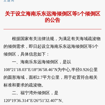
主 题 词
关于设立海南乐东远海倾倒区等5个倾倒区
的公告
根据国家有关法律法规，为满足有关海域疏浚物
的倾倒需求，即日起设立海南乐东远海倾倒区等5个
倾倒区，具体信息如下：
一、海南乐东远海倾倒区，是以
108°21′18.03″E/18°36′58.46″N为中心,半径0.926公里
的圆形海域，面积2.7平方公里，用于处置符合相关
标准和要求的疏浚物。
二、福宁湾外倾倒区，是
120°19′36.314″E/26°51′32.407″N、