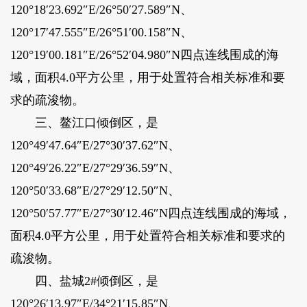
120°18′23.692″E/26°50′27.589″N、
120°17′47.555″E/26°51′00.158″N、
120°19′00.181″E/26°52′04.980″N四点连线围成的海
域，面积4.0平方公里，用于处置符合相关标准和要
求的疏浚物。
三、鳌江口倾倒区，是
120°49′47.64″E/27°30′37.62″N、
120°49′26.22″E/27°29′36.59″N、
120°50′33.68″E/27°29′12.50″N、
120°50′57.77″E/27°30′12.46″N四点连线围成的海域，
面积4.0平方公里，用于处置符合相关标准和要求的
疏浚物。
四、盐城2#倾倒区，是
120°26′13.97″E/34°21′15.85″N、