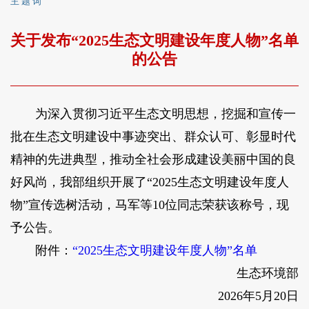
主 题 词
关于发布“2025生态文明建设年度人物”名单
的公告
为深入贯彻习近平生态文明思想，挖掘和宣传一
批在生态文明建设中事迹突出、群众认可、彰显时代
精神的先进典型，推动全社会形成建设美丽中国的良
好风尚，我部组织开展了“2025生态文明建设年度人
物”宣传选树活动，马军等10位同志荣获该称号，现
予公告。
附件：
“2025生态文明建设年度人物”名单
生态环境部
2026年5月20日