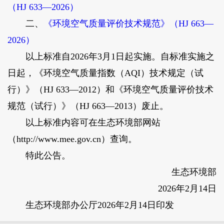
（HJ 633—2026）
二、
《环境空气质量评价技术规范》（HJ 663—
2026）
以上标准自2026年3月1日起实施。自标准实施之
日起，《环境空气质量指数（AQI）技术规定（试
行）》（HJ 633—2012）和《环境空气质量评价技术
规范（试行）》（HJ 663—2013）废止。
以上标准内容可在生态环境部网站
（http://www.mee.gov.cn）查询。
特此公告。
生态环境部
2026年2月14日
生态环境部办公厅2026年2月14日印发