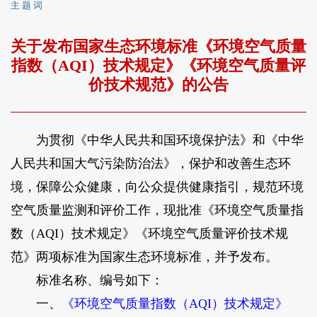
主 题 词
关于发布国家生态环境标准《环境空气质量
指数（AQI）技术规定》《环境空气质量评
价技术规范》的公告
为贯彻《中华人民共和国环境保护法》和《中华
人民共和国大气污染防治法》，保护和改善生态环
境，保障公众健康，向公众提供健康指引，规范环境
空气质量监测和评价工作，现批准《环境空气质量指
数（AQI）技术规定》《环境空气质量评价技术规
范》两项标准为国家生态环境标准，并予发布。
标准名称、编号如下：
一、
《环境空气质量指数（AQI）技术规定》