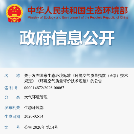
名 称
关于发布国家生态环境标准《环境空气质量指数（AQI）技术
规定》《环境空气质量评价技术规范》的公告
000014672/2026-00067
索 引 号
分 类
大气环境管理
发布机关
生态环境部
2026-02-14
生成日期
文 号
公告 2026年 第14号