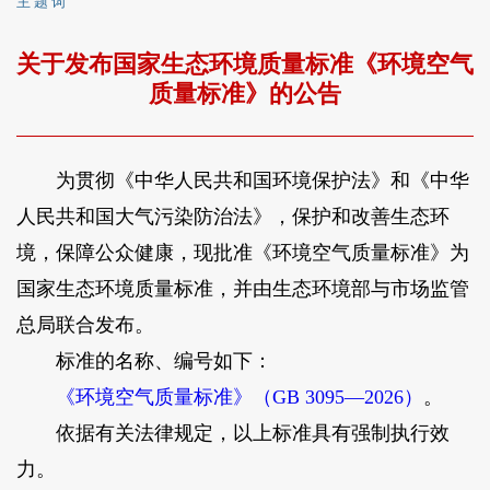
主 题 词
关于发布国家生态环境质量标准《环境空气
质量标准》的公告
为贯彻《中华人民共和国环境保护法》和《中华
人民共和国大气污染防治法》，保护和改善生态环
境，保障公众健康，现批准《环境空气质量标准》为
国家生态环境质量标准，并由生态环境部与市场监管
总局联合发布。
标准的名称、编号如下：
《环境空气质量标准》（GB 3095—2026）
。
依据有关法律规定，以上标准具有强制执行效
力。