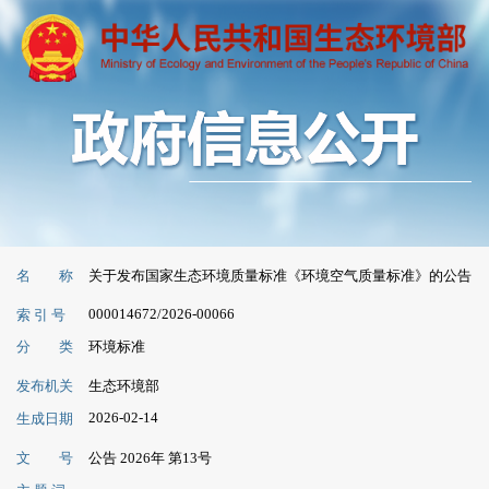
名 称
关于发布国家生态环境质量标准《环境空气质量标准》的公告
000014672/2026-00066
索 引 号
分 类
环境标准
发布机关
生态环境部
2026-02-14
生成日期
文 号
公告 2026年 第13号