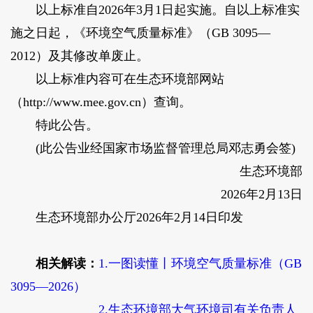
以上标准自2026年3月1日起实施。自以上标准实
施之日起，《环境空气质量标准》（GB 3095—
2012）及其修改单废止。
以上标准内容可在生态环境部网站
（http://www.mee.gov.cn）查询。
特此公告。
(此公告业经国家市场监督管理总局邓志勇会签)
生态环境部
2026年2月13日
生态环境部办公厅2026年2月14日印发
相关解读：
1.一图读懂丨环境空气质量标准（GB
3095—2026）
2.生态环境部大气环境司有关负责人