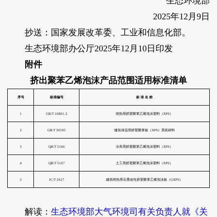
生态环境部
2025年12月9日
抄送：国家发展改革委、工业和信息化部。
生态环境部办公厅2025年12月10日印发
附件
挤出聚苯乙烯泡沫产品范围适用标准清单
解读
：
生态环境部大气环境司有关负责人就《关