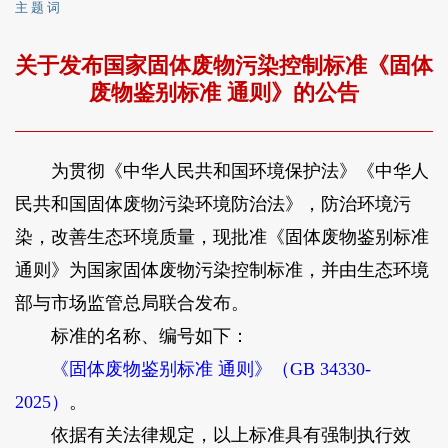
主 题 词
关于发布国家固体废物污染控制标准《固体
废物鉴别标准 通则》的公告
为贯彻《中华人民共和国环境保护法》《中华人
民共和国固体废物污染环境防治法》，防治环境污
染，改善生态环境质量，现批准《固体废物鉴别标准
通则》为国家固体废物污染控制标准，并由生态环境
部与市场监管总局联合发布。
标准的名称、编号如下：
《固体废物鉴别标准 通则》（GB 34330-
2025）
。
依据有关法律规定，以上标准具有强制执行效