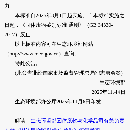
力。
本标准自2026年3月1日起实施。自本标准实施之
日起，《固体废物鉴别标准 通则》（GB 34330-
2017）废止。
以上标准内容可在生态环境部网站
（http://www.mee.gov.cn）查询。
特此公告。
(此公告业经国家市场监督管理总局邓志勇会签)
生态环境部
2025年11月4日
生态环境部办公厅2025年11月6日印发
解读：
生态环境部固体废物与化学品司有关负责