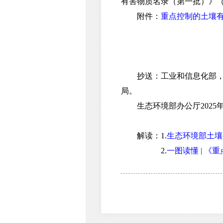
有害物质名录（第一批）》
附件：
重点控制的土壤
抄送：工业和信息化部，各
局。
生态环境部办公厅2025年
解读：1.
生态环境部土壤
2.
一图读懂 | 