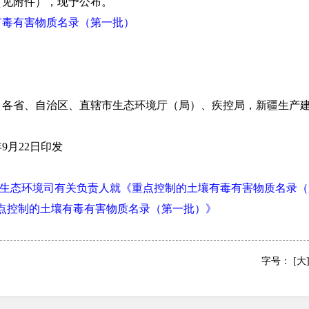
（见附件），现予公布。
有毒有害物质名录（第一批）
省、自治区、直辖市生态环境厅（局）、疾控局，新疆生产建
9月22日印发
生态环境司有关负责人就《重点控制的土壤有毒有害物质名录（
《重点控制的土壤有毒有害物质名录（第一批）》
字号：
[大