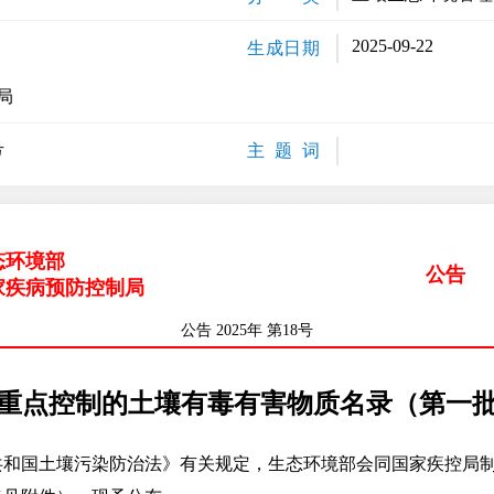
2025-09-22
生成日期
局
号
主 题 词
态环境部
公告
家疾病预防控制局
公告 2025年 第18号
重点控制的土壤有毒有害物质名录（第一
国土壤污染防治法》有关规定，生态环境部会同国家疾控局制