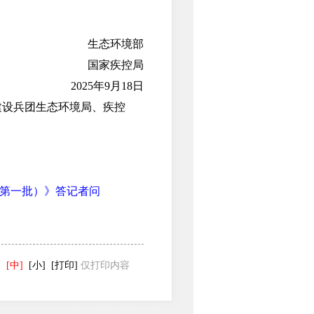
生态环境部
国家疾控局
2025年9月18日
设兵团生态环境局、疾控
第一批）》答记者问
]
[中]
[小]
[打印]
仅打印内容