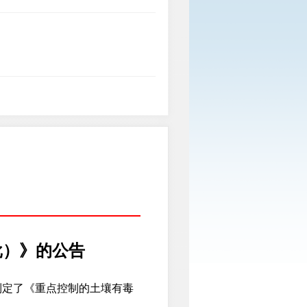
批）》的公告
定了《重点控制的土壤有毒