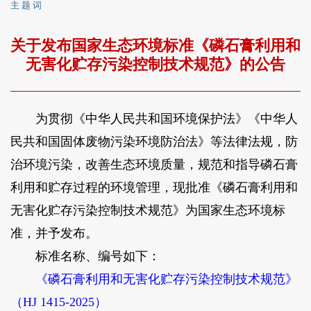
主 题 词
关于发布国家生态环境标准《磷石膏利用和
无害化贮存污染控制技术规范》的公告
为贯彻《中华人民共和国环境保护法》《中华人
民共和国固体废物污染环境防治法》等法律法规，防
治环境污染，改善生态环境质量，规范和指导磷石膏
利用和贮存过程的环境管理，现批准《磷石膏利用和
无害化贮存污染控制技术规范》为国家生态环境标
准，并予发布。
标准名称、编号如下：
《磷石膏利用和无害化贮存污染控制技术规范》
（HJ 1415-2025）