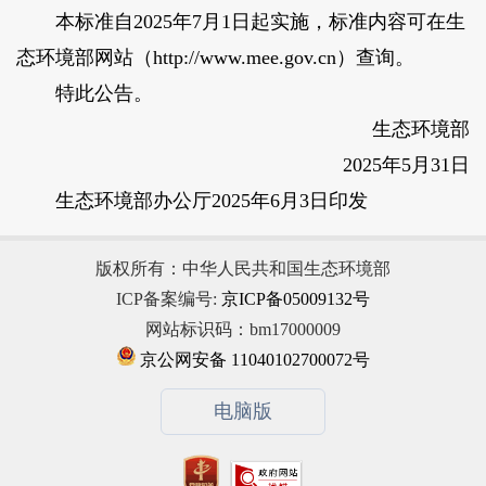
本标准自2025年7月1日起实施，标准内容可在生
态环境部网站（http://www.mee.gov.cn）查询。
特此公告。
生态环境部
2025年5月31日
生态环境部办公厅2025年6月3日印发
版权所有：中华人民共和国生态环境部
ICP备案编号:
京ICP备05009132号
网站标识码：bm17000009
京公网安备 11040102700072号
电脑版