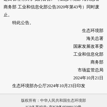
商务部 工业和信息化部公告2020年第43号）同时废
止。
特此公告。
生态环境部
海关总署
国家发展改革委
工业和信息化部
商务部
市场监管总局
2024年10月21日
生态环境部办公厅2024年10月23日印发
版权所有：中华人民共和国生态环境部