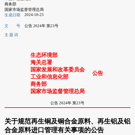
商务部
国家市场监督管理总局
2024-10-23
生成日期
文 号
公告 2024年 第23号
主 题 词
生态环境部
海关总署
国家发展和改革委员会
公告
工业和信息化部
商务部
国家市场监督管理总局
公告 2024年 第23号
关于规范再生铜及铜合金原料、再生铝及铝
合金原料进口管理有关事项的公告