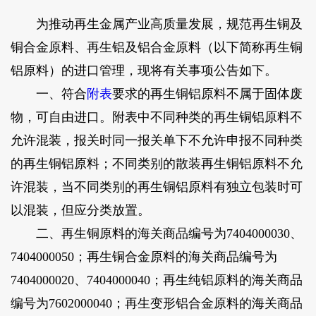
为推动再生金属产业高质量发展，规范再生铜及
铜合金原料、再生铝及铝合金原料（以下简称再生铜
铝原料）的进口管理，现将有关事项公告如下。
一、符合
附表
要求的再生铜铝原料不属于固体废
物，可自由进口。附表中不同种类的再生铜铝原料不
允许混装，报关时同一报关单下不允许申报不同种类
的再生铜铝原料；不同类别的散装再生铜铝原料不允
许混装，当不同类别的再生铜铝原料有独立包装时可
以混装，但应分类放置。
二、再生铜原料的海关商品编号为7404000030、
7404000050；再生铜合金原料的海关商品编号为
7404000020、7404000040；再生纯铝原料的海关商品
编号为7602000040；再生变形铝合金原料的海关商品