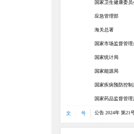
国家卫生健康委员
应急管理部
海关总署
国家市场监督管理
国家统计局
国家能源局
国家疾病预防控制
国家药品监督管理
公告 2024年 第21
文 号