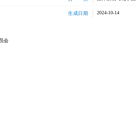
2024-10-14
生成日期
员会