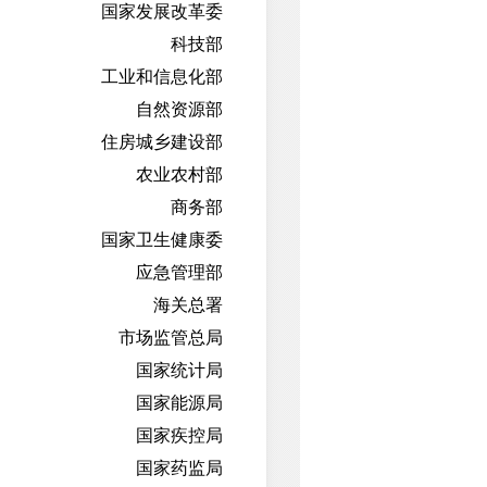
国家发展改革委
科技部
工业和信息化部
自然资源部
住房城乡建设部
农业农村部
商务部
国家卫生健康委
应急管理部
海关总署
市场监管总局
国家统计局
国家能源局
国家疾控局
国家药监局