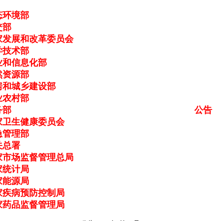
态环境部
交部
家发展和改革委员会
学技术部
业和信息化部
然资源部
房和城乡建设部
业农村部
务部
公告
家卫生健康委员会
急管理部
关总署
家市场监督管理总局
家统计局
家能源局
家疾病预防控制局
家药品监督管理局