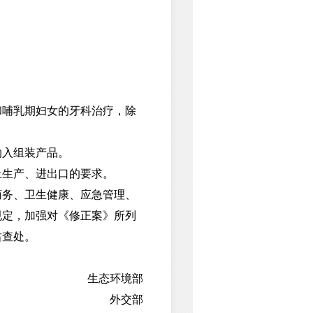
哺乳期妇女的牙科治疗，除
入组装产品。
生产、进出口的要求。
务、卫生健康、应急管理、
规定，加强对《修正案》所列
肃查处。
生态环境部
外交部