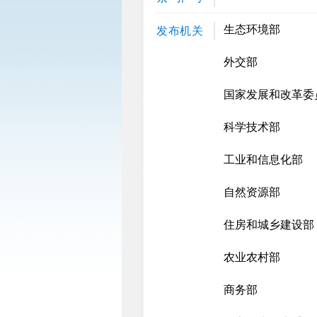
生态环境部
发布机关
外交部
国家发展和改革委
科学技术部
工业和信息化部
自然资源部
住房和城乡建设部
农业农村部
商务部