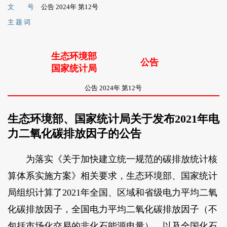
文 号
公告 2024年 第12号
主 题 词
生态环境部
公告
国家统计局
公告 2024年 第12号
生态环境部、国家统计局关于发布2021年电
力二氧化碳排放因子的公告
为落实《关于加快建立统一规范的碳排放统计核
算体系实施方案》相关要求，生态环境部、国家统计
局组织计算了2021年全国、区域和省级电力平均二氧
化碳排放因子，全国电力平均二氧化碳排放因子（不
包括市场化交易的非化石能源电量），以及全国化石