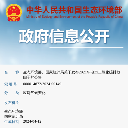
名 称
生态环境部、国家统计局关于发布2021年电力二氧化碳排放
因子的公告
000014672/2024-00149
索 引 号
分 类
应对气候变化
发布机关
生态环境部
国家统计局
2024-04-12
生成日期