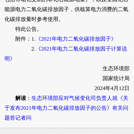
能源电力二氧化碳排放因子，供核算电力消费的二氧
化碳排放量时参考使用。
特此公告。
附件：1.
《2021年电力二氧化碳排放因子》
2.
《2021年电力二氧化碳排放因子计算说
明》
生态环境部
国家统计局
2024年4月12日
解读
：
生态环境部应对气候变化司负责人就《关
于发布2021年电力二氧化碳排放因子的公告》有关问
题答记者问