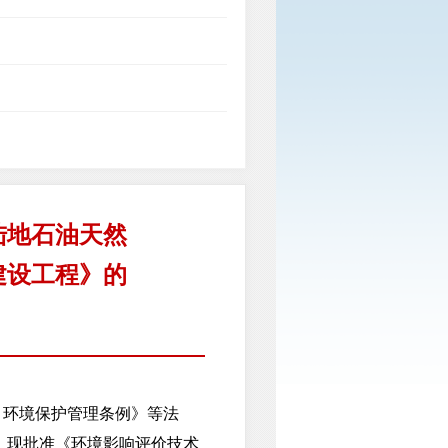
陆地石油天然
建设工程》的
环境保护管理条例》等法
，现批准《环境影响评价技术