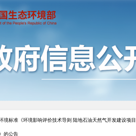
环境标准《环境影响评价技术导则 陆地石油天然气开发建设项
》的公告