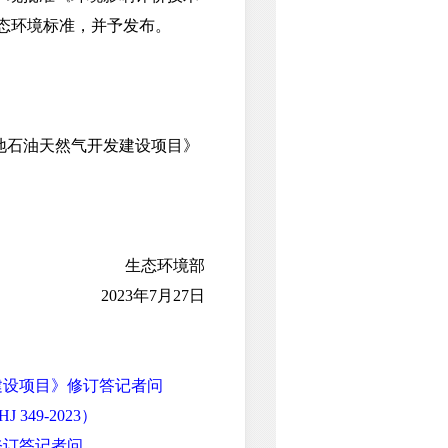
态环境标准，并予发布。
地石油天然气开发建设项目》
生态环境部
2023年7月27日
建设项目》修订答记者问
49-2023）
修订答记者问