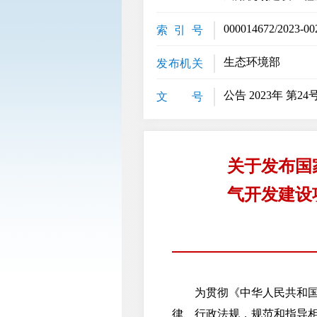
000014672/2023-00
索 引 号
生态环境部
发布机关
公告 2023年 第24
文 号
关于发布国
气开发建设
为贯彻《中华人民共和国环
律、行政法规，规范和指导