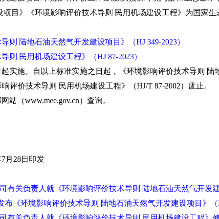
设项目》《环境影响评价技术导则 民用机场建设工程》为国家生
则 陆地石油天然气开发建设项目》（HJ 349-2023）
则 民用机场建设工程》（HJ 87-2023）
日起实施。自以上标准实施之日起，《环境影响评价技术导则 陆
环境影响评价技术导则 民用机场建设工程》（HJ/T 87-2002）废止。
ww.mee.gov.cn）查询。
7月28日印发
司有关负责人就《环境影响评价技术导则 陆地石油天然气开发
订发布《环境影响评价技术导则 陆地石油天然气开发建设项目》（HJ 3
司有关负责人就《环境影响评价技术导则 民用机场建设工程》