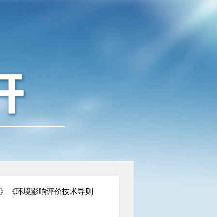
目》《环境影响评价技术导则