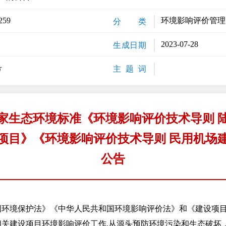
259
环境影响评价管理
分 类
2023-07-28
生成日期
号
主 题 词
家生态环境标准《环境影响评价技术导则 
项目》《环境影响评价技术导则 民用机场
公告
境保护法》《中华人民共和国环境影响评价法》和《建设项目
相关建设项目环境影响评价工作,从源头预防环境污染和生态破坏