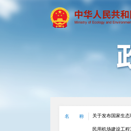
关于发布国家生态
名 称
民用机场建设工程