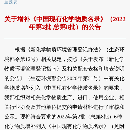
主 题 词
关于增补《中国现有化学物质名录》（2022
年第2批 总第8批）的公告
根据《新化学物质环境管理登记办法》（生态环
境部令第12号）相关规定，按照《关于发布〈新化学
物质环境管理登记指南〉及相关配套表格和填表说明
的公告》（生态环境部公告2020年第51号）中有关化
学物质增补列入《中国现有化学物质名录》的要求，
我部组织对相关化学物质生产、进口、使用企业、相
关行业协会及其他单位提交的申请材料进行了审核和
公示。现将符合要求的2022年第2批（总第8批）6种
化学物质增补列入《中国现有化学物质名录》（见附