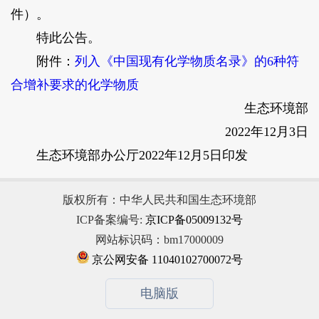
件）。
特此公告。
附件：
列入《中国现有化学物质名录》的6种符
合增补要求的化学物质
生态环境部
2022年12月3日
生态环境部办公厅2022年12月5日印发
版权所有：中华人民共和国生态环境部
ICP备案编号:
京ICP备05009132号
网站标识码：bm17000009
京公网安备 11040102700072号
电脑版