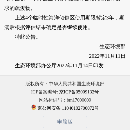
求的疏浚物。
上述4个临时性海洋倾倒区使用期限暂定3年，期
满后根据评估结果确定是否继续使用。
特此公告。
生态环境部
2022年11月11日
生态环境部办公厅2022年11月14日印发
版权所有：中华人民共和国生态环境部
ICP备案编号:
京ICP备05009132号
网站标识码：bm17000009
京公网安备 11040102700072号
电脑版