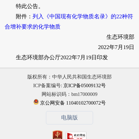
特此公告。
附件：
列入《中国现有化学物质名录》的22种符
合增补要求的化学物质
生态环境部
2022年7月19日
生态环境部办公厅2022年7月19日印发
版权所有：中华人民共和国生态环境部
ICP备案编号:
京ICP备05009132号
网站标识码：bm17000009
京公网安备 11040102700072号
电脑版