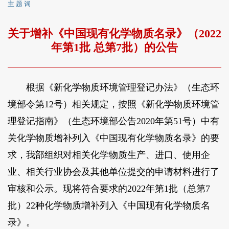
主 题 词
关于增补《中国现有化学物质名录》（2022
年第1批 总第7批）的公告
根据《新化学物质环境管理登记办法》（生态环
境部令第12号）相关规定，按照《新化学物质环境管
理登记指南》（生态环境部公告2020年第51号）中有
关化学物质增补列入《中国现有化学物质名录》的要
求，我部组织对相关化学物质生产、进口、使用企
业、相关行业协会及其他单位提交的申请材料进行了
审核和公示。现将符合要求的2022年第1批（总第7
批）22种化学物质增补列入《中国现有化学物质名
录》。